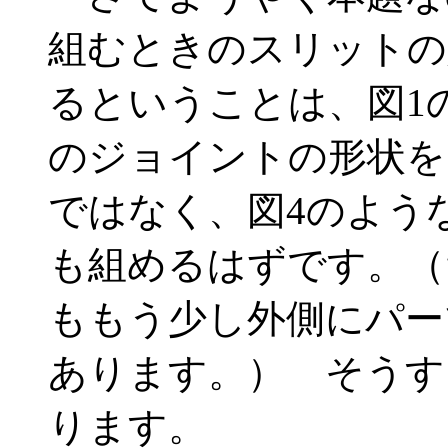
組むときのスリットの
るということは、図1
のジョイントの形状を
ではなく、図4のよう
も組めるはずです。（
ももう少し外側にパー
あります。） そうす
ります。