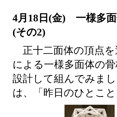
4月18日(金) 一様
(その2)
正十二面体の頂点を
による一様多面体の骨
設計して組んでみまし
は、「昨日のひとこと