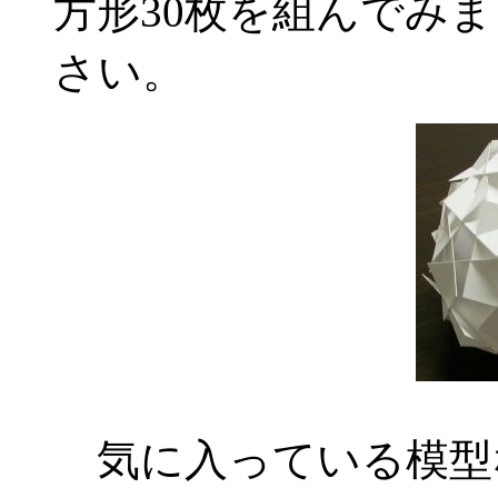
方形30枚を組んでみ
さい。
気に入っている模型