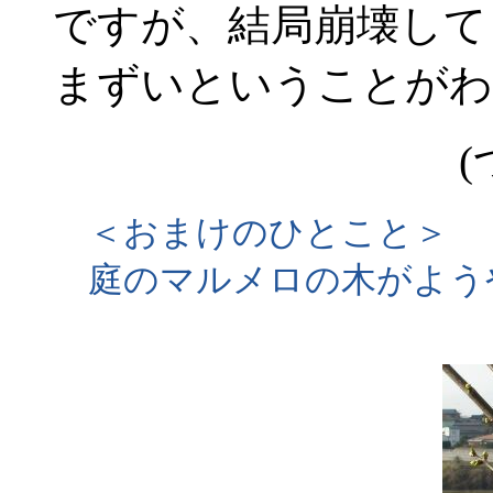
ですが、結局崩壊して
まずいということがわ
(
＜おまけのひとこと＞
庭のマルメロの木がよう