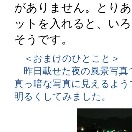
がありません。とりあ
ットを入れると、いろ
そうです。
＜おまけのひとこと＞
昨日載せた夜の風景写真
真っ暗な写真に見えるよう
明るくしてみました。