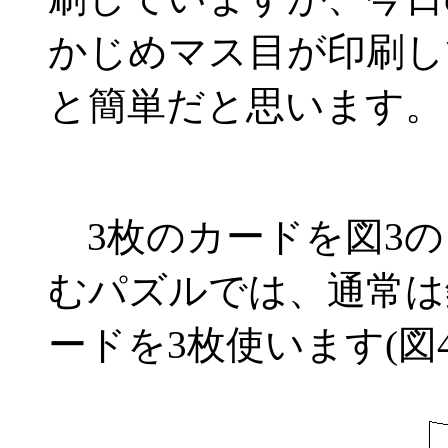
かじめマス目が印刷し
と簡単だと思います。
3枚のカードを図3の
むパズルでは、通常は
ードを3枚使います(図