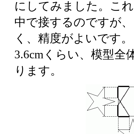
にしてみました。これ
中で接するのですが、
く、精度がよいです。
3.6cmくらい、模型全
ります。