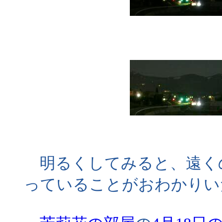
明るくしてみると、遠く
っていることがおわかりい