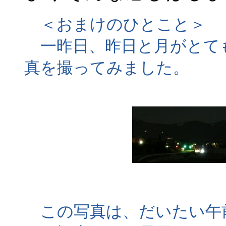
＜おまけのひとこと＞
一昨日、昨日と月がとて
真を撮ってみました。
この写真は、だいたい午