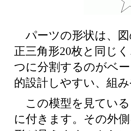
パーツの形状は、図
正三角形20枚と同じ
つに分割するのがベー
的設計しやすい、組み
この模型を見ている
に付きます。その外側