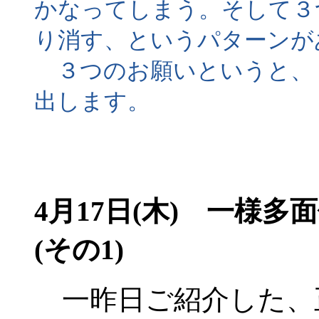
かなってしまう。そして３
り消す、というパターンが
３つのお願いというと、
出します。
4月17日(木) 一様
(その1)
一昨日ご紹介した、正