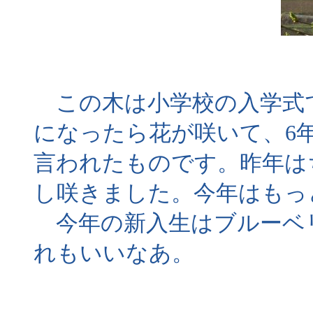
この木は小学校の入学式で
になったら花が咲いて、6
言われたものです。昨年は
し咲きました。今年はもっ
今年の新入生はブルーベ
れもいいなあ。