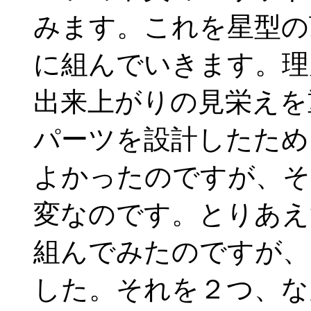
みます。これを星型の
に組んでいきます。理
出来上がりの見栄えを
パーツを設計したため
よかったのですが、そ
変なのです。とりあえ
組んでみたのですが、
した。それを２つ、な