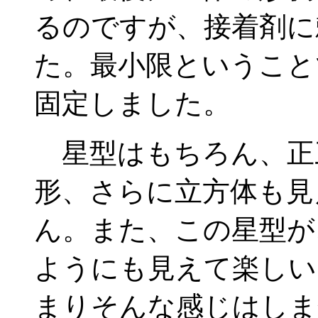
るのですが、接着剤に
た。最小限ということ
固定しました。
星型はもちろん、正
形、さらに立方体も見
ん。また、この星型が
ようにも見えて楽しい
まりそんな感じはしま