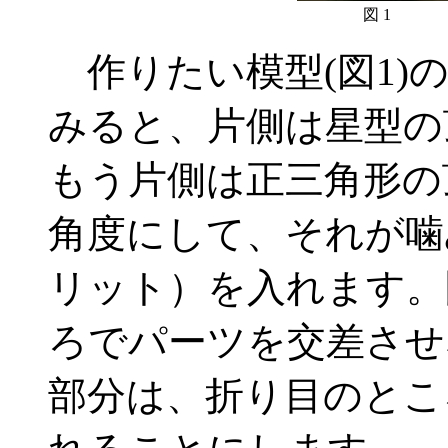
図 1
作りたい模型(図1)
みると、片側は星型の
もう片側は正三角形の
角度にして、それが噛
リット）を入れます。
ろでパーツを交差させ
部分は、折り目のとこ