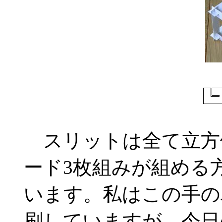
スリットは全て立方
ード3枚組みが組める
います。私はこの手の
刷していますが、今日