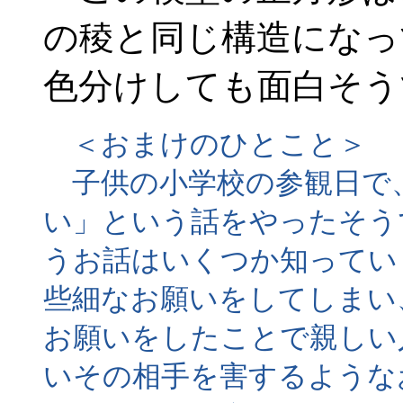
の稜と同じ構造になっ
色分けしても面白そう
＜おまけのひとこと＞
子供の小学校の参観日で
い」という話をやったそう
うお話はいくつか知ってい
些細なお願いをしてしまい
お願いをしたことで親しい
いその相手を害するような