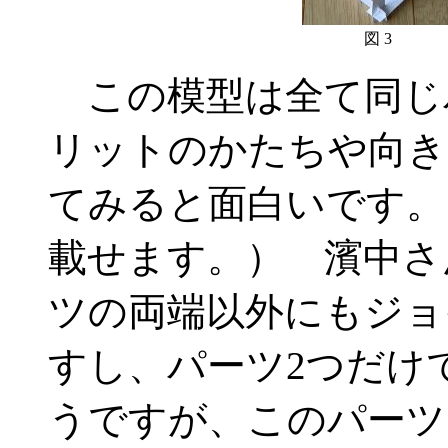
図 3
この模型は全て同じ
リットのかたちや向き
てみると面白いです。
載せます。） 濱中さ
ツの両端以外にもジョ
すし、パーツ2つだけ
うですが、このパーツ