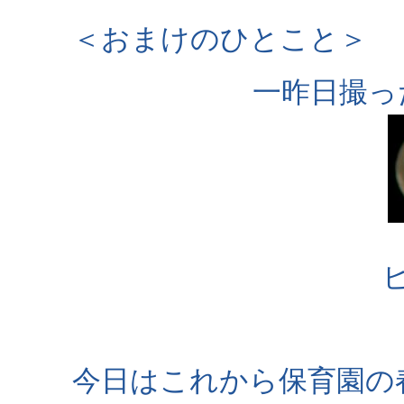
＜おまけのひとこと＞
一昨日撮っ
ピ
今日はこれから保育園の