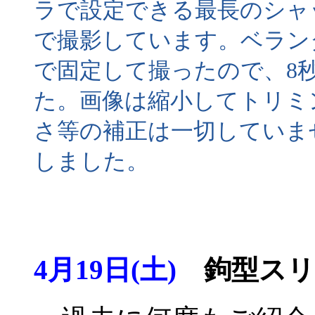
ラで設定できる最長のシャ
で撮影しています。ベラン
で固定して撮ったので、8
た。画像は縮小してトリミ
さ等の補正は一切していま
しました。
4月19日(土)
鉤型スリ