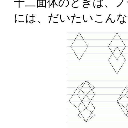
十二面体のときは、ノ
には、だいたいこんな