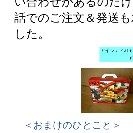
い合わせがあるのだけ
話でのご注文＆発送も
した。
アイシティ21
(
(
＜おまけのひとこと＞