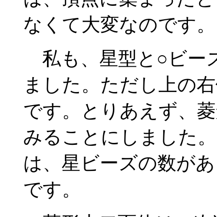
なくて大変なのです。
私も、星型と○ビー
ました。ただし上の右
です。とりあえず、菱
みることにしました。
は、星ビーズの数があ
です。