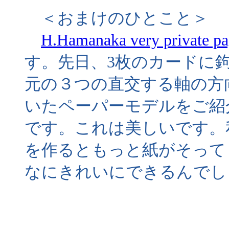
＜おまけのひとこと＞
H.Hamanaka very private p
す。先日、3枚のカードに
元の３つの直交する軸の方
いたペーパーモデルをご紹
です。これは美しいです。
を作るともっと紙がそって
なにきれいにできるんでし