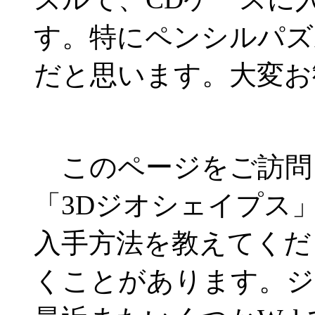
す。特にペンシルパズ
だと思います。大変お
このページをご訪問
「3Dジオシェイプス
入手方法を教えてくだ
くことがあります。ジ