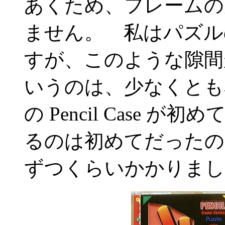
あくため、フレームの
ません。 私はパズル
すが、このような隙間
いうのは、少なくとも私
の Pencil Case
るのは初めてだったの
ずつくらいかかりまし