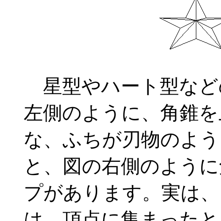
星型やハート型など
左側のように、角錐を
な、ふちが刃物のよう
と、図の右側のように
プがあります。実は、
は、頂点に集まったと