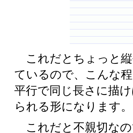
これだとちょっと縦
ているので、こんな程
平行で同じ長さに描け
られる形になります。
これだと不親切なの