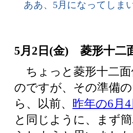
ああ、5月になってしま
5月2日(金) 菱形十
ちょっと菱形十二面
のですが、その準備の
ら、以前、
昨年の6月4
と同じように、まず簡