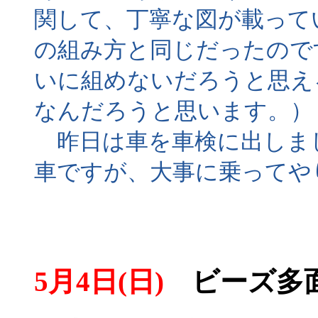
関して、丁寧な図が載って
の組み方と同じだったので
いに組めないだろうと思え
なんだろうと思います。）
昨日は車を車検に出しまし
車ですが、大事に乗ってや
5月4日(日)
ビーズ多