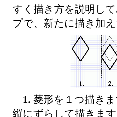
すく描き方を説明して
プで、新たに描き加え
1.
菱形を１つ描き
縦にずらして描きます