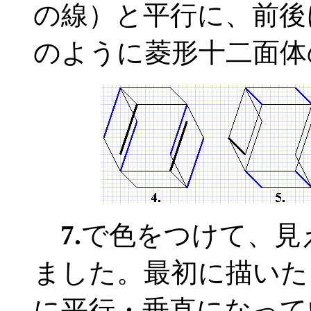
の線）と平行に、前後
のように菱形十二面体
7.
で色をつけて、見
ました。最初に描いた
に平行・垂直になって