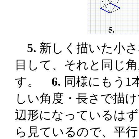
5.
新しく描いた小さ
目して、それと同じ角
す。
6.
同様にもう1本を
しい角度・長さで描け
辺形になっているはず
ら見ているので、平行