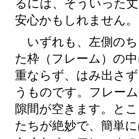
るには、そういった丈
安心かもしれません。
いずれも、左側のち
た枠（フレーム）の中
重ならず、はみ出さず
うものです。フレーム
隙間が空きます。とこ
たちが絶妙で、簡単に