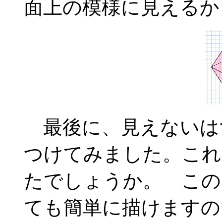
面上の模様に見えるか
最後に、見えないは
つけてみました。これ
たでしょうか。 この
ても簡単に描けますの