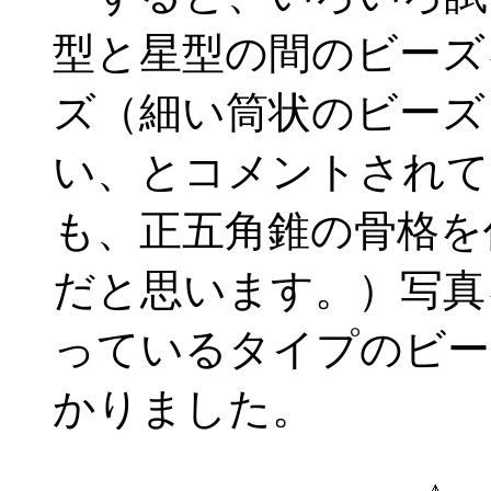
型と星型の間のビーズ
ズ（細い筒状のビーズ
い、とコメントされて
も、正五角錐の骨格を
だと思います。）写真
っているタイプのビー
かりました。