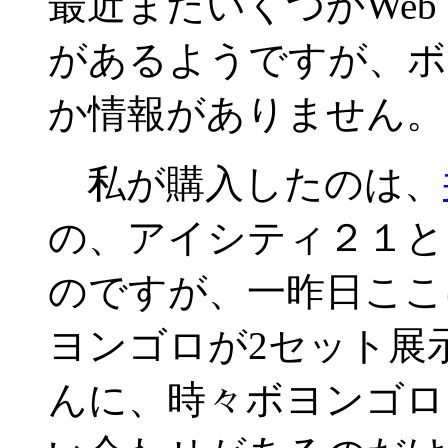
最近またいくつかWe
があるようですが、ボ
か情報がありません。
私が購入したのは、
の、アイシティ２１と
のですが、一昨日ここ
ヨンゴロが2セット展
んに、時々ボヨンゴロ