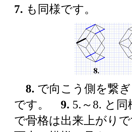
7.
も同様です。
8.
で向こう側を繋ぎ
です。
9.
5.～8. 
で骨格は出来上がりで