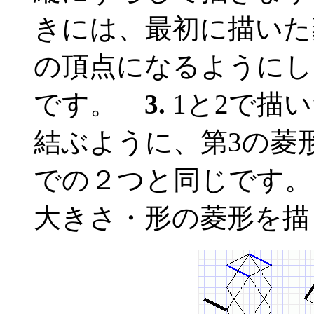
きには、最初に描いた
の頂点になるようにし
です。
3.
1と2で描
結ぶように、第3の菱
での２つと同じです
大きさ・形の菱形を描