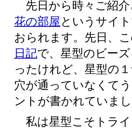
先日から時々ご紹介
花の部屋
というサイト
おられます。先日、こ
日記
で、星型のビーズ
ったけれど、星型の１
穴が通っていなくてう
ントが書かれていまし
私は星型こそトライ