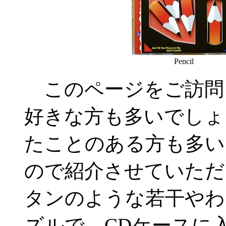
Pencil
このページをご訪問
好きな方も多いでしょ
たことのある方も多い
ので紹介させていただ
タンのような若干やわ
ズルで、CDケースに入