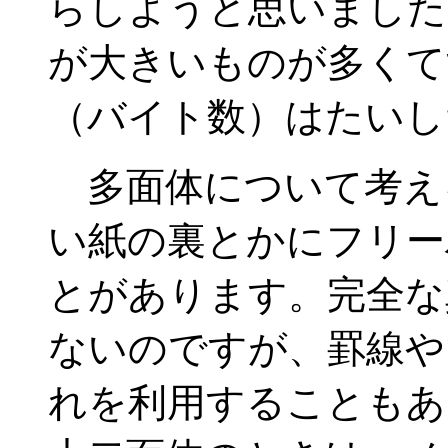
らしようと思いました
が大きいものが多くて
（バイト数）はたいし
多面体について考え
い紙の裏とかにフリー
とがあります。完全な
ないのですが、罫線や
れを利用することもあ