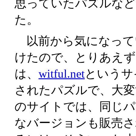
思っていたパズルなど
た。
以前から気になって
けたので、とりあえず
は、
witful.net
というサイ
されたパズルで、大変
のサイトでは、同じパ
なバージョンも販売さ