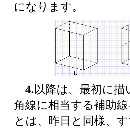
になります。
4.
以降は、最初に描
角線に相当する補助線
とは、昨日と同様、す