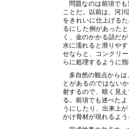
問題なのは前項でも
ことだ。以前は、河川
をきれいに仕上げるた
るにした例があったと
く、金のかかる話だが
水に濡れると滑りやす
せならと、コンクリー
らに処理するように指
多自然の観点からは
とがあるのではないか
射するので、暗く見え
る。前項でも述べたよ
うにしたり、出来上が
かけ骨材が現れるよう