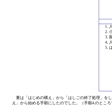
要は「はじめの構え」から「はしごの終了処理」をし
え」から始める手順にしたのでした。（手順4.のとこ