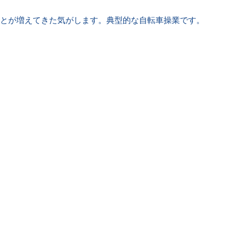
とが増えてきた気がします。典型的な自転車操業です。