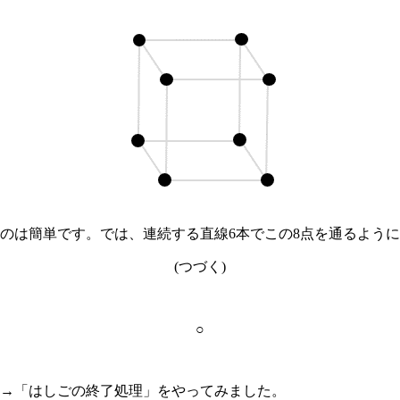
のは簡単です。では、連続する直線6本でこの8点を通るよう
(つづく)
○
→「はしごの終了処理」をやってみました。