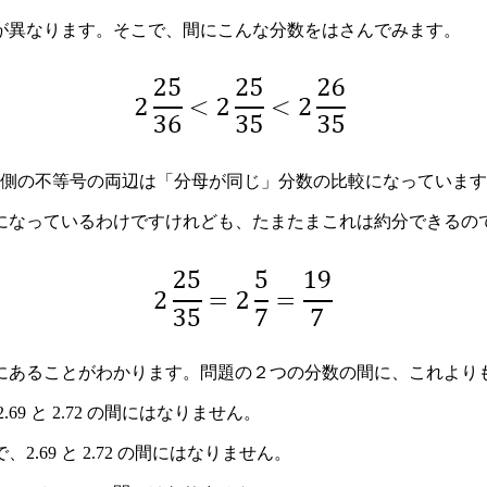
が異なります。そこで、間にこんな分数をはさんでみます。
側の不等号の両辺は「分母が同じ」分数の比較になっています
になっているわけですけれども、たまたまこれは約分できるの
の間にあることがわかります。問題の２つの分数の間に、これよ
69 と 2.72 の間にはなりません。
ので、2.69 と 2.72 の間にはなりません。