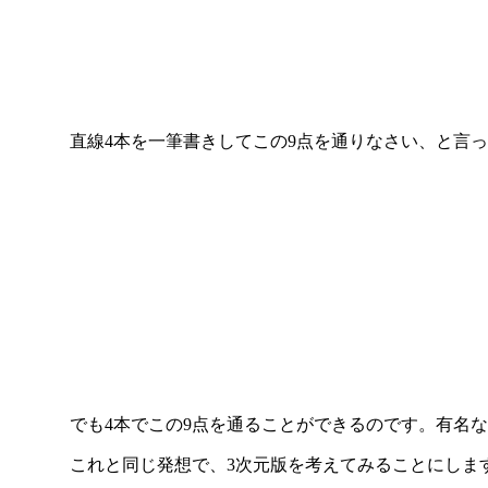
直線4本を一筆書きしてこの9点を通りなさい、と言っ
でも4本でこの9点を通ることができるのです。有名な
これと同じ発想で、3次元版を考えてみることにします