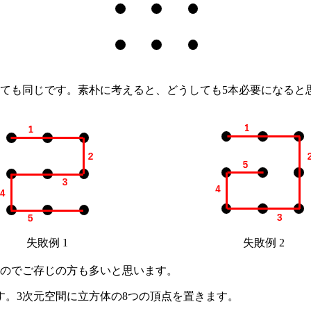
ても同じです。素朴に考えると、どうしても5本必要になると
失敗例 1
失敗例 2
のでご存じの方も多いと思います。
。3次元空間に立方体の8つの頂点を置きます。