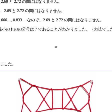
で、2.69 と 2.72 の間にはなりません。
なので、2.69 と 2.72 の間にはなりません。
 0.666…, 0.833… なので、2.69 と 2.72 の間にはなりません。
小のものの分母は 7 であることがわかりました。（力技でし
○
ました。