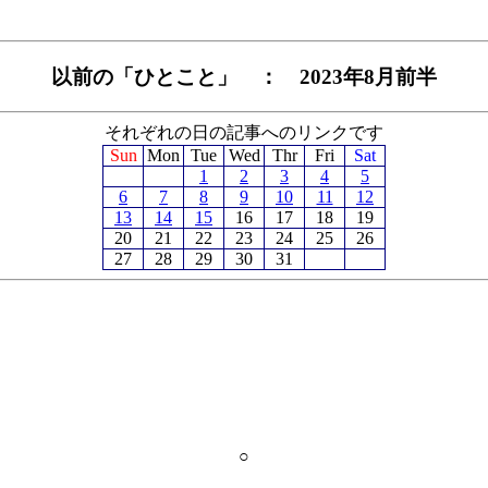
以前の「ひとこと」 ： 2023年8月前半
それぞれの日の記事へのリンクです
Sun
Mon
Tue
Wed
Thr
Fri
Sat
1
2
3
4
5
6
7
8
9
10
11
12
13
14
15
16
17
18
19
20
21
22
23
24
25
26
27
28
29
30
31
○