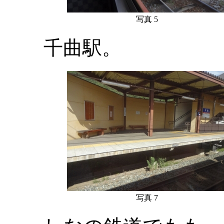
写真 5
千曲駅。
写真 7