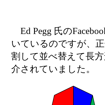
Ed Pegg 氏のFac
いているのですが、正
割して並べ替えて長方
介されていました。