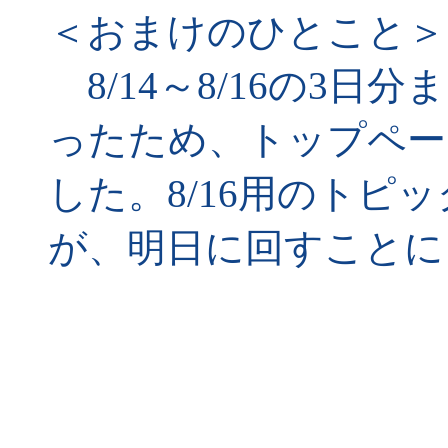
＜おまけのひとこと＞
8/14～8/16の3
ったため、トップペー
した。8/16用のトピ
が、明日に回すことに