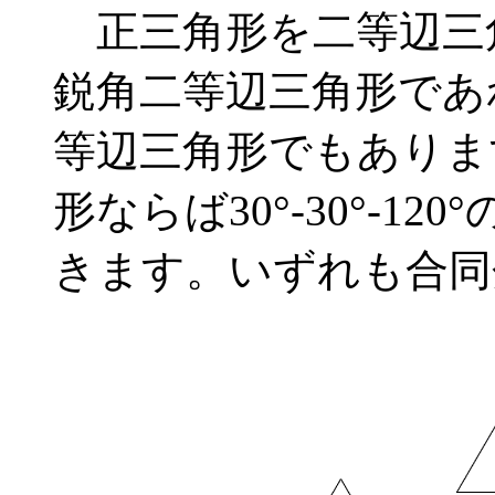
正三角形を二等辺三
鋭角二等辺三角形であ
等辺三角形でもありま
形ならば30°-30°-1
きます。いずれも合同