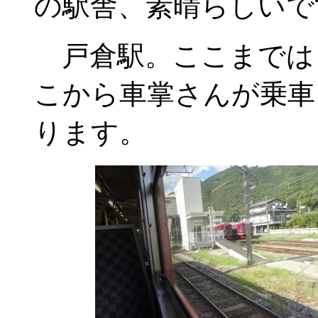
の駅舎、素晴らしいで
戸倉駅。ここまでは
こから車掌さんが乗車
ります。