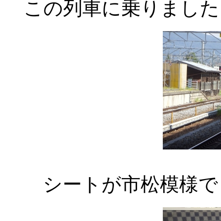
この列車に乗りました
シートが市松模様で