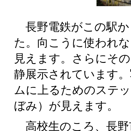
長野電鉄がこの駅か
た。向こうに使われな
見えます。さらにその
静展示されています。
ムに上るためのステッ
ぼみ）が見えます。
高校生のころ、長野