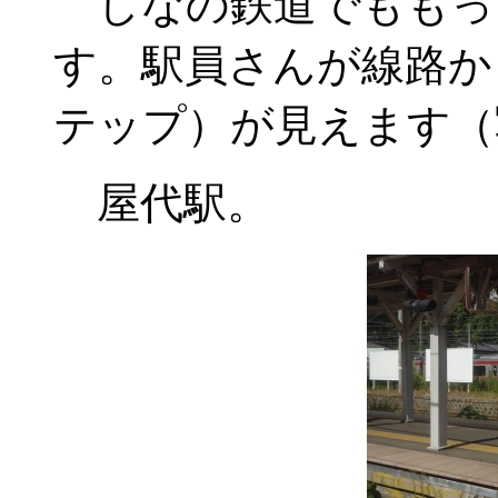
しなの鉄道でももっ
す。駅員さんが線路か
テップ）が見えます（
屋代駅。