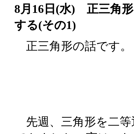
8月16日(水)
正三角形
する(その1)
正三角形の話です。
先週、三角形を二等