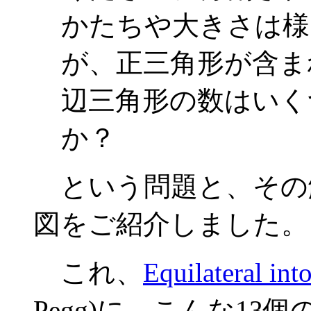
かたちや大きさは様
が、正三角形が含ま
辺三角形の数はいく
か？
という問題と、その解
図をご紹介しました。
これ、
Equilateral into
Pegg)に、こんな1