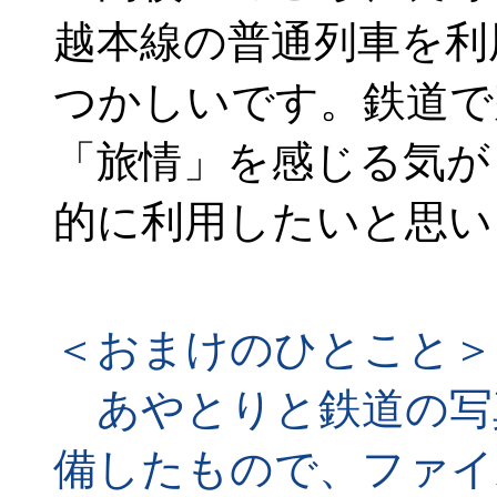
越本線の普通列車を利
つかしいです。鉄道で
「旅情」を感じる気が
的に利用したいと思い
＜おまけのひとこと＞
あやとりと鉄道の写
備したもので、ファイ