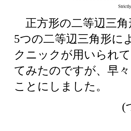
Stric
正方形の二等辺三角
5つの二等辺三角形に
クニックが用いられて
てみたのですが、早々
ことにしました。
(