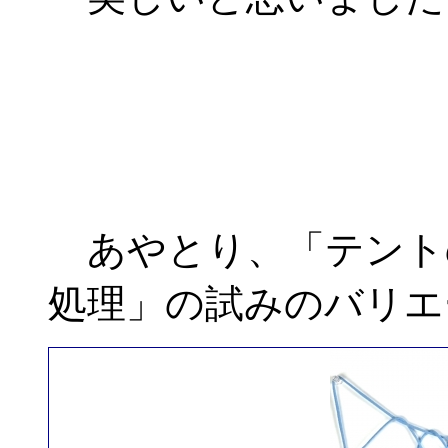
あやとり、「テント
処理」の試みのバリエ