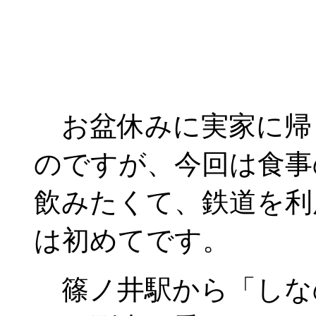
お盆休みに実家に帰
のですが、今回は食事
飲みたくて、鉄道を利
は初めてです。
篠ノ井駅から「しな