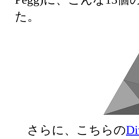
た。
さらに、こちらの
Di