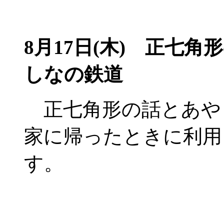
8月17日(木)
正七角形
しなの鉄道
正七角形の話とあや
家に帰ったときに利用
す。