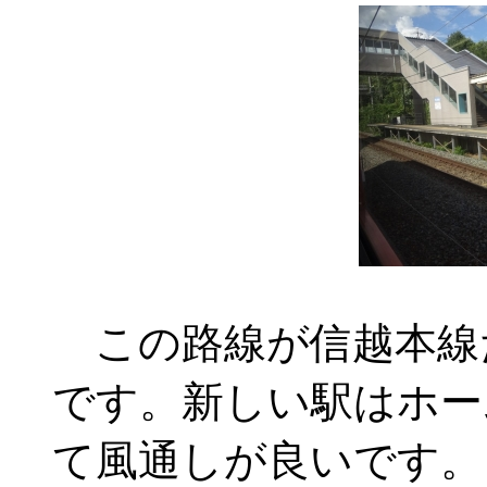
この路線が信越本線
です。新しい駅はホー
て風通しが良いです。