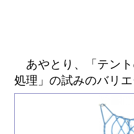
あやとり、「テント
処理」の試みのバリエ