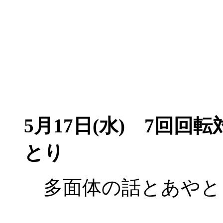
5月17日(水)
7回回転対
とり
多面体の話とあやと