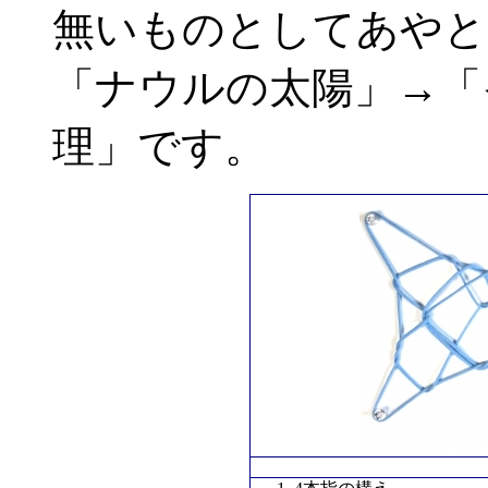
無いものとしてあやと
「ナウルの太陽」→「
理」です。