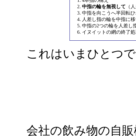
4本指の構え
中指の輪を無視して
（人
中指を向こうへ半回転ひ
人差し指の輪を中指に移
中指の2つの輪を人差し
イヌイットの網の終了処
これはいまひとつで
会社の飲み物の自販