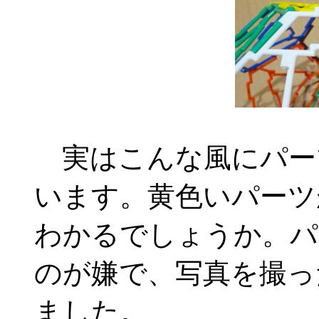
実はこんな風にパー
います。黄色いパーツ
わかるでしょうか。パ
のが嫌で、写真を撮っ
ました。