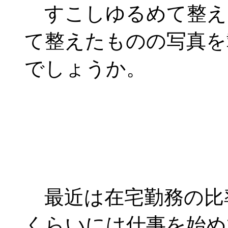
すこしゆるめて整え
て整えたものの写真を
でしょうか。
最近は在宅勤務の比
くらいには仕事を始め