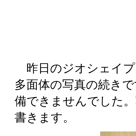
昨日のジオシェイプ
多面体の写真の続きで
備できませんでした。
書きます。