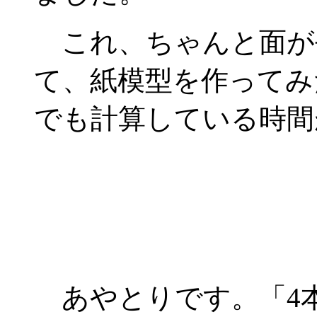
これ、ちゃんと面が
て、紙模型を作ってみ
でも計算している時間
あやとりです。「4