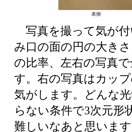
表側
写真を撮って気が付
み口の面の円の大きさ
の比率、左右の写真で
す。右の写真はカップ
気がします。どんな光
らない条件で3次元形
難しいなあと思います