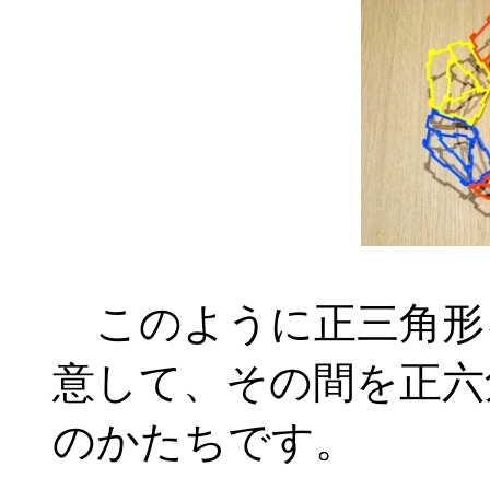
このように正三角形
意して、その間を正六
のかたちです。