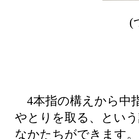
(
4本指の構えから中
やとりを取る、という
なかたちができます。