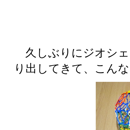
久しぶりにジオシェ
り出してきて、こんな