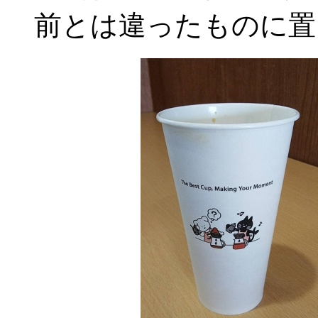
前とは違ったものに置