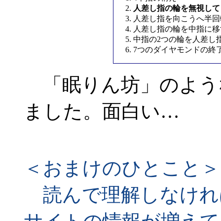
人差し指の輪を無視して
人差し指を向こうへ半回
人差し指の輪を中指に移
中指の2つの輪を人差し
7つのダイヤモンドの終
「眠りん坊」のよう
ました。面白い…
＜おまけのひとこと＞
読んで理解しなければ