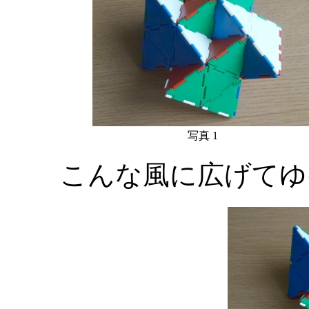
写真 1
こんな風に広げてゆ