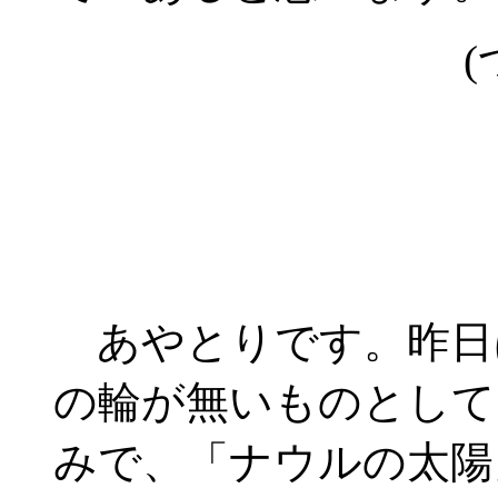
(
あやとりです。昨日
の輪が無いものとして
みで、「ナウルの太陽