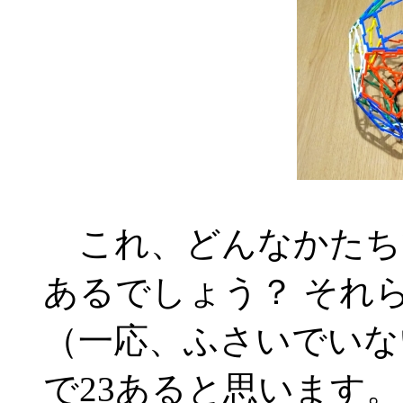
これ、どんなかたち
あるでしょう？ それ
（一応、ふさいでいな
で23あると思います