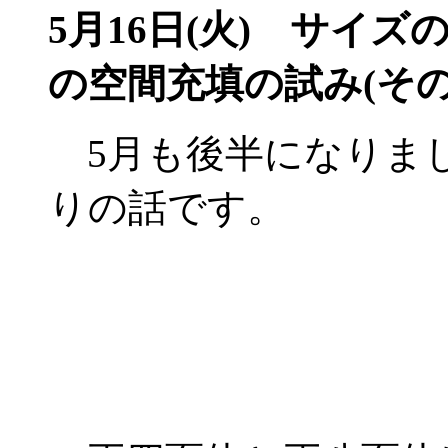
5月16日(火)
サイズの
の空間充填の試み(その
5月も後半になりま
りの話です。