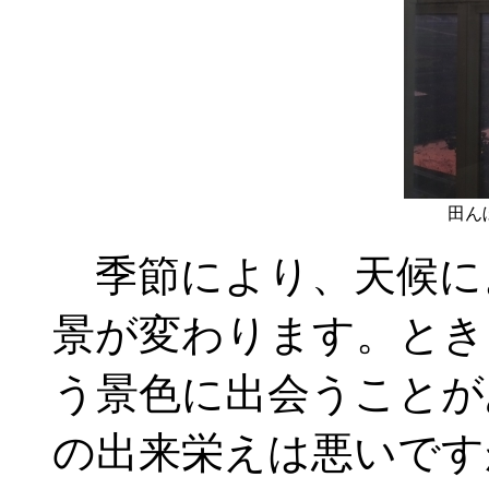
田ん
季節により、天候に
景が変わります。とき
う景色に出会うことが
の出来栄えは悪いです