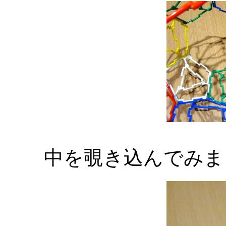
中を覗き込んでみま