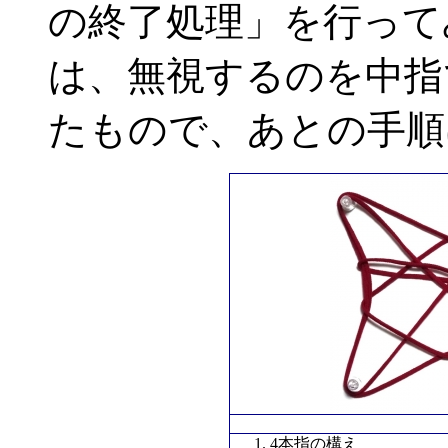
の終了処理」を行って
は、無視するのを中指
たもので、あとの手順
4本指の構え