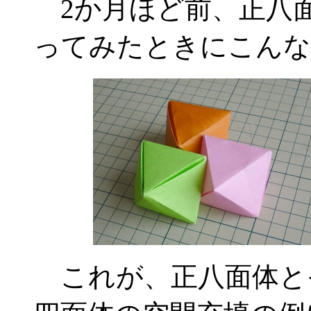
2か月ほど前、正八
ってみたときにこんな
これが、正八面体と