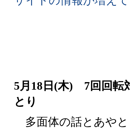
サイトの情報が増えて
5月18日(木)
7回回転対
とり
多面体の話とあやと