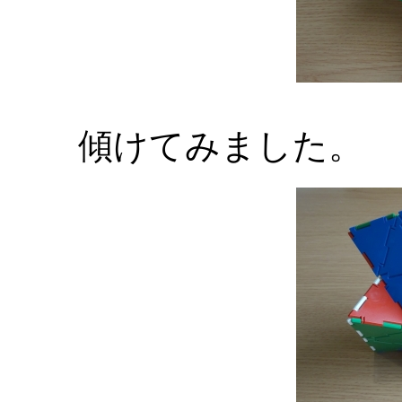
傾けてみました。