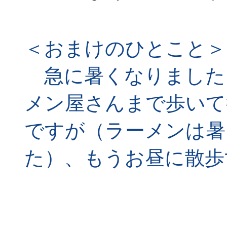
＜おまけのひとこと＞
急に暑くなりました
メン屋さんまで歩いて
ですが（ラーメンは暑
た）、もうお昼に散歩