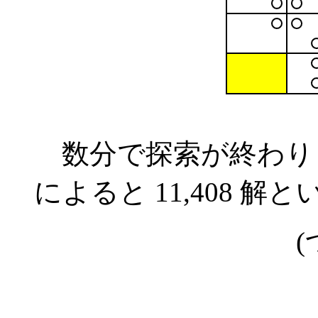
数分で探索が終わりまし
によると 11,408 
(