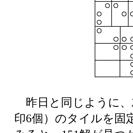
昨日と同じように、左
印6個）のタイルを固