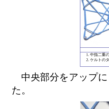
中指二重の
ケルトの
中央部分をアップに
た。