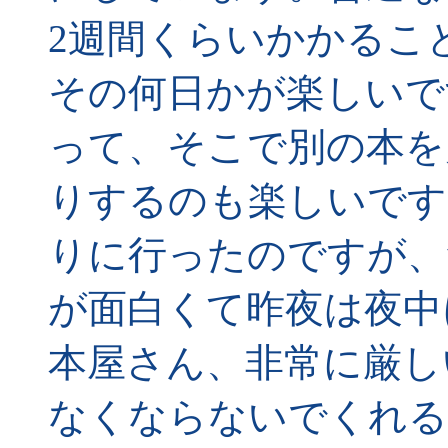
2週間くらいかかるこ
その何日かが楽しいで
って、そこで別の本を
りするのも楽しいです
りに行ったのですが、
が面白くて昨夜は夜中
本屋さん、非常に厳し
なくならないでくれる