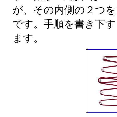
が、その内側の２つを
です。手順を書き下す
ます。