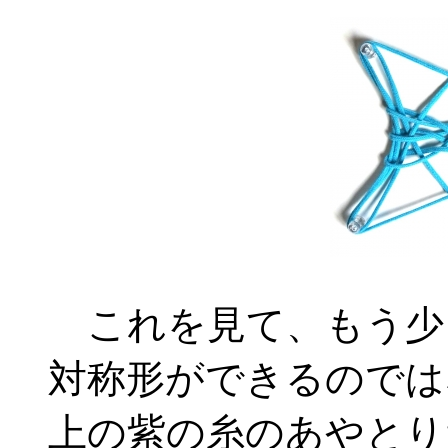
これを見て、もう少
対称形ができるのでは
上の紫の糸のあやとり