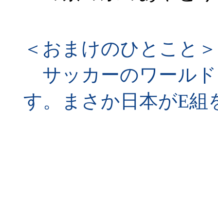
＜おまけのひとこと＞
サッカーのワールド
す。まさか日本がE組