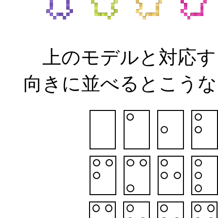
上のモデルと対応す
向きに並べるとこうなり