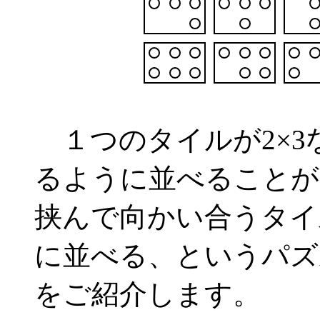
１つのタイルが2×3
るように並べることが
挟んで向かい合うタイ
に並べる、というパズ
をご紹介します。