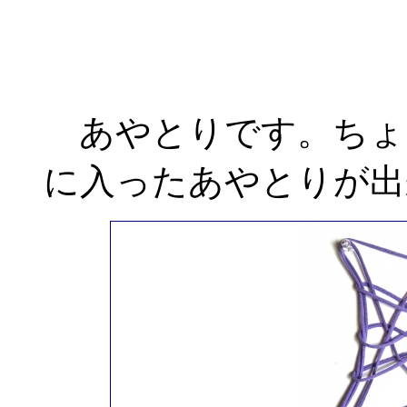
あやとりです。ちょ
に入ったあやとりが出