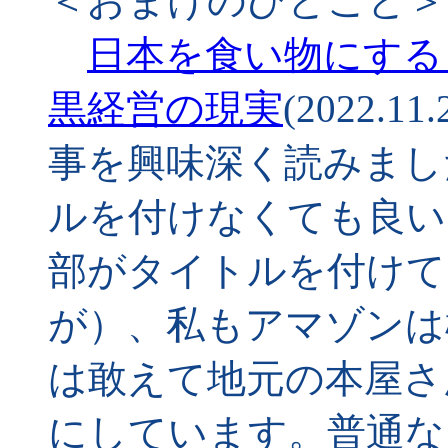
＜おまけのひとこと＞
日本を食い物にする
黒経営の現実
(2022.
事を興味深く読みまし
ルを付けなくても良い
部がタイトルを付けて
が）、私もアマゾンは
は敢えて地元の本屋さ
にしています。普通な