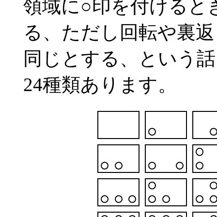
領域に○印を付けると
る、ただし回転や裏返
同じとする、という話
24種類あります。