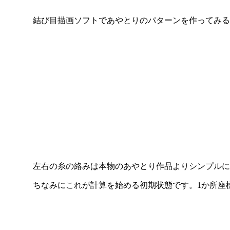
結び目描画ソフトであやとりのパターンを作ってみる
左右の糸の絡みは本物のあやとり作品よりシンプルに
ちなみにこれが計算を始める初期状態です。1か所座