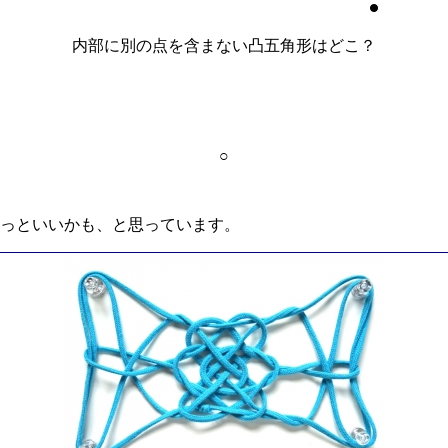
内部に別の点を含まない凸五角形はどこ？
○
っといいかも、と思っています。