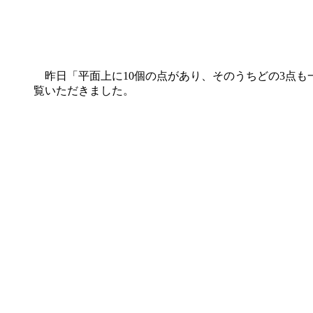
昨日「平面上に10個の点があり、そのうちどの3点も
覧いただきました。