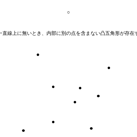
○
一直線上に無いとき、内部に別の点を含まない凸五角形が存在