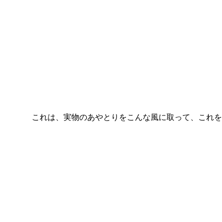
これは、実物のあやとりをこんな風に取って、これを