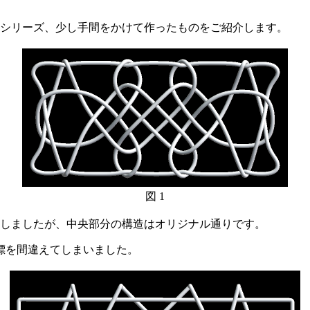
シリーズ、少し手間をかけて作ったものをご紹介します。
図 1
しましたが、中央部分の構造はオリジナル通りです。
標を間違えてしまいました。