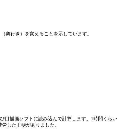
さ（奥行き）を変えることを示しています。
び目描画ソフトに読み込んで計算します。1時間くらい
苦労した甲斐がありました。