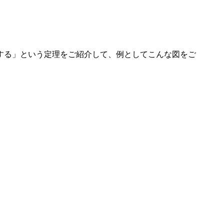
する」という定理をご紹介して、例としてこんな図をご