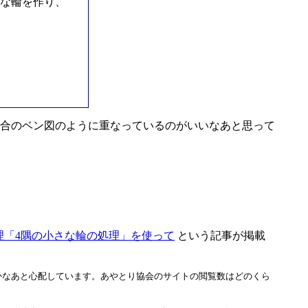
な輪を作り、
合のベン図のように重なっているのがいいなあと思って
処理「4隅の小さな輪の処理」を使って
という記事が掲載
かなあと心配しています。あやとり協会のサイトの閲覧数はどのくら