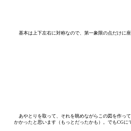
基本は上下左右に対称なので、第一象限の点だけに座
あやとりを取って、それを眺めながらこの図を作って
かかったと思います（もっとだったかも）。でもCGに