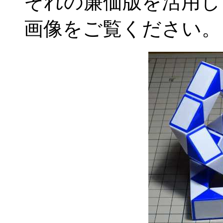
それの廉価版を活用し
画像をご覧ください。