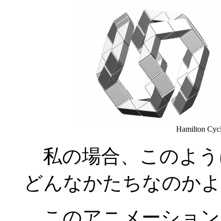
Hamilton Cyc
私の場合、このよう
どんなかたちなのかよ
このアニメーション