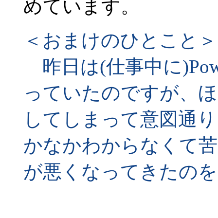
めています。
＜おまけのひとこと＞
昨日は(仕事中に)Power
っていたのですが、ほ
してしまって意図通り
かなかわからなくて苦
が悪くなってきたのを