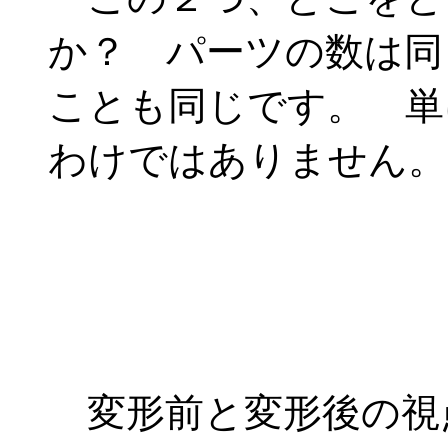
か？ パーツの数は同
ことも同じです。 単
わけではありません。
変形前と変形後の視