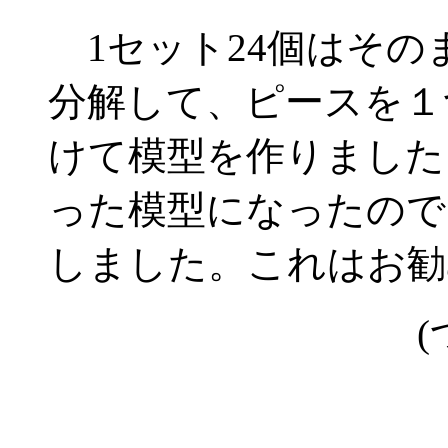
1セット24個はその
分解して、ピースを１
けて模型を作りました
った模型になったので
しました。これはお勧
(