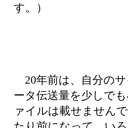
す。）
20年前は、自分のサ
ータ伝送量を少しでも
ァイルは載せませんで
たり前になって、いろ