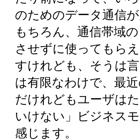
のためのデータ通信が
もちろん、通信帯域の
させずに使ってもらえ
すけれども、そうは言
は有限なわけで、最近
だけれどもユーザはた
いけない」ビジネスモ
感じます。