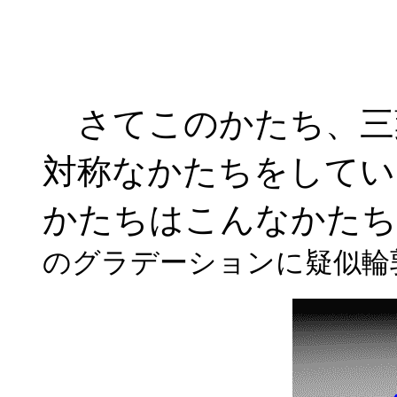
さてこのかたち、三
対称なかたちをしてい
かたちはこんなかたち
のグラデーションに疑似輪