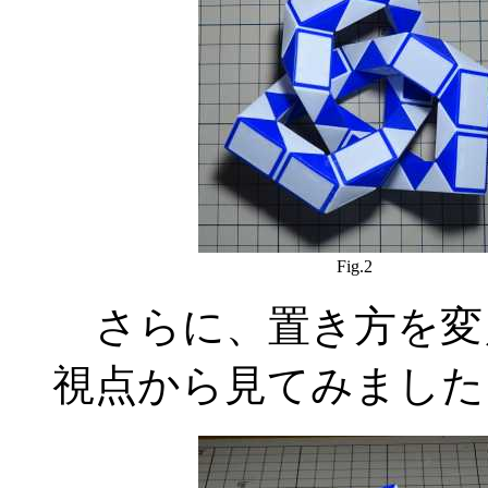
Fig.2
さらに、置き方を変
視点から見てみました