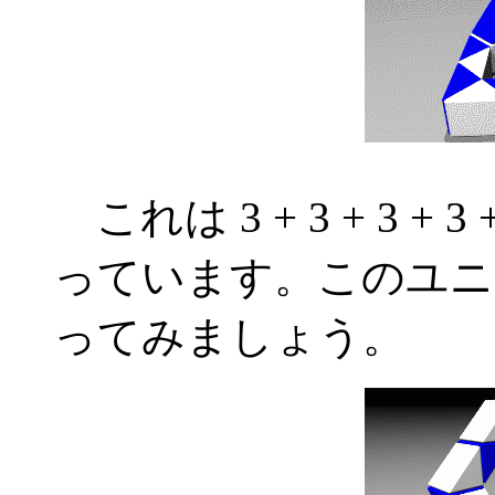
これは 3 + 3 + 3 +
っています。このユニ
ってみましょう。