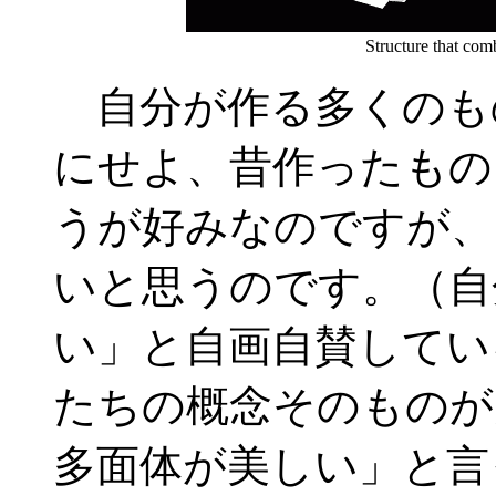
Structure that com
自分が作る多くのも
にせよ、昔作ったもの
うが好みなのですが、
いと思うのです。（自
い」と自画自賛してい
たちの概念そのものが
多面体が美しい」と言