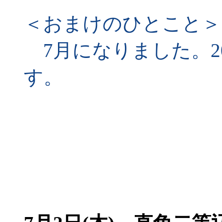
＜おまけのひとこと＞
7月になりました。2
す。