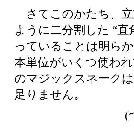
さてこのかたち、立
ように二分割した “直
っていることは明らか
本単位がいくつ使われ
のマジックスネークは
足りません。
(