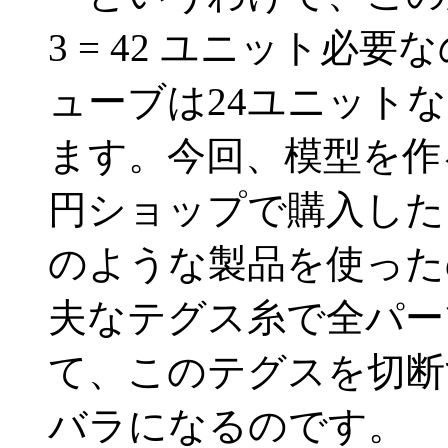
3 = 42 ユニット必
ューブは24ユニット
ます。今回、模型を作
円ショップで購入した
のような製品を使った
夫なテグス糸で全パー
て、このテグスを切断
バラになるのです。