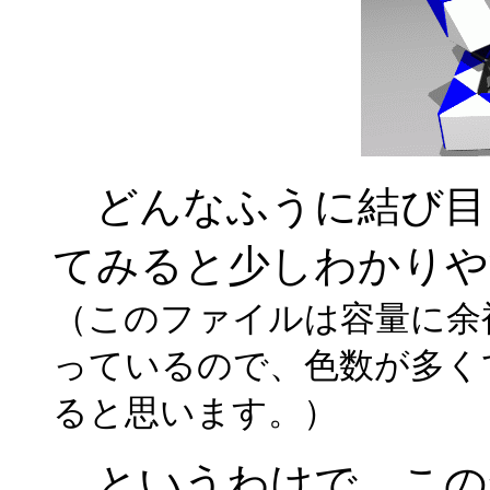
どんなふうに結び目
てみると少しわかりや
（このファイルは容量に余
っているので、色数が多く
ると思います。）
というわけで、このか