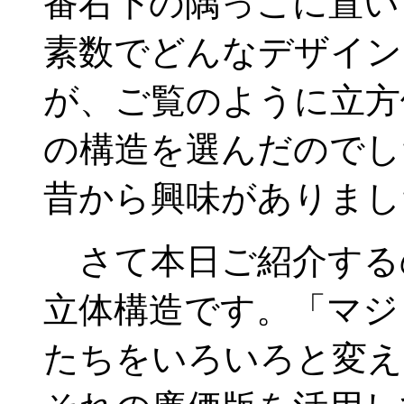
番右下の隅っこに置い
素数でどんなデザイン
が、ご覧のように立方
の構造を選んだのでし
昔から興味がありまし
さて本日ご紹介する
立体構造です。「マジ
たちをいろいろと変え