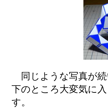
同じような写真が続
下のところ大変気に入
す。