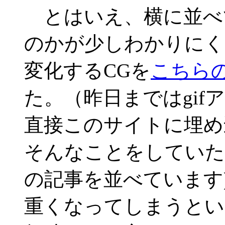
とはいえ、横に並べ
のかが少しわかりにく
変化するCGを
こちらのb
た。（昨日まではgi
直接このサイトに埋め
そんなことをしていた
の記事を並べています
重くなってしまうとい