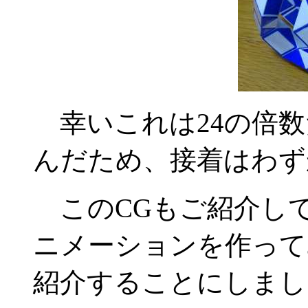
幸いこれは24の倍数
んだため、接着はわず
このCGもご紹介し
ニメーションを作って
紹介することにしまし