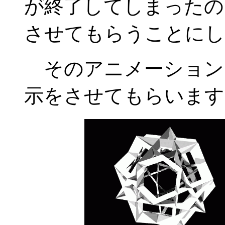
が終了してしまったの
させてもらうことにし
そのアニメーション
示をさせてもらいます