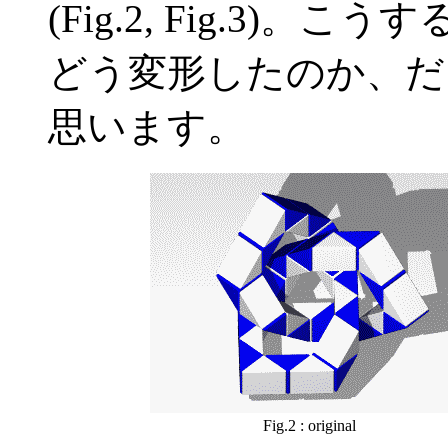
(Fig.2, Fig.3)
どう変形したのか、だ
思います。
Fig.2 : original