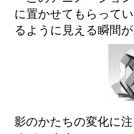
に置かせてもらってい
るように見える瞬間が
影のかたちの変化に注