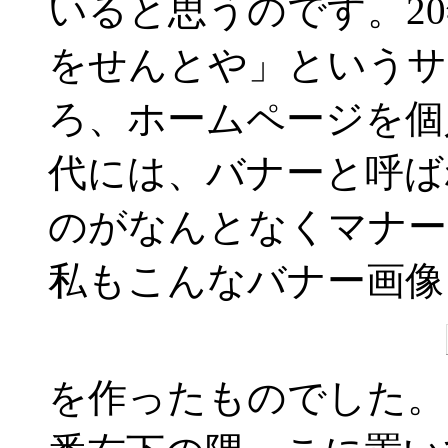
いると思うのです。2
をせんとや」というサ
ろ、ホームページを個
代には、バナーと呼ば
のがなんとなくマナー
私もこんなバナー画像
を作ったものでした。