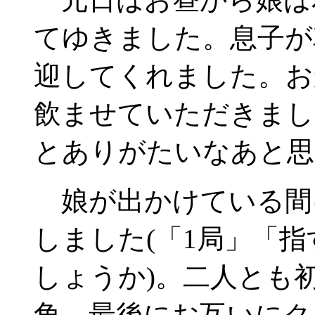
てゆきました。息子が
迎してくれました。お
飲ませていただきまし
とありがたいなあと思
娘が出かけている間
しました(「1局」「
しょうか)。二人とも
角、最後にお互いにク