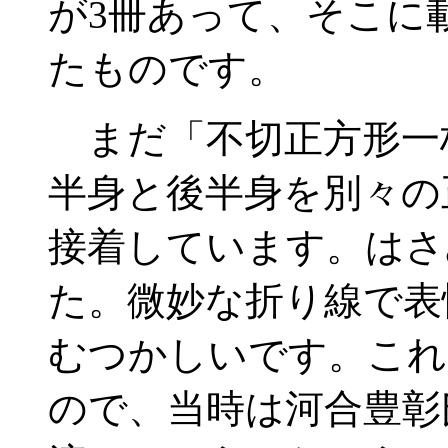
が3冊あって、そこに
たものです。
まだ「不切正方形一
半身と後半身を別々の
接着しています。はさ
た。微妙な折り線で表
むつかしいです。これ
ので、当時は河合豊彰氏