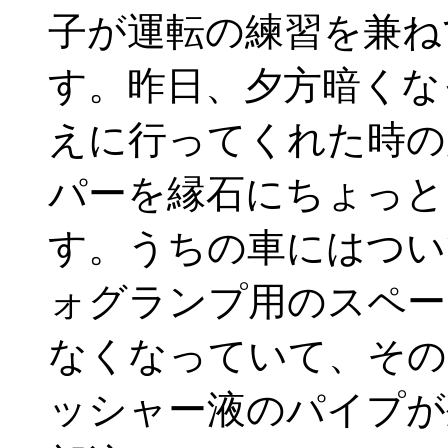
子が運転の練習を兼ね
す。昨日、夕方暗くな
えに行ってくれた時の
パーを縁石にちょっと
す。うちの車にはつい
ォグランプ用のスペー
なくなっていて、その
ッシャー液のパイプが