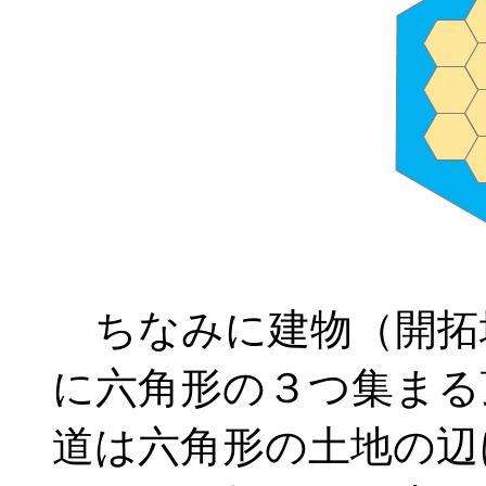
ちなみに建物（開拓
に六角形の３つ集まる
道は六角形の土地の辺