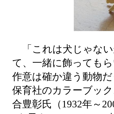
「これは犬じゃない
て、一緒に飾ってもら
作意は確か違う動物だ
保育社のカラーブック
合豊彰氏（1932年～