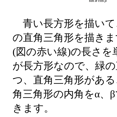
青い長方形を描いて
の直角三角形を描きま
(図の赤い線)の長さ
が長方形なので、緑の
つ、直角三角形がある
角三角形の内角をα、
きます。