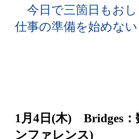
今日で三箇日もおし
仕事の準備を始めない
1月4日(木)
Bridge
ンファレンス)