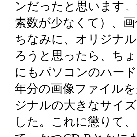
ンだったと思います。
素数が少なくて）、画
ちなみに、オリジナル
ろうと思ったら、ちょ
にもパソコンのハード
年分の画像ファイルを
ジナルの大きなサイズ
した。これに懲りて、