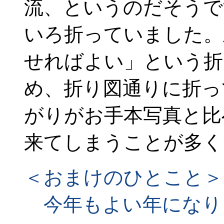
流、というのだそうで
いろ折っていました。
せればよい」という折
め、折り図通りに折っ
がりがお手本写真と比
来てしまうことが多く
＜おまけのひとこと＞
今年もよい年になり