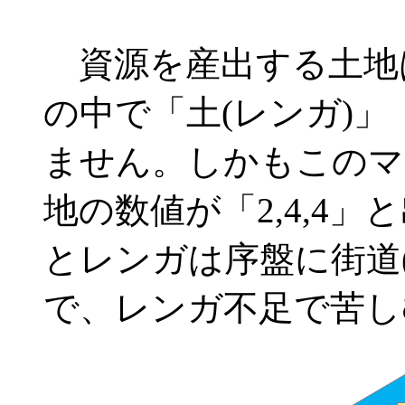
資源を産出する土地
の中で「土(レンガ)」
ません。しかもこのマ
地の数値が「2,4,4
とレンガは序盤に街道
で、レンガ不足で苦し