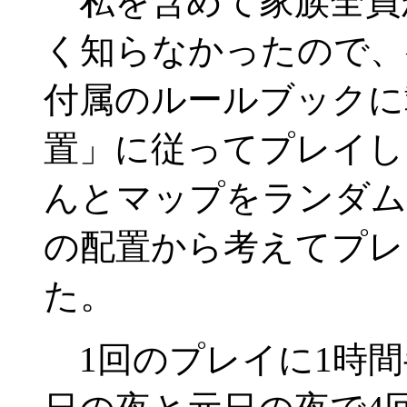
私を含めて家族全員
く知らなかったので、
付属のルールブックに
置」に従ってプレイし
んとマップをランダム
の配置から考えてプレ
た。
1回のプレイに1時間