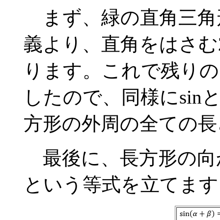
まず、緑の直角三角形に
義より、直角をはさむ2辺
ります。これで残りの
したので、同様にsin
方形の外周の全ての長
最後に、長方形の向
という等式を立てます