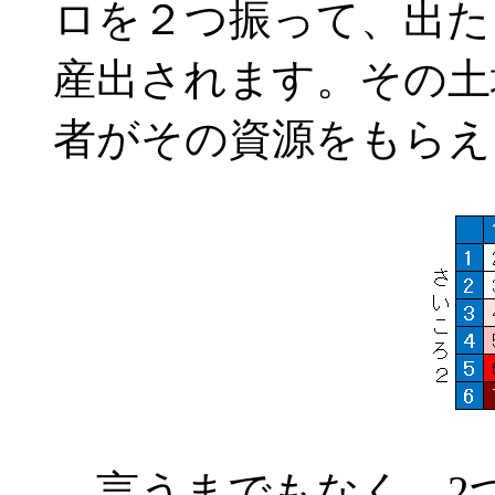
ロを２つ振って、出た
産出されます。その土
者がその資源をもらえ
言うまでもなく、2