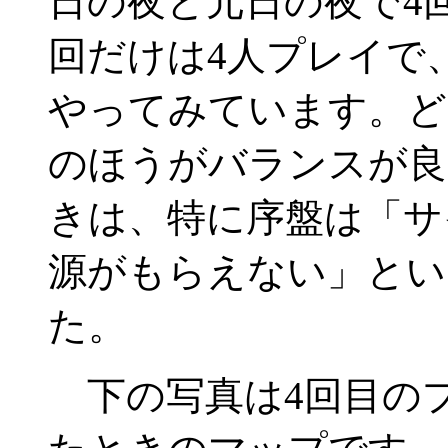
日の夜と元日の夜で4
回だけは4人プレイで
やってみています。ど
のほうがバランスが良
きは、特に序盤は「サ
源がもらえない」とい
た。
下の写真は4回目の