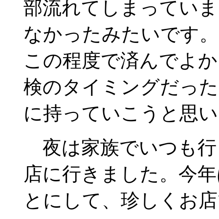
部流れてしまっていま
なかったみたいです。
この程度で済んでよか
検のタイミングだった
に持っていこうと思い
夜は家族でいつも行
店に行きました。今年
とにして、珍しくお店