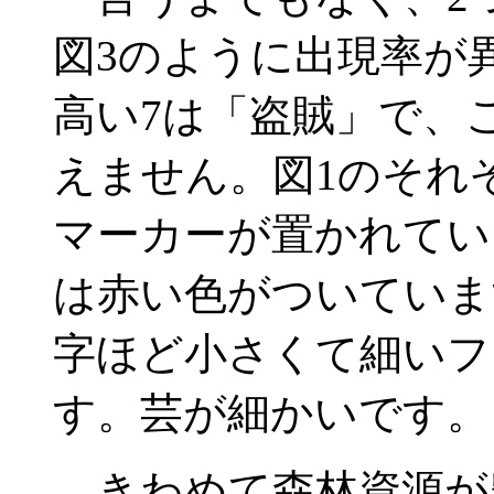
図3のように出現率が
高い7は「盗賊」で、
えません。図1のそれ
マーカーが置かれてい
は赤い色がついていま
字ほど小さくて細いフ
す。芸が細かいです。
きわめて森林資源が