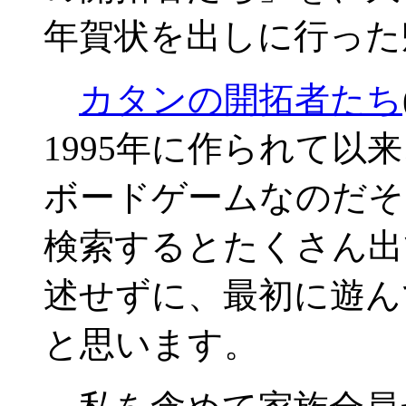
年賀状を出しに行った
カタンの開拓者たち
1995年に作られて以
ボードゲームなのだそ
検索するとたくさん出
述せずに、最初に遊ん
と思います。