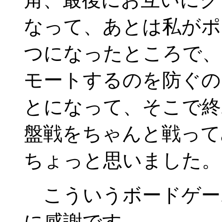
なって、あとは私がポ
つになったところで、
モートするのを防ぐの
とになって、そこで終
盤戦をちゃんと戦って
ちょっと思いました。
こういうボードゲー
に感謝です。