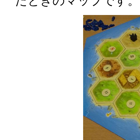
たときのマップです。