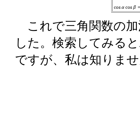
これで三角関数の加
した。検索してみると
ですが、私は知りませ