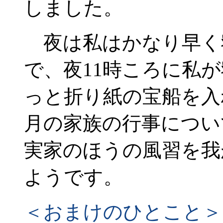
しました。
夜は私はかなり早く寝
で、夜11時ころに私
っと折り紙の宝船を入
月の家族の行事につい
実家のほうの風習を我
ようです。
＜おまけのひとこと＞