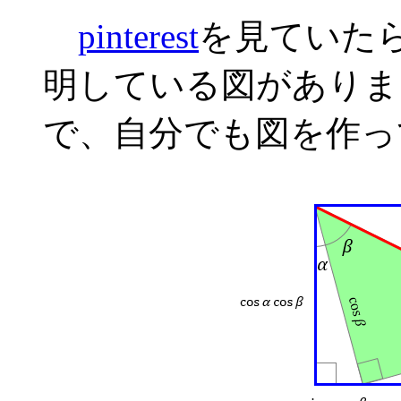
pinterest
を見ていた
明している図がありま
で、自分でも図を作っ