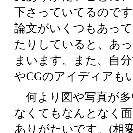
下さっていてるのです
論文がいくつもあって
たりしていると、あっ
まいます。また、自分
やCGのアイディアも
何より図や写真が多
なくてもなんとなく面
ありがたいです。(相