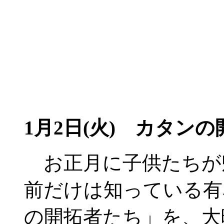
1月2日(火)
カタンの
お正月に子供たちが
前だけは知っている有
の開拓者たち」を、大