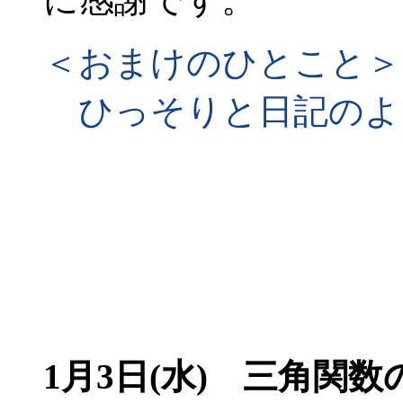
＜おまけのひとこと＞
ひっそりと日記のよ
1月3日(水)
三角関数の