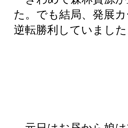
た。でも結局、発展カ
逆転勝利していました
元日はお昼から娘は