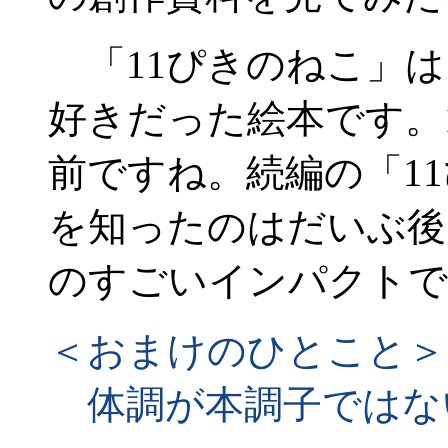
「11ぴきのねこ」は
好きだった絵本です。1
前ですね。続編の「1
を知ったのはだいぶ後
のすごいインパクトで
＜おまけのひとこと＞
体調が本調子ではな