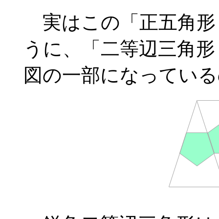
実はこの「正五角形
うに、「二等辺三角形
図の一部になっている