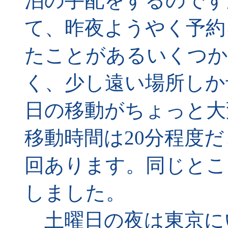
泊の手配をするのです
て、昨夜ようやく予約
たことがあるいくつか
く、少し遠い場所しか
日の移動がちょっと大
移動時間は20分程度
回あります。同じとこ
しました。
土曜日の夜は東京に