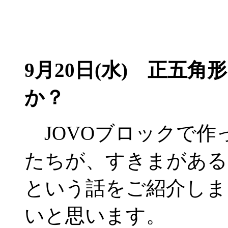
9月20日(水)
正五角形
か？
JOVOブロックで作
たちが、すきまがある
という話をご紹介しま
いと思います。