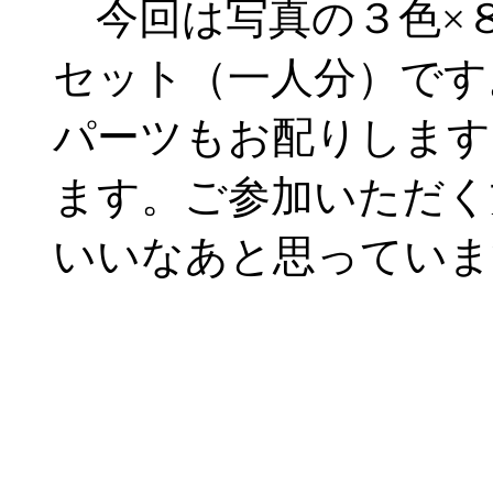
今回は写真の３色×
セット（一人分）です
パーツもお配りします
ます。ご参加いただく
いいなあと思っていま