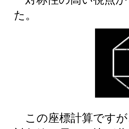
た。
この座標計算ですが