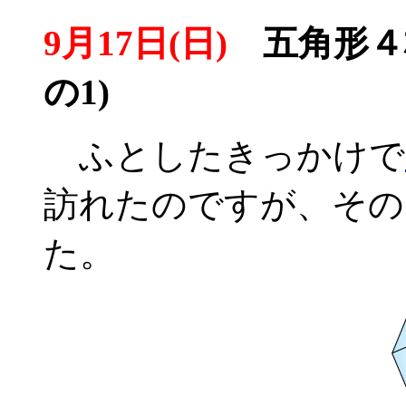
9月17日(日)
五角形４
の1)
ふとしたきっかけで
訪れたのですが、その
た。