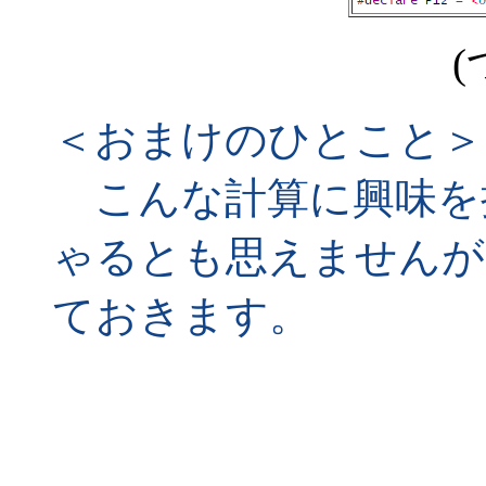
(
＜おまけのひとこと＞
こんな計算に興味を
ゃるとも思えませんが
ておきます。