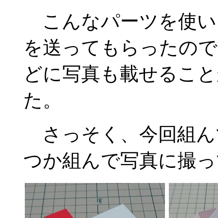
こんなパーツを使い
を送ってもらったので
どに写真も載せること
た。
さっそく、今回組ん
つか組んで写真に撮っ