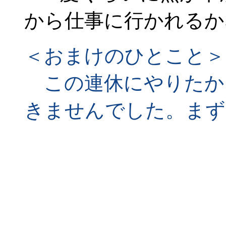
から仕事に行かれるか
＜おまけのひとこと＞
この連休にやりたか
きませんでした。まず