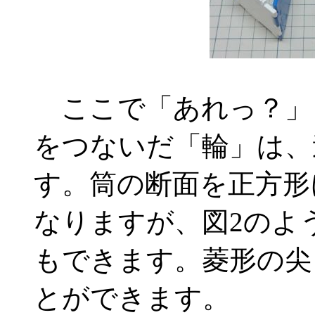
ここで「あれっ？」
をつないだ「輪」は、
す。筒の断面を正方形
なりますが、図2のよ
もできます。菱形の尖
とができます。