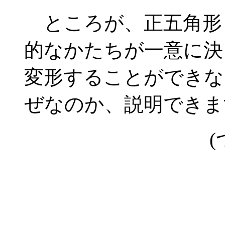
ところが、正五角形
的なかたちが一意に決
変形することができな
ぜなのか、説明できま
(