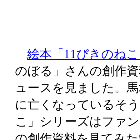
絵本「11ぴきのね
のぼる」さんの創作資
ュースを見ました。馬
に亡くなっているそう
こ」シリーズはファン
の創作資料を見てみた