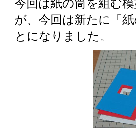
今回は紙の筒を組む模
が、今回は新たに「紙
とになりました。