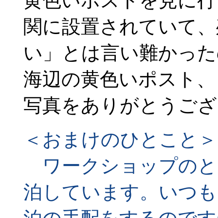
黄色いポストを見に行
関に設置されていて、
い」とは言い難かった
海辺の黄色いポスト、
写真をありがとうござ
＜おまけのひとこと＞
ワークショップのと
泊しています。いつも