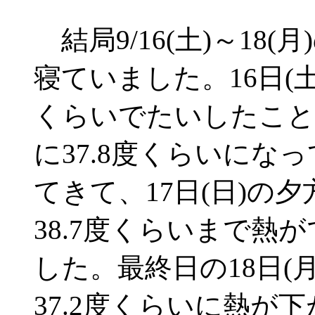
結局9/16(土)～18
寝ていました。16日(土
くらいでたいしたこと
に37.8度くらいにな
てきて、17日(日)の
38.7度くらいまで熱
した。最終日の18日(
37.2度くらいに熱が