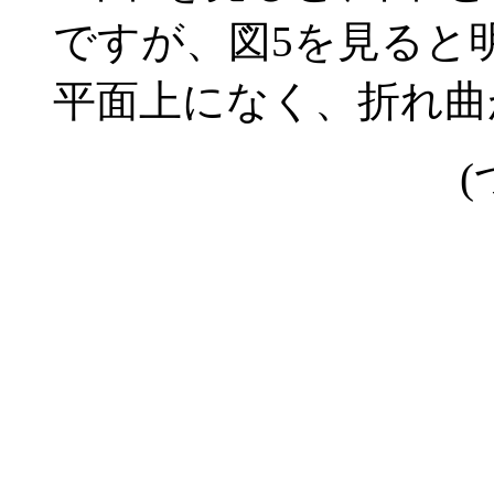
ですが、図5を見ると
平面上になく、折れ曲
(