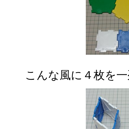
こんな風に４枚を一