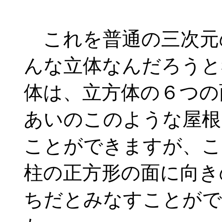
これを普通の三次元
んな立体なんだろうと
体は、立方体の６つの
あいのこのような屋根
ことができますが、こ
柱の正方形の面に向き
ちだとみなすことがで