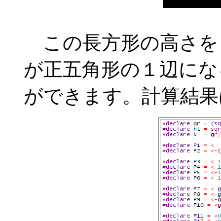
この長方形の高さを 
が正五角形の１辺にな
ができます。計算結果