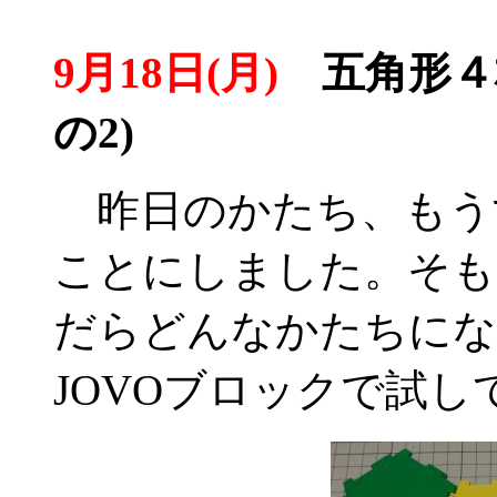
9月18日(月)
五角形４
の2)
昨日のかたち、もう
ことにしました。そも
だらどんなかたちにな
JOVOブロックで試し