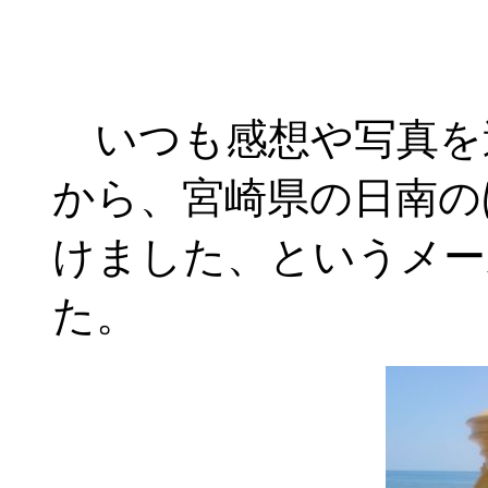
いつも感想や写真を
から、宮崎県の日南の
けました、というメー
た。