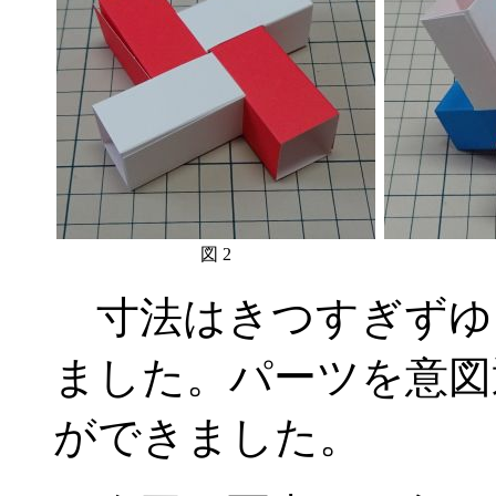
図 2
寸法はきつすぎずゆ
ました。パーツを意図
ができました。