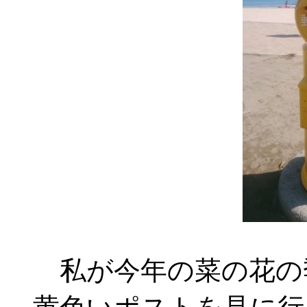
私が今年の菜の花の