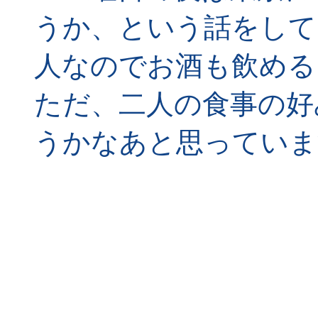
うか、という話をして
人なのでお酒も飲める
ただ、二人の食事の好
うかなあと思っていま