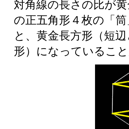
対角線の長さの比が黄
の正五角形４枚の「筒
と、黄金長方形（短辺
形）になっていること