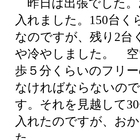
昨日は出張でした。
入れました。150台
なのですが、残り2台
や冷やしました。 空
歩５分くらいのフリー
なければならないので
す。それを見越して3
入れたのですが、おか
た。