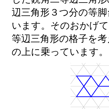
辺三角形３つ分の等脚
います。そのおかげて
等辺三角形の格子を考
の上に乗っています。