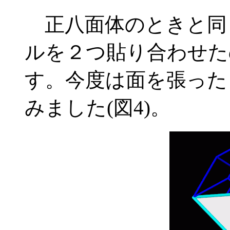
正八面体のときと同
ルを２つ貼り合わせた
す。今度は面を張った
みました(図4)。