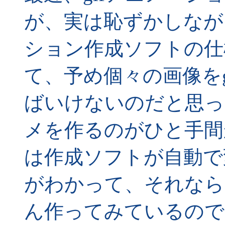
が、実は恥ずかしなが
ション作成ソフトの仕
て、予め個々の画像を
ばいけないのだと思っ
メを作るのがひと手間
は作成ソフトが自動で
がわかって、それなら
ん作ってみているので