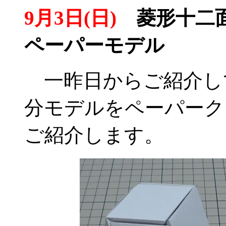
9月3日(日)
菱形十二面
ペーパーモデル
一昨日からご紹介し
分モデルをペーパーク
ご紹介します。