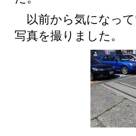
以前から気になって
写真を撮りました。