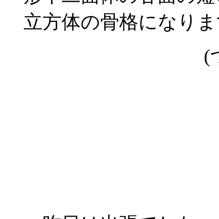
立方体の骨格になりま
(