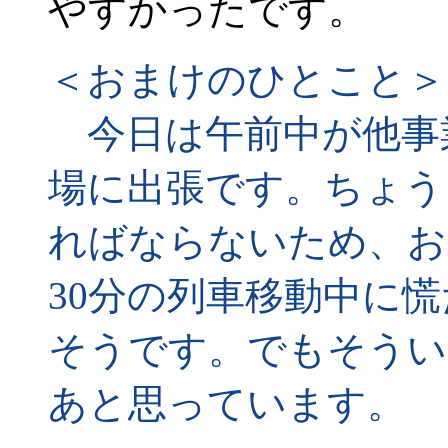
やすかったです。
＜おまけのひとこと＞
今日は午前中が他事
場に出張です。ちょう
ればならないため、お
30分の列車移動中に
そうです。でもそうい
あと思っています。