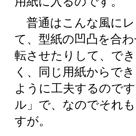
用紙に入るのです。
普通はこんな風にレ
て、型紙の凹凸を合わ
転させたりして、でき
く、同じ用紙からでき
ように工夫するのです
ル」で、なのでそれも
すが。