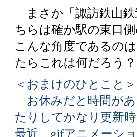
まさか「諏訪鉄山鉄
ちらは確か駅の東口側
こんな角度であるのは
たらこれは何だろう？
＜おまけのひとこと＞
お休みだと時間があ
たりしてかなり更新時
最近、gifアニメー