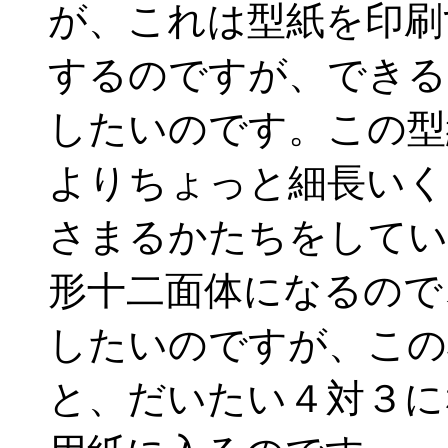
が、これは型紙を印刷
するのですが、できる
したいのです。この型
よりちょっと細長いく
さまるかたちをしてい
形十二面体になるので
したいのですが、この
と、だいたい４対３に