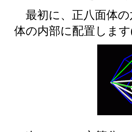
最初に、正八面体の
体の内部に配置します(