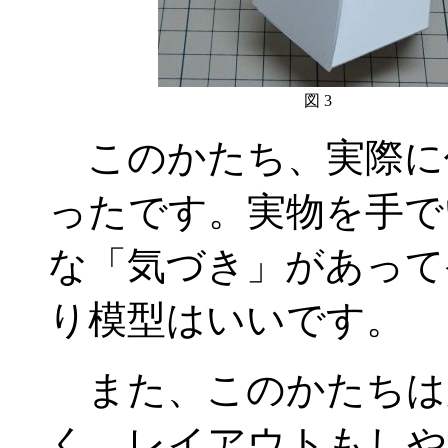
図 3
このかたち、実際に
ったです。実物を手で
な「気づき」があって
り模型はいいです。
また、このかたちは
く、レイアウトもしや