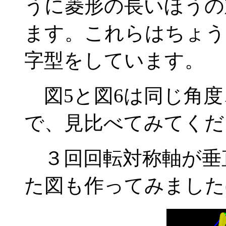
うに菱形の長いほうの
ます。これらはちょう
字型をしています。
図5と図6は同じ角度
で、見比べてみてくだ
３回回転対称軸が垂
た図も作ってみました(