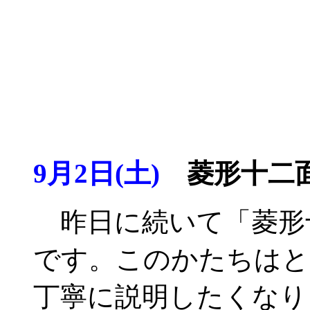
9月2日(土)
菱形十二面
昨日に続いて「菱形
です。このかたちはと
丁寧に説明したくなり