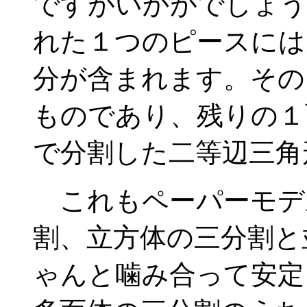
ですがいかがでしょう
れた１つのピースには
分が含まれます。その
ものであり、残りの１
で分割した二等辺三角
これもペーパーモデ
割、立方体の三分割と
ゃんと噛み合って安定