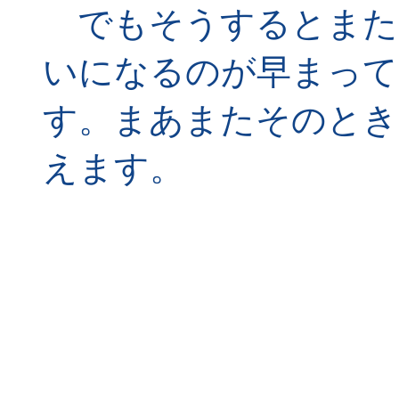
でもそうするとまた
いになるのが早まって
す。まあまたそのとき
えます。