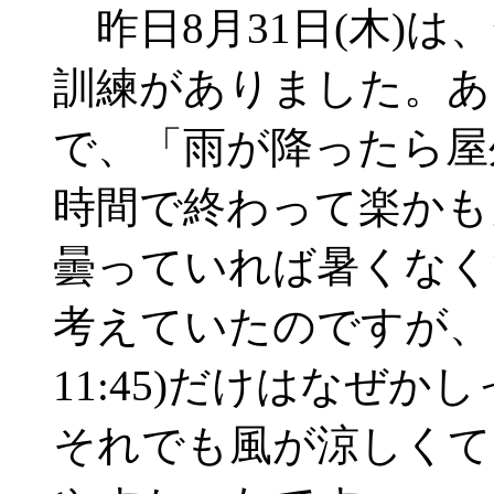
昨日8月31日(木)は
訓練がありました。あ
で、「雨が降ったら屋
時間で終わって楽かも
曇っていれば暑くなく
考えていたのですが、防
11:45)だけはなぜ
それでも風が涼しくて