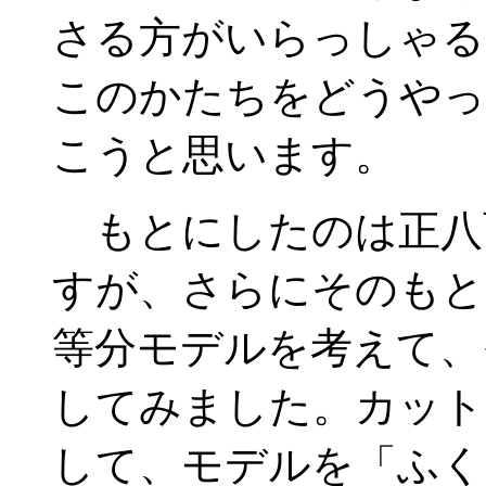
さる方がいらっしゃる
このかたちをどうやっ
こうと思います。
もとにしたのは正八
すが、さらにそのもと
等分モデルを考えて、
してみました。カット
して、モデルを「ふく