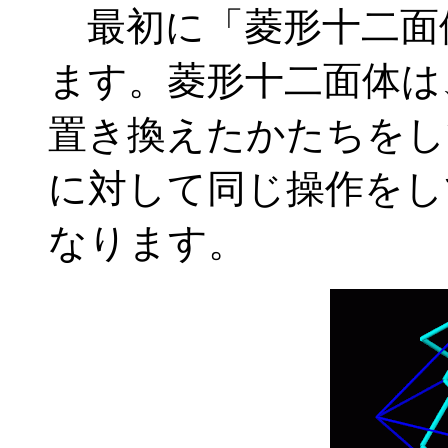
最初に「菱形十二面
ます。菱形十二面体は
置き換えたかたちをし
に対して同じ操作をし
なります。