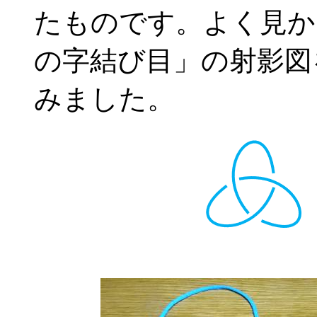
たものです。よく見か
の字結び目」の射影図
みました。