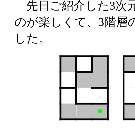
先日ご紹介した3次元
のが楽しくて、3階層
した。