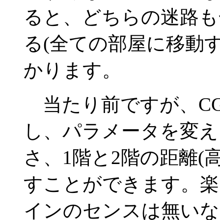
ると、どちらの迷路も
る(全ての部屋に移動
かります。
当たり前ですが、C
し、パラメータを変え
さ、1階と2階の距離(
すことができます。楽
インのセンスは無いな