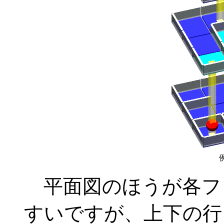
平面図のほうが各フ
すいですが、上下の行