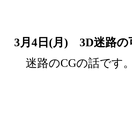
3月4日(月)
3D迷路の可
迷路のCGの話です