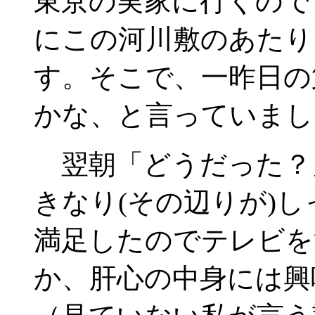
東京の実家に行くので
にこの河川敷のあたり
す。そこで、一昨日の
かな、と言っていまし
翌朝「どうだった？
きなり(その辺りが)
満足したのでテレビを
か、肝心の中身には興