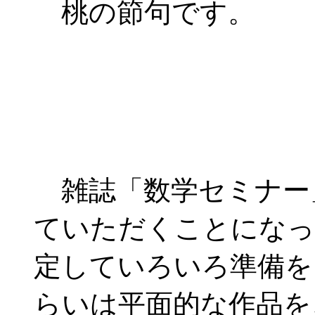
桃の節句です。
雑誌「数学セミナー
ていただくことになっ
定していろいろ準備を
らいは平面的な作品を