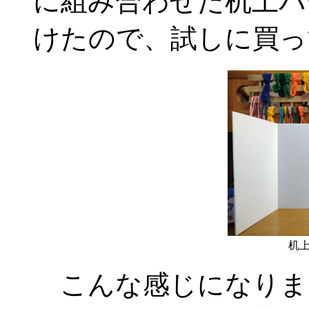
に組み合わせた机上パー
けたので、試しに買っ
机
こんな感じになりま