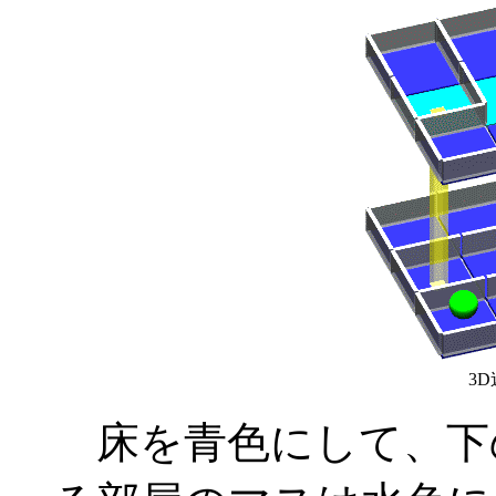
3D
床を青色にして、下