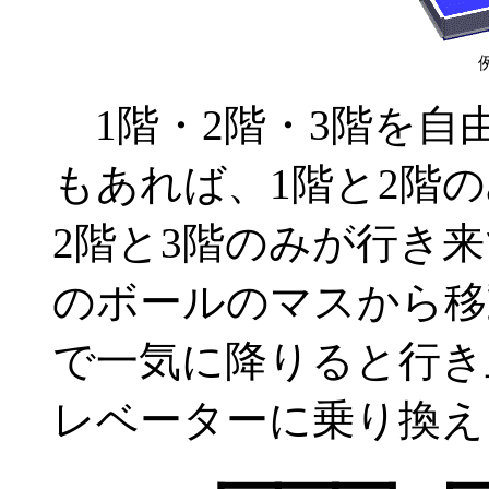
1階・2階・3階を自
もあれば、1階と2階
2階と3階のみが行き
のボールのマスから移
で一気に降りると行き
レベーターに乗り換え