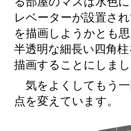
る部屋のマスは水色に
レベーターが設置され
を描画しようかとも思
半透明な細長い四角柱
描画することにしまし
気をよくしてもう一
点を変えています。