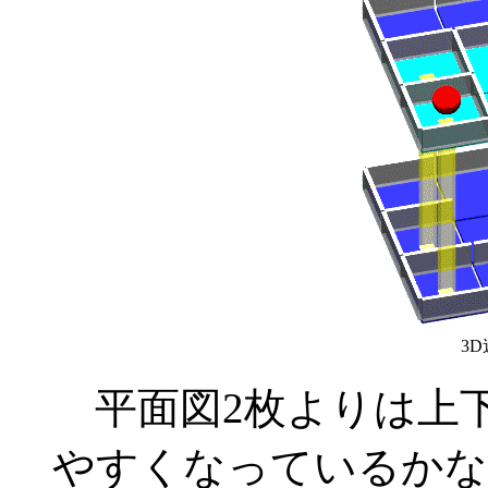
3D
平面図2枚よりは上
やすくなっているかな