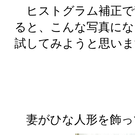
ヒストグラム補正で
ると、こんな写真にな
試してみようと思いま
妻がひな人形を飾っ