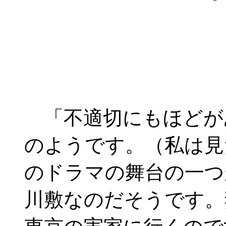
「不適切にもほどが
のようです。（私は見
のドラマの舞台の一つ
川敷なのだそうです。