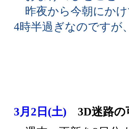
昨夜から今朝にかけ
4時半過ぎなのですが
3月2日(土)
3D迷路の