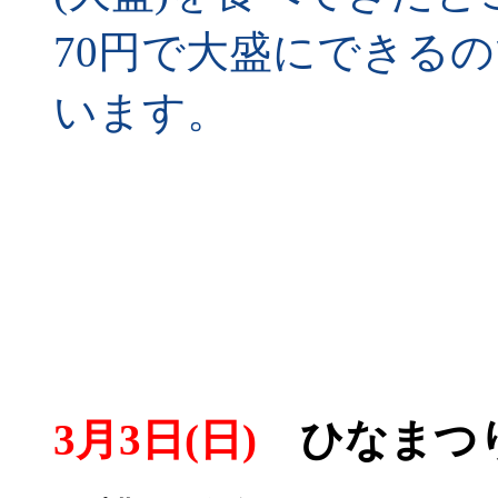
70円で大盛にできる
います。
3月3日(日)
ひなまつ