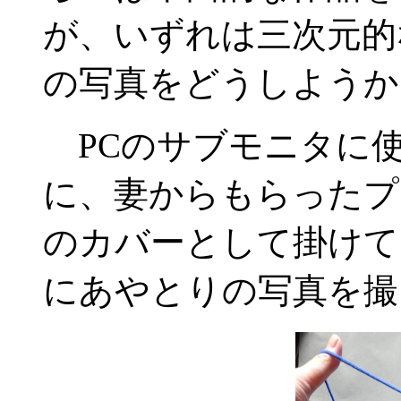
が、いずれは三次元的
の写真をどうしようか
PCのサブモニタに
に、妻からもらったプ
のカバーとして掛けて
にあやとりの写真を撮