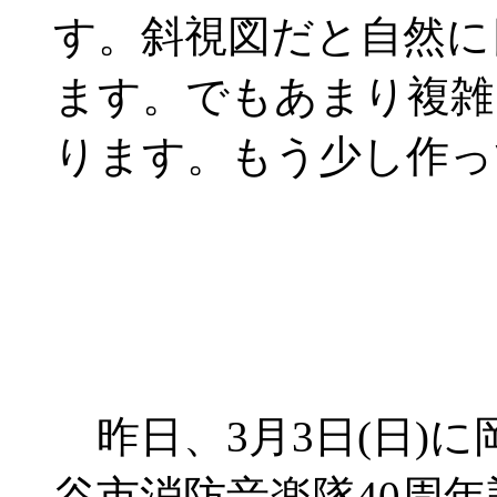
す。斜視図だと自然に
ます。でもあまり複雑
ります。もう少し作っ
昨日、3月3日(日)
谷市消防音楽隊40周