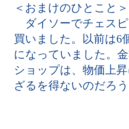
＜おまけのひとこと＞
ダイソーでチェスピ
買いました。以前は6
になっていました。金
ショップは、物価上昇
ざるを得ないのだろう