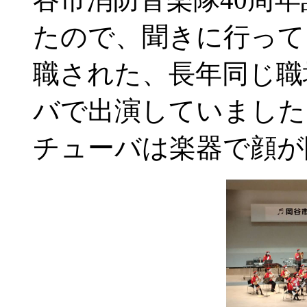
たので、聞きに行って
職された、長年同じ職
バで出演していました
チューバは楽器で顔が