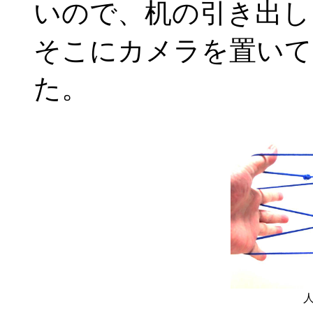
いので、机の引き出し
そこにカメラを置いて
た。