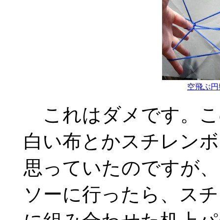
空飛ぶ円
これはダメです。こ
白い布とかスチレンボ
思っていたのですが、
ソーに行ったら、スチ