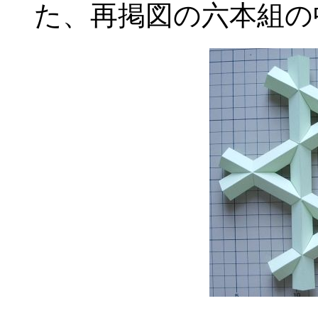
た、再掲図の六本組の