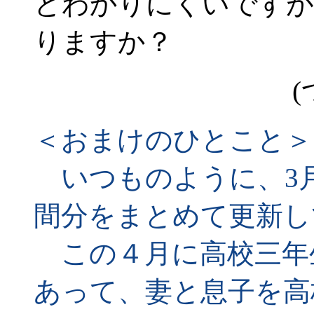
とわかりにくいですが
りますか？
(
＜おまけのひとこと＞
いつものように、3月8日
間分をまとめて更新し
この４月に高校三年
あって、妻と息子を高