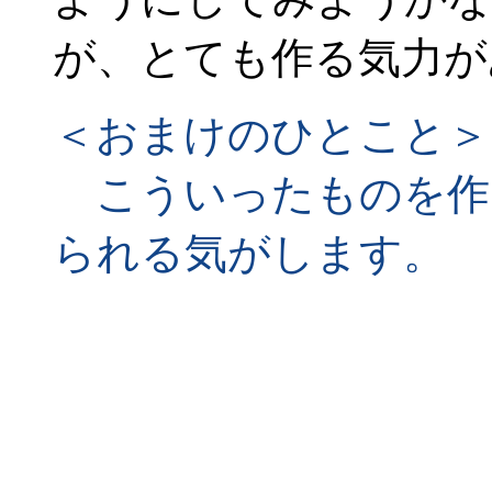
が、とても作る気力が
＜おまけのひとこと＞
こういったものを作
られる気がします。