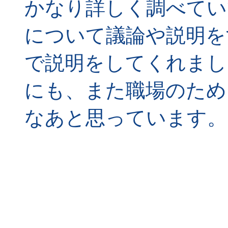
かなり詳しく調べてい
について議論や説明を
で説明をしてくれまし
にも、また職場のため
なあと思っています。