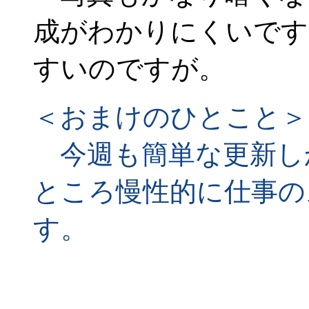
成がわかりにくいです
すいのですが。
＜おまけのひとこと＞
今週も簡単な更新し
ところ慢性的に仕事の
す。