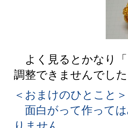
よく見るとかなり「
調整できませんでした
＜おまけのひとこと＞
面白がって作っては
りません。