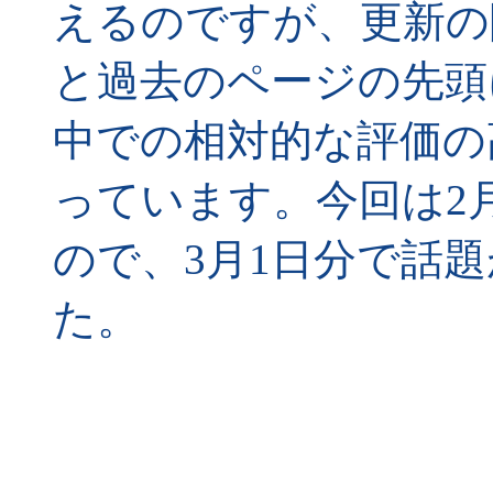
えるのですが、更新の
と過去のページの先頭
中での相対的な評価の
っています。今回は2
ので、3月1日分で話
た。