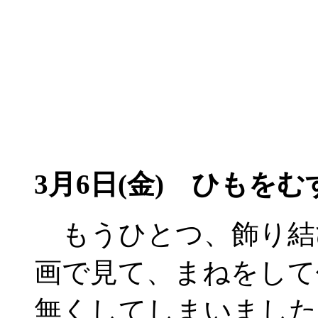
3月6日(金)
ひもをむす
もうひとつ、飾り結び
画で見て、まねをして
無くしてしまいました