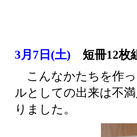
3月7日(土)
短冊12枚組
こんなかたちを作っ
ルとしての出来は不満
りました。