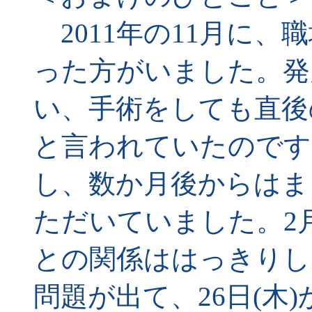
2011年の11月に、
った方がいました。発
い、手術をしても直後
と言われていたのです
し、数か月後からはま
ただいていました。2月
との関係ははっきりし
問題が出て、26日(木