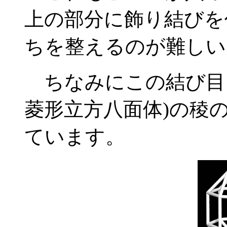
上の部分に飾り結びを
ちを整えるのが難しい
ちなみにこの結び目、
菱形立方八面体)の稜
ています。