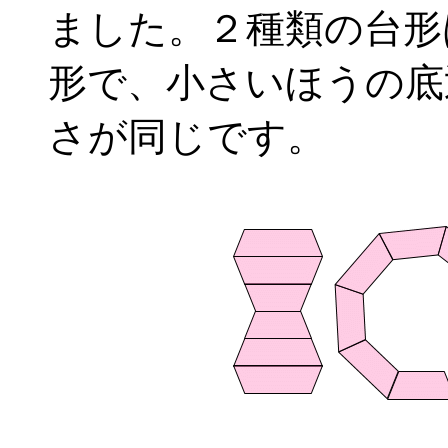
ました。２種類の台形
形で、小さいほうの底
さが同じです。