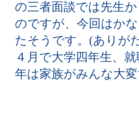
の三者面談では先生か
のですが、今回はかな
たそうです。(ありが
４月で大学四年生、就
年は家族がみんな大変