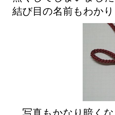
結び目の名前もわかり
写真もかなり暗くな