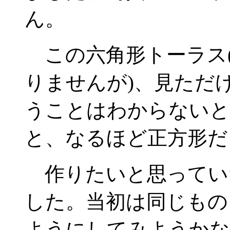
ん。
この六角形トーラス
りませんが)、見ただ
うことはわからないと
と、なるほど正方形だ
作りたいと思ってい
した。当初は同じもの
ようにしてみようかな