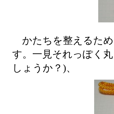
かたちを整えるため
す。一見それっぽく丸
しょうか？)、