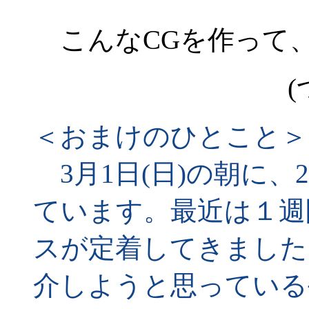
こんなCGを作って
(
＜おまけのひとこと＞
3月1日(日)の朝に、2
ています。最近は１週
スが定着してきました
介しようと思っている