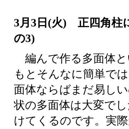
3月3日(火)
正四角柱に
の3)
編んで作る多面体と
もとそんなに簡単では
面体ならばまだ易しい
状の多面体は大変でし
けてくるのです。実際