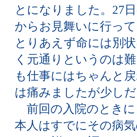
とになりました。27日
からお見舞いに行って
とりあえず命には別状
く元通りというのは難
も仕事にはちゃんと戻
は痛みましたが少しだ
前回の入院のときに
本人はすでにその病気