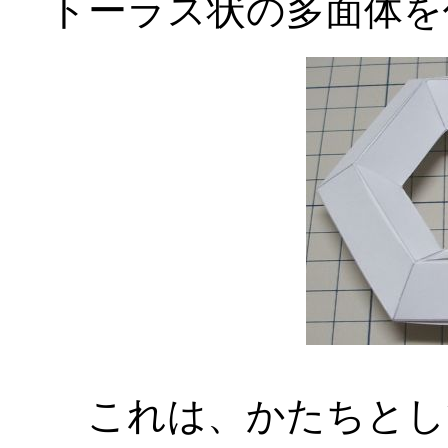
トーラス状の多面体を
これは、かたちとし