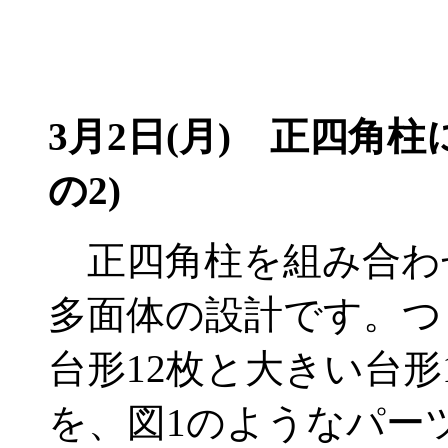
3月2日(月)
正四角柱に
の2)
正四角柱を組み合わ
多面体の設計です。つ
台形12枚と大きい台形
を、図1のようなパー