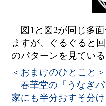
図1と図2が同じ多面
ますが、ぐるぐると回
のパターンを見ている
＜おまけのひとこと＞
春華堂の「うなぎパ
家にも半分おすそ分け