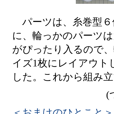
パーツは、糸巻型６個
に、輪っかのパーツは
がぴったり入るので、
イズ1枚にレイアウト
した。これから組み立
(
＜おまけのひとこと＞