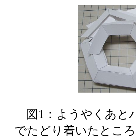
図1：ようやくあと
でたどり着いたところ