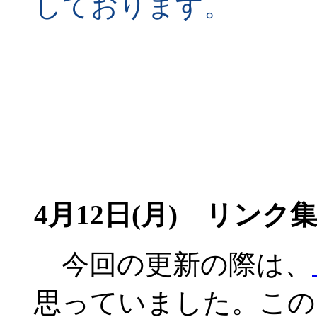
しております。
4月12日(月) リンク
今回の更新の際は、
思っていました。この