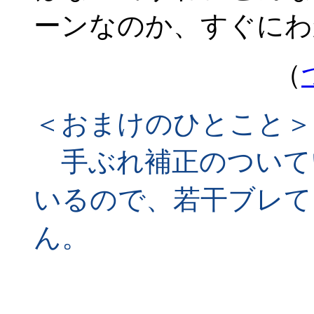
ーンなのか、すぐにわ
（
＜おまけのひとこと＞
手ぶれ補正のついて
いるので、若干ブレて
ん。