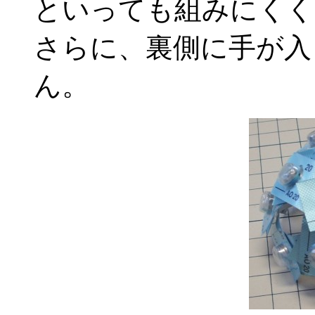
といっても組みにくく
さらに、裏側に手が入
ん。