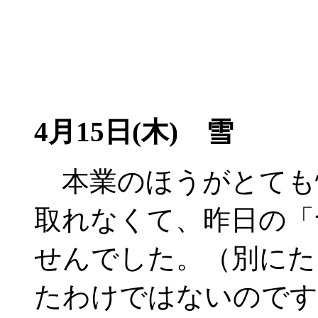
4月15日(木) 雪
本業のほうがとても
取れなくて、昨日の「
せんでした。（別にた
たわけではないのです