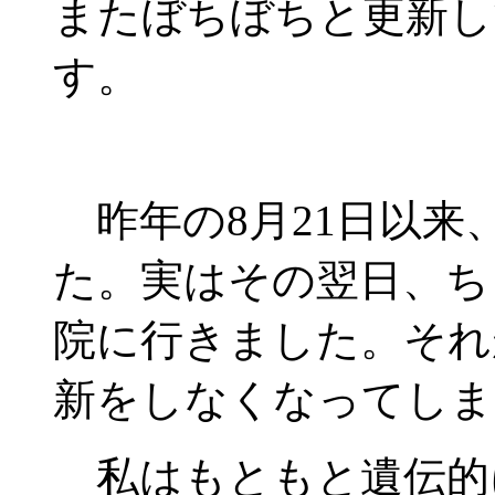
またぼちぼちと更新し
す。
昨年の8月21日以来
た。実はその翌日、ち
院に行きました。それ
新をしなくなってしま
私はもともと遺伝的