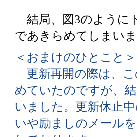
結局、図3のように
であきらめてしまいま
＜おまけのひとこと＞
更新再開の際は、こ
めていたのですが、結
いました。更新休止中
いや励ましのメールを