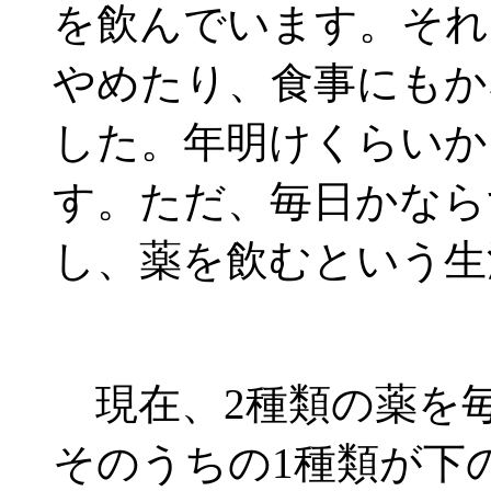
を飲んでいます。それ
やめたり、食事にもか
した。年明けくらいか
す。ただ、毎日かなら
し、薬を飲むという生
現在、2種類の薬を毎
そのうちの1種類が下