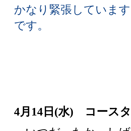
かなり緊張しています
です。
4月14日(水) コース