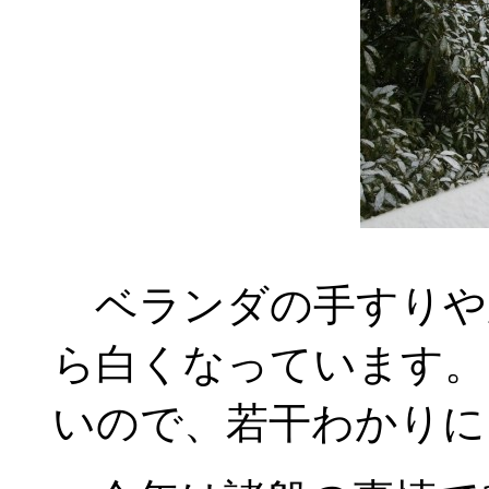
ベランダの手すりや
ら白くなっています。
いので、若干わかりに