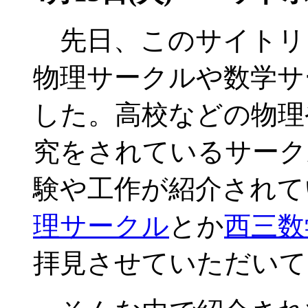
先日、このサイトリ
物理サークルや数学サ
した。高校などの物理
究をされているサーク
験や工作が紹介されて
理サークル
とか
西三数
拝見させていただいて