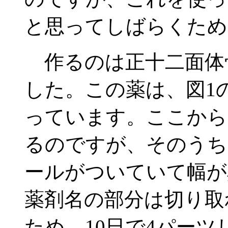
と思ってしばらくため
作るのは正十二面体
した。この薬は、図1
っています。ここから
るのですが、そのうち
ールがついていて幅が
薬剤名の部分は切り取
ため、10日で4パー