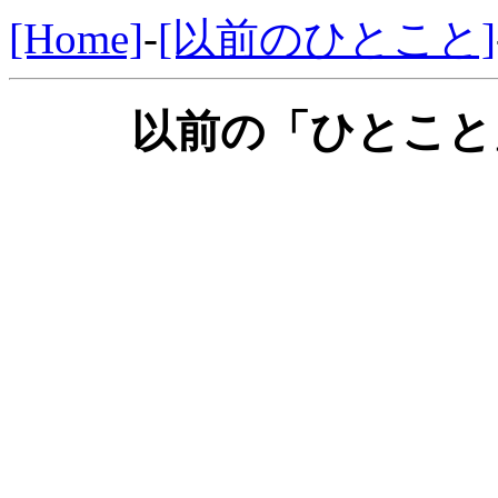
[Home]
-
[以前のひとこと]
以前の「ひとこと」