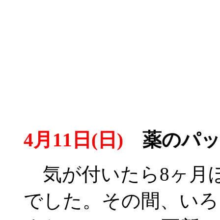
4月11日(日)
薬のパッ
気が付いたら8ヶ月
でした。その間、いろ