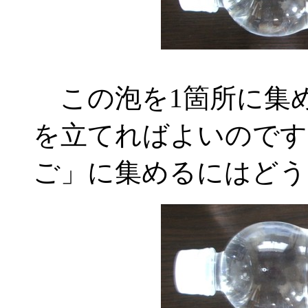
この泡を1箇所に集
を立てればよいのです
ご」に集めるにはどう