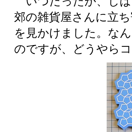
いつだったか、しば
郊の雑貨屋さんに立ち
を見かけました。なん
のですが、どうやらコ