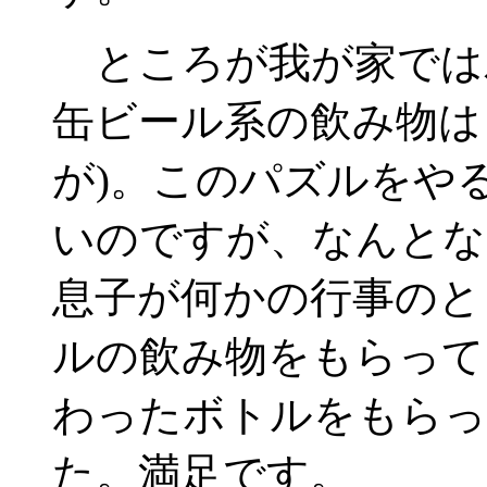
ところが我が家では
缶ビール系の飲み物は
が)。このパズルをや
いのですが、なんとな
息子が何かの行事のと
ルの飲み物をもらって
わったボトルをもらっ
た。満足です。