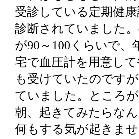
受診している定期健康
診断されていました。(
が90～100くらいで
宅で血圧計を用意して
も受けていたのですが
ていました。ところが、
朝、起きてみたらなん
何もする気が起きませ