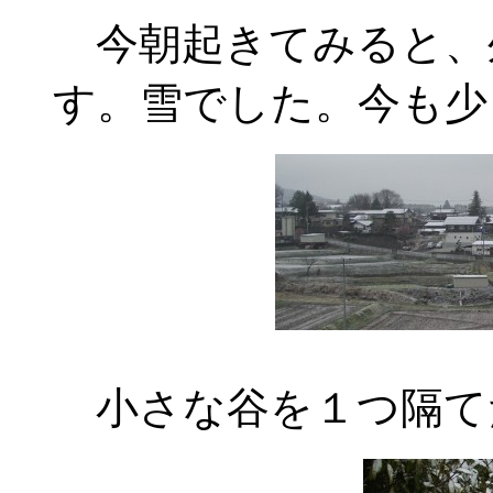
今朝起きてみると、
す。雪でした。今も少
小さな谷を１つ隔て