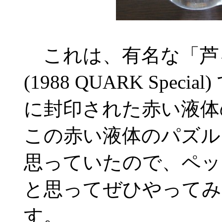
これは、有名な「芦
(1988 QUARK Spe
に封印された赤い液体
この赤い液体のパズル
思っていたので、ペッ
と思ってぜひやってみ
す。