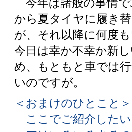
今年は諸般の事情で3
から夏タイヤに履き替
が、それ以降に何度も
今日は幸か不幸か新し
め、もともと車では行
いのですが。
＜おまけのひとこと＞
ここでご紹介したい