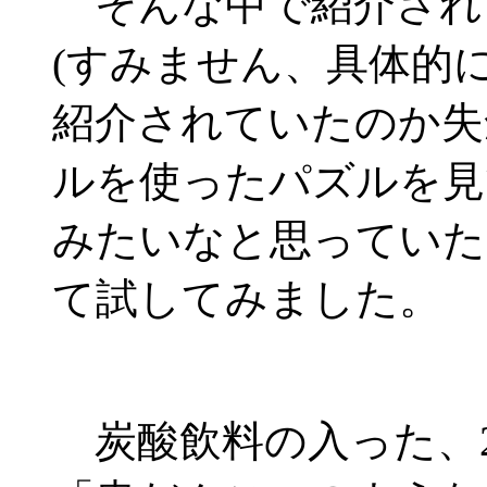
そんな中で紹介され
(すみません、具体的
紹介されていたのか失
ルを使ったパズルを見
みたいなと思っていた
て試してみました。
炭酸飲料の入った、