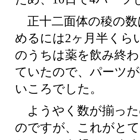
正十二面体の稜の数は
めるには2ヶ月半くら
のうちは薬を飲み終わ
ていたので、パーツが
いころでした。
ようやく数が揃った
のですが、これがとて