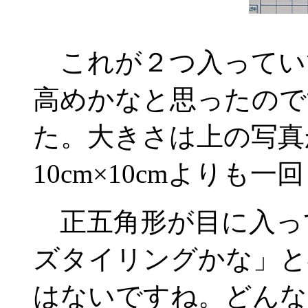
これが２つ入っていて
高めかなと思ったので
た。大きさは上の写真
10cm×10cmよりも
正五角形が目に入っ
ズタイリングかな」と
はないですね。どんな