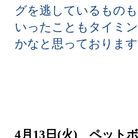
グを逃しているものも
いったこともタイミン
かなと思っております
4月13日(火) ペッ