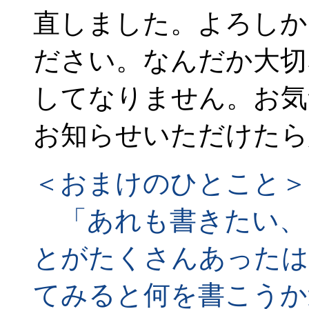
直しました。よろしか
ださい。なんだか大切
してなりません。お気
お知らせいただけたら
＜おまけのひとこと＞
「あれも書きたい、
とがたくさんあったは
てみると何を書こうか