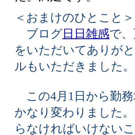
＜おまけのひとこと＞
ブログ
日日雑感
で、
をいただいてありがと
ルもいただきました。
この4月1日から勤務
かなり変わりました。
らなければいけないこ