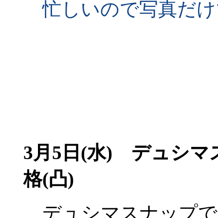
忙しいので写真だけ
3月5日(水) デュシマ
格(凸)
デュシマスナップで