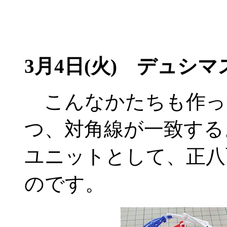
3月4日(火) デュシマ
こんなかたちも作っ
つ、対角線が一致する
ユニットとして、正八
のです。