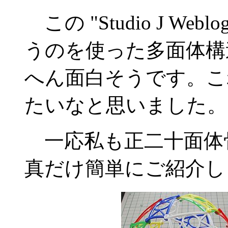
この "Studio J W
うのを使った多面体構
へん面白そうです。こ
たいなと思いました。
一応私も正二十面体
真だけ簡単にご紹介し