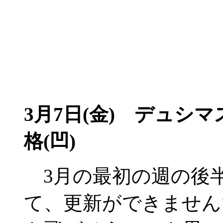
3月7日(金) デュシマ
格(凹)
3月の最初の週の後半
て、更新ができません