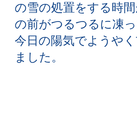
の雪の処置をする時間
の前がつるつるに凍っ
今日の陽気でようやく
ました。