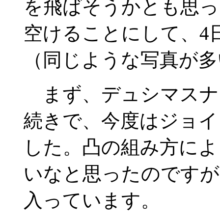
を飛ばそうかとも思っ
空けることにして、4
（同じような写真が多
まず、デュシマスナ
続きで、今度はジョイ
した。凸の組み方によ
いなと思ったのですが
入っています。