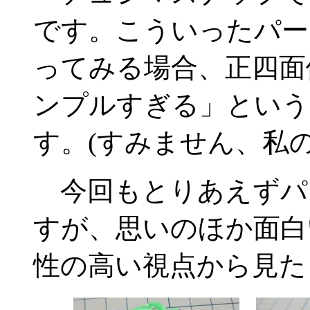
です。こういったパー
ってみる場合、正四面
ンプルすぎる」という
す。(すみません、私
今回もとりあえずパ
すが、思いのほか面白
性の高い視点から見た