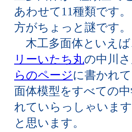
あわせて11種類です
方がちょっと謎です。
木工多面体といえば
リーいたち丸
の中川さ
らのページ
に書かれて
面体模型をすべての中
れていらっしゃいます
と思います。