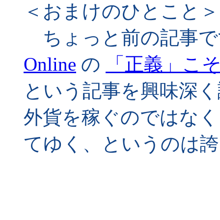
＜おまけのひとこと＞
ちょっと前の記事で
Online
の
「正義」こ
という記事を興味深く
外貨を稼ぐのではなく
てゆく、というのは誇