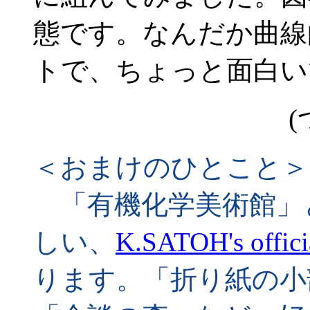
態です。なんだか曲線
トで、ちょっと面白い
(
＜おまけのひとこと＞
「有機化学美術館」
しい、
K.SATOH's offici
ります。「折り紙の小