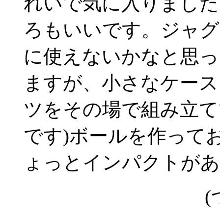
れいで気に入りました
ろもいいです。ジャグ
に使えないかなと思っ
ますが、小さなケース
ツをその場で組み立て
です)ボールを作って
ょっとインパクトがあ
(