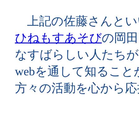
上記の佐藤さんとい
ひねもすあそび
の岡田
なすばらしい人たちが
webを通して知るこ
方々の活動を心から応