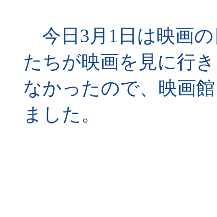
今日3月1日は映画の
たちが映画を見に行き
なかったので、映画館
ました。