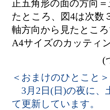
正五角形の面の方向＝
たところ、図4は次数
軸方向から見たところ
A4サイズのカッティ
(
＜おまけのひとこと＞
3月2日(日)の夜に
て更新しています。