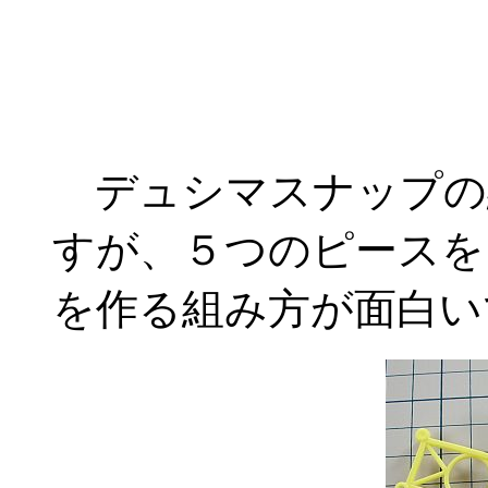
デュシマスナップの
すが、５つのピースを
を作る組み方が面白いで