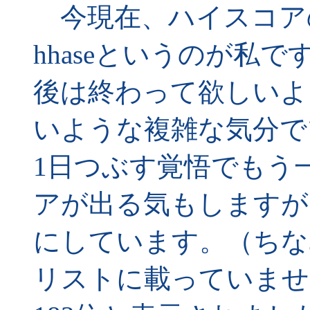
今現在、ハイスコアの
hhaseというのが私
後は終わって欲しいよ
いような複雑な気分で
1日つぶす覚悟でもう
アが出る気もしますが
にしています。（ちなみ
リストに載っていませ