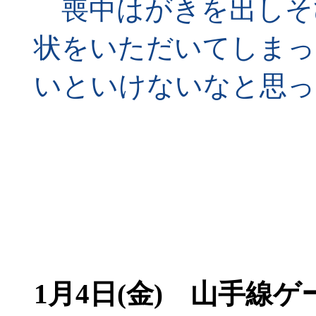
喪中はがきを出しそ
状をいただいてしまっ
いといけないなと思っ
1月4日(金) 山手線ゲ