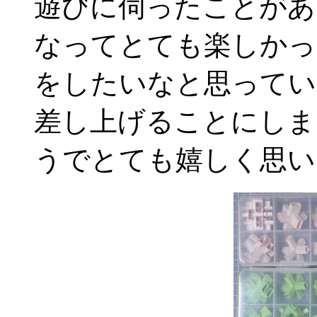
遊びに伺ったことがあ
なってとても楽しかっ
をしたいなと思ってい
差し上げることにしま
うでとても嬉しく思い