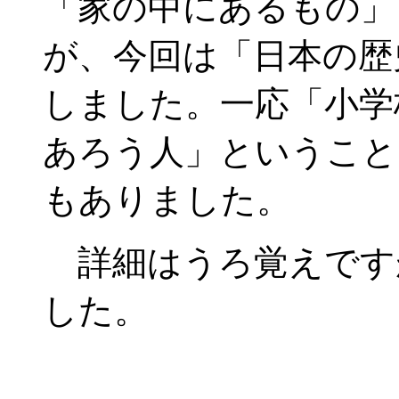
「家の中にあるもの」
が、今回は「日本の歴
しました。一応「小学
あろう人」ということ
もありました。
詳細はうろ覚えです
した。