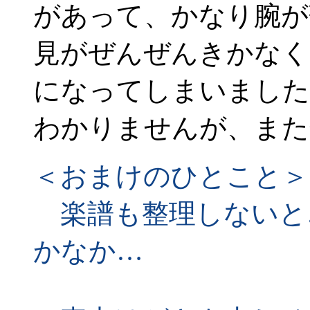
があって、かなり腕が
見がぜんぜんきかなく
になってしまいました
わかりませんが、また
＜おまけのひとこと＞
楽譜も整理しないと
かなか…