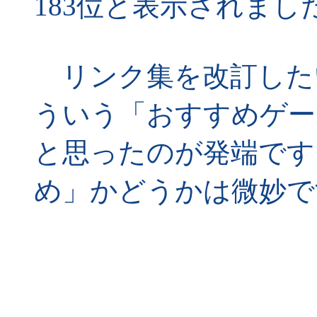
183位と表示されまし
リンク集を改訂した
ういう「おすすめゲー
と思ったのが発端です
め」かどうかは微妙で