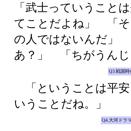
「武士っていうことは
てことだよね」 「そ
の人ではないんだ」 
あ？」 「ちがうんじ
Q3.戦国
「ということは平安
いうことだね。」
Q4.大河ド