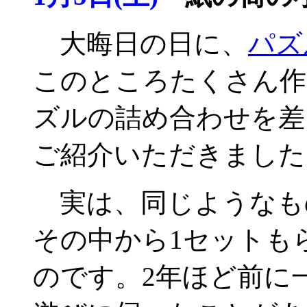
大晦日の日に、
パズ
このところたくさん作
ズルの詰め合わせを差
ご紹介いただきました
実は、同じようなも
その中から1セットも
のです。2年ほど前に