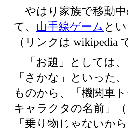
やはり家族で移動中
て、
山手線ゲーム
とい
（リンクは wikipedia
「お題」としては、
「さかな」といった、
ものから、「機関車ト
キャラクタの名前」（
「乗り物じゃないから