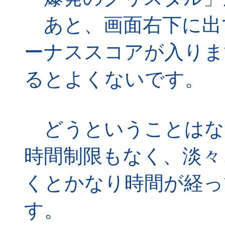
あと、画面右下に出
ーナススコアが入りま
るとよくないです。
どうということはな
時間制限もなく、淡々
くとかなり時間が経っ
す。