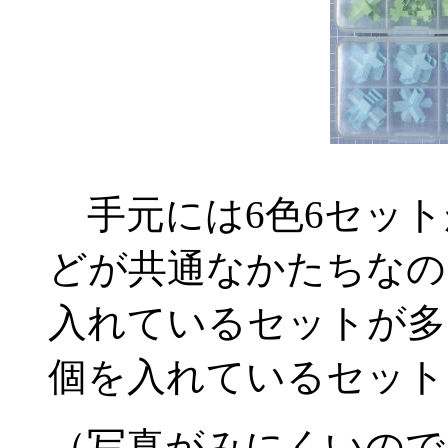
手元には6色6セット
どが共通なかたちなの
入れているセットが多
個を入れているセット
（写真がみにくいので