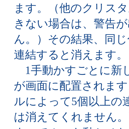
ます。（他のクリスタ
きない場合は、警告が
ん。）その結果、同じ
連結すると消えます。
1手動かすごとに新
が画面に配置されます
ルによって5個以上の
は消えてくれません。