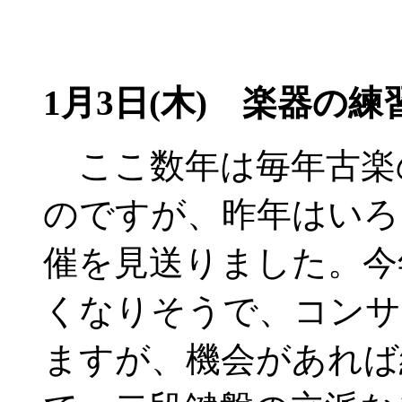
1月3日(木) 楽器の練
ここ数年は毎年古楽
のですが、昨年はいろ
催を見送りました。今
くなりそうで、コンサ
ますが、機会があれば