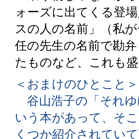
ォーズに出てくる登場
スの人の名前」（私が
任の先生の名前で勘弁
たものなど、これも盛
＜おまけのひとこと＞
谷山浩子の「それゆ
いう本があって、そこ
くつか紹介されていて