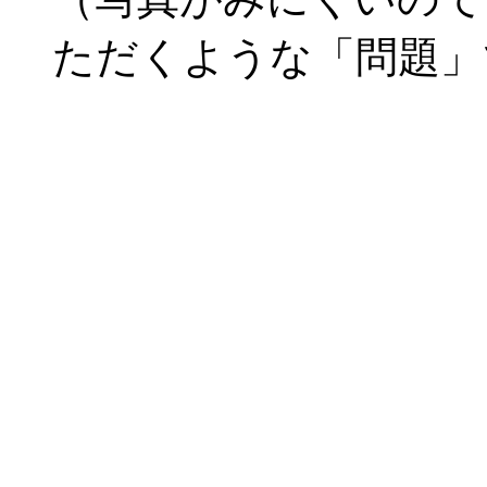
ただくような「問題」