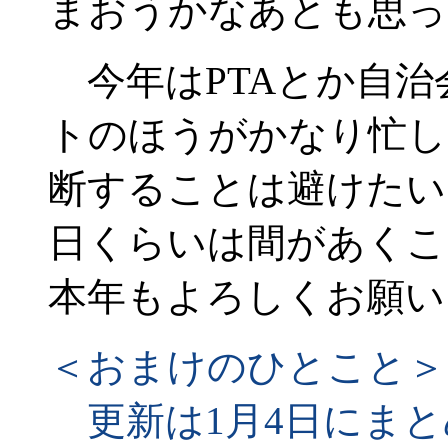
まおうかなあとも思っ
今年はPTAとか自治
トのほうがかなり忙し
断することは避けたい
日くらいは間があくこ
本年もよろしくお願い
＜おまけのひとこと＞
更新は1月4日にまと