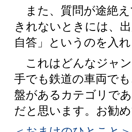
また、質問が途絶え
きれないときには、出
自答」というのを入れ
これはどんなジャン
手でも鉄道の車両でも
盤があるカテゴリであ
だと思います。お勧め
＜おまけのひとこと＞