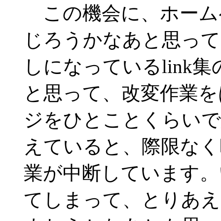
この機会に、ホーム
じろうかなあと思って
しになっているlink
と思って、改変作業を
ジをひとことくらいで
えていると、際限なく
業が中断しています。
てしまって、とりあえ