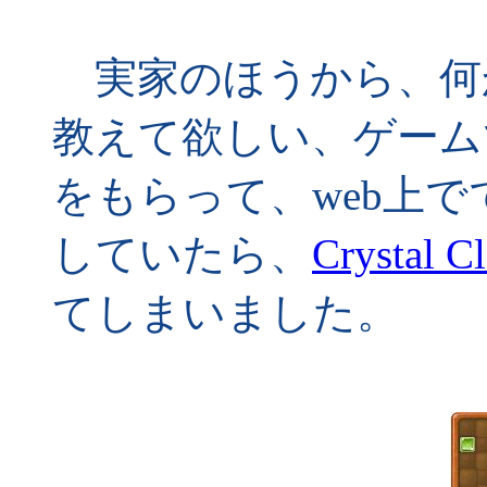
実家のほうから、何
教えて欲しい、ゲーム
をもらって、web上
していたら、
Crystal Cl
てしまいました。