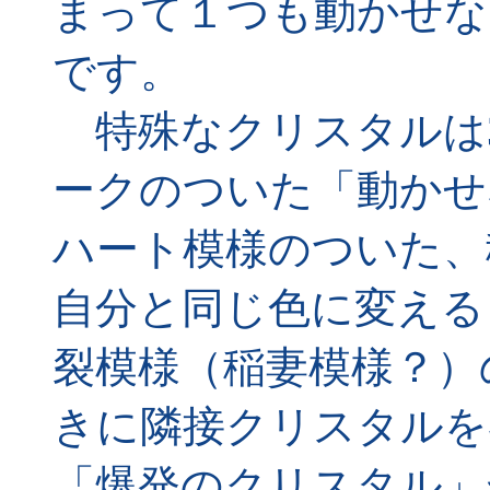
まって１つも動かせな
です。
特殊なクリスタルは
ークのついた「動かせ
ハート模様のついた、
自分と同じ色に変える
裂模様（稲妻模様？）
きに隣接クリスタルを
「爆発のクリスタル」