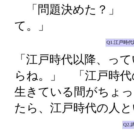
「問題決めた？」 
て。」
Q1.江戸時
「江戸時代以降、って
らね。」 「江戸時代
生きている間がちょっ
たら、江戸時代の人と
Q2