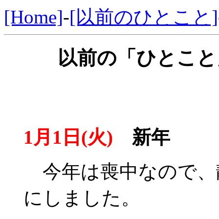
[Home]
-
[以前のひとこと]
以前の「ひとこと」
1月1日(火)
新年
今年は喪中なので、
にしました。