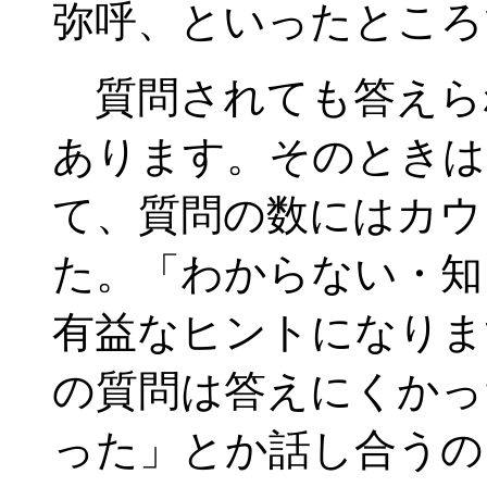
弥呼、といったところ
質問されても答えら
あります。そのときは
て、質問の数にはカウ
た。「わからない・知
有益なヒントになりま
の質問は答えにくかっ
った」とか話し合うの