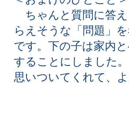
ちゃんと質問に答え
らえそうな「問題」を
です。下の子は家内と
することにしました。
思いついてくれて、よ