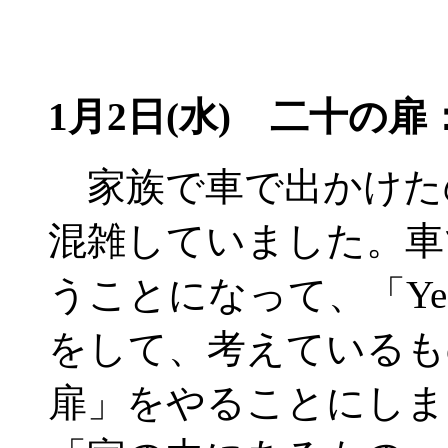
1月2日(水) 二十の
家族で車で出かけた
混雑していました。車
うことになって、「Ye
をして、考えているも
扉」をやることにしま