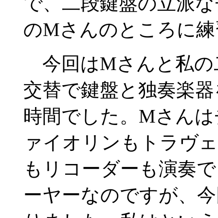
で、二段鍵盤の立派な
のMさんのところに練
今回はMさんと私の
交替で鍵盤と独奏楽器
時間でした。Mさんは
ァイオリンもトラヴェ
もリコーダーも演奏で
ーヤーなのですが、今