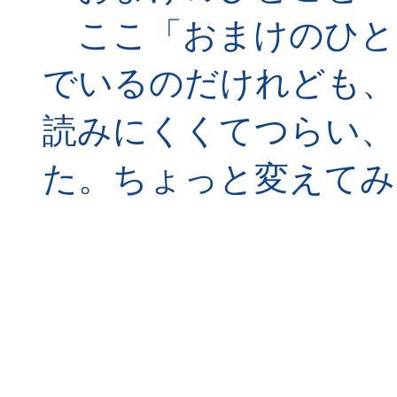
ここ「おまけのひと
でいるのだけれども、
読みにくくてつらい、
た。ちょっと変えてみ