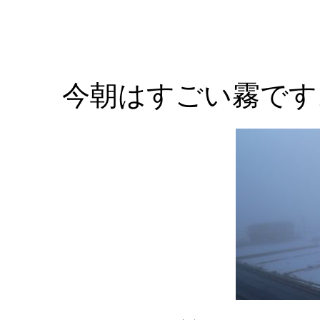
今朝はすごい霧です