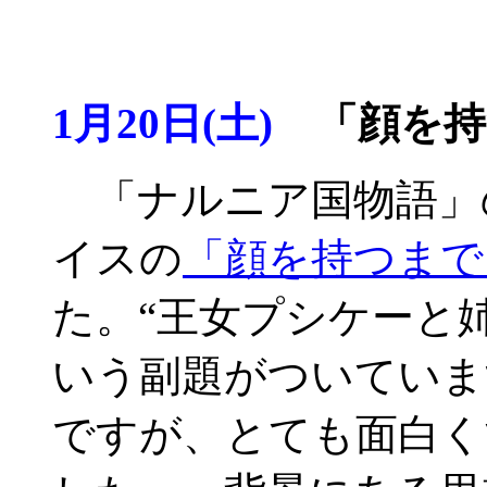
1月20日(土)
「顔を持
「ナルニア国物語」の
イスの
「顔を持つまで
た。“王女プシケーと
いう副題がついていま
ですが、とても面白く