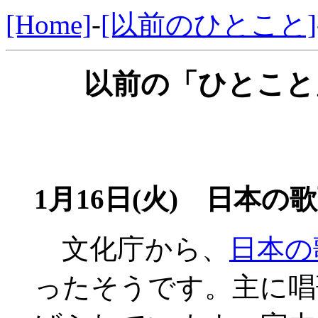
[Home]
-
[以前のひとこと]
以前の「ひとこと」
1月16日(火) 日本の
文化庁から、
日本の
ったそうです。主に唱