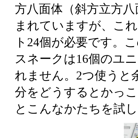
方八面体（斜方立方八
まれていますが、これ
ト24個が必要です。
スネークは16個のユ
れません。2つ使うと
分をどうするとかっこ
とこんなかたちを試し