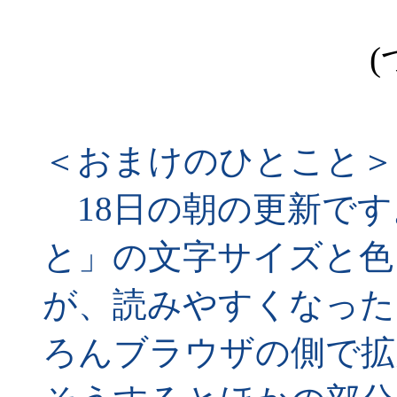
(
＜おまけのひとこと＞
18日の朝の更新です
と」の文字サイズと色
が、読みやすくなった
ろんブラウザの側で拡