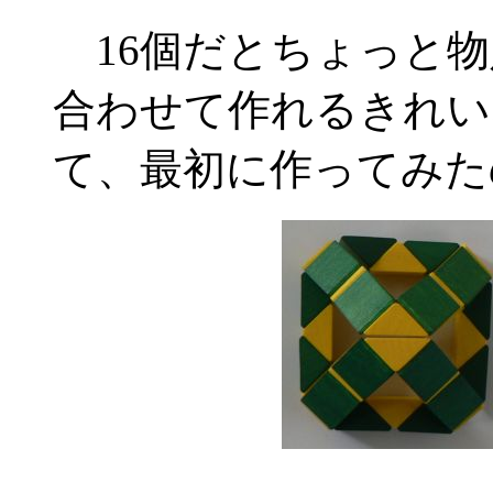
16個だとちょっと物
合わせて作れるきれい
て、最初に作ってみた