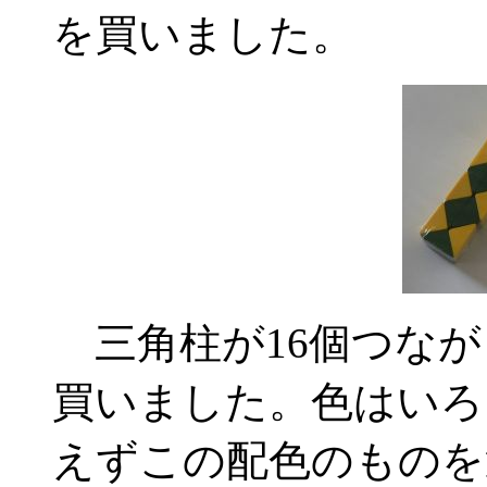
を買いました。
三角柱が16個つなが
買いました。色はいろ
えずこの配色のものを