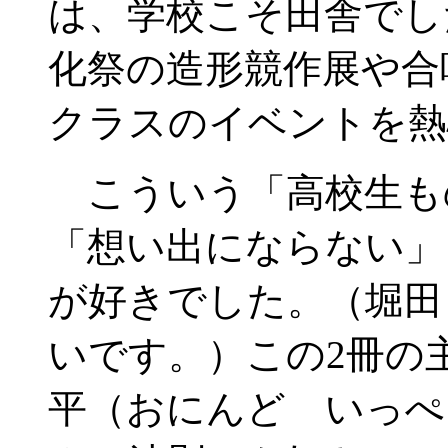
は、学校こそ田舎でし
化祭の造形競作展や合
クラスのイベントを熱
こういう「高校生も
「想い出にならない」
が好きでした。（堀田
いです。）この2冊の
平（おにんど いっぺ