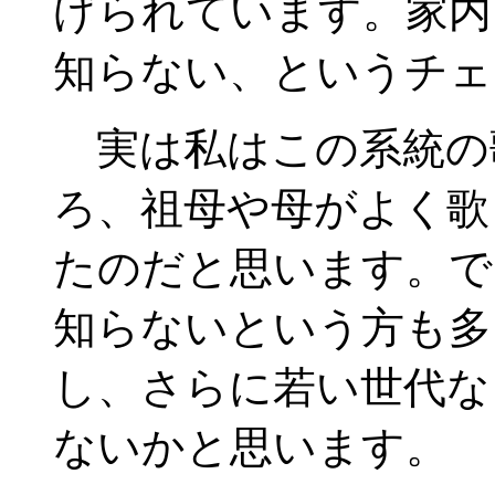
げられています。家内
知らない、というチェ
実は私はこの系統の
ろ、祖母や母がよく歌
たのだと思います。で
知らないという方も多
し、さらに若い世代な
ないかと思います。