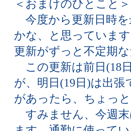
＜おまけのひとこと＞
今度から更新日時を
かな、と思っています
更新がずっと不定期な
この更新は前日(18
が、明日(19日)は出
があったら、ちょっと
すみません、今週末
ます。通勤に使ってい