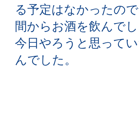
る予定はなかったので
間からお酒を飲んでし
今日やろうと思ってい
んでした。