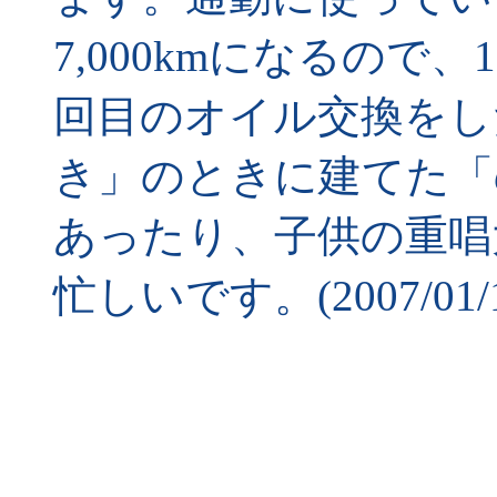
7,000kmになるので、1,
回目のオイル交換をし
き」のときに建てた「
あったり、子供の重唱
忙しいです。(2007/01/18