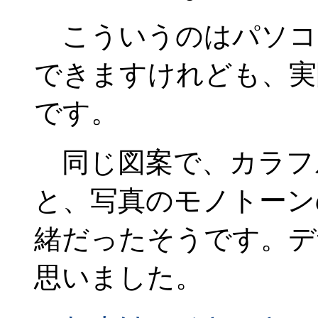
こういうのはパソコ
できますけれども、実
です。
同じ図案で、カラフ
と、写真のモノトーン
緒だったそうです。デ
思いました。