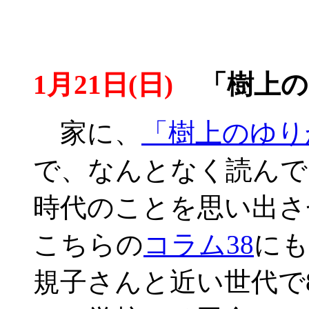
1月21日(日)
「樹上の
家に、
「樹上のゆり
で、なんとなく読んで
時代のことを思い出さ
こちらの
コラム38
にも
規子さんと近い世代で