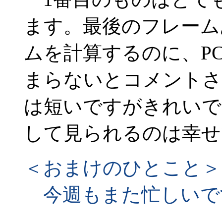
ます。最後のフレーム
ムを計算するのに、P
まらないとコメントさ
は短いですがきれいで
して見られるのは幸せ
＜おまけのひとこと＞
今週もまた忙しいで