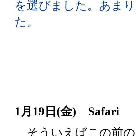
を選びました。あまり
た。
1月19日(金) Safari
そういえばこの前の