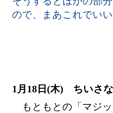
そうするとほかの部分
ので、まあこれでいい
1月18日(木) ちいさ
もともとの「マジッ