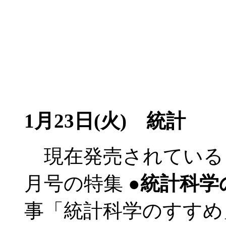
1月23日(火) 統計
現在発売されている「
月号の特集
●統計科学
事「統計科学のすすめ