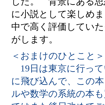
した。 背景にある思
に小説として楽しめま
中で高く評価していた
がします。
＜おまけのひとこと＞
19日は東京に行って
に飛び込んで、この本
ルや数学の系統の本も