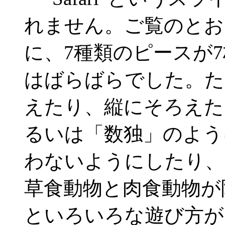
れません。ご覧のとお
に、7種類のピースが
はばらばらでした。た
えたり、縦にそろえた
るいは「数独」のよう
わないようにしたり、
草食動物と肉食動物が
といろいろな遊び方が