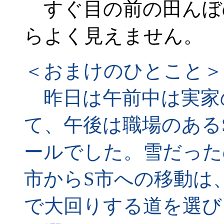
すぐ目の前の田んぼ
らよく見えません。
＜おまけのひとこと＞
昨日は午前中は実家
て、午後は職場のある
ールでした。雪だった
市からS市への移動は
で大回りする道を選び