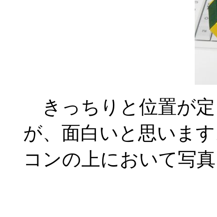
きっちりと位置が定
が、面白いと思います
コンの上において写真