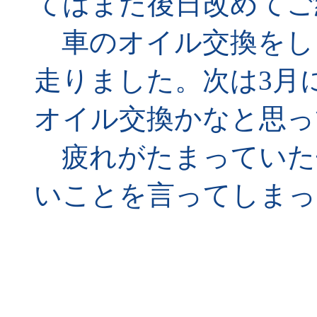
てはまた後日改めてご
車のオイル交換をしまし
走りました。次は3月に6
オイル交換かなと思っ
疲れがたまっていた
いことを言ってしまっ