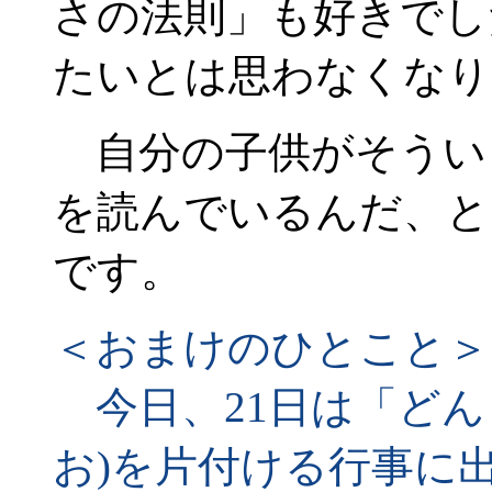
さの法則」も好きでし
たいとは思わなくなり
自分の子供がそうい
を読んでいるんだ、と
です。
＜おまけのひとこと＞
今日、21日は「どん
お)を片付ける行事に