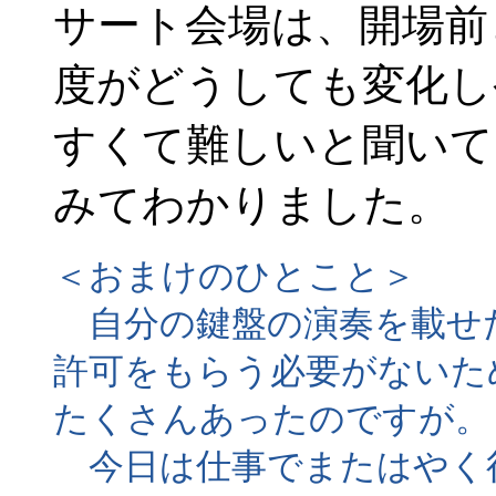
サート会場は、開場前
度がどうしても変化し
すくて難しいと聞いて
みてわかりました。
＜おまけのひとこと＞
自分の鍵盤の演奏を載せ
許可をもらう必要がないた
たくさんあったのですが。
今日は仕事でまたはやく