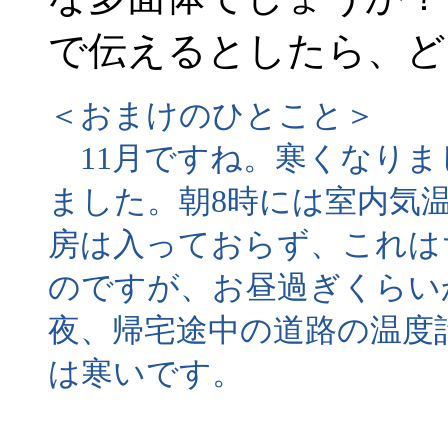
で伝えるとしたら、ど
＜おまけのひとこと＞
11月ですね。寒くなりま
ました。朝8時には室内気
房は入っておらず、これは
のですが、お昼過ぎくらい
夜、帰宅途中の道路の温度
は寒いです。