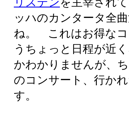
リステン
を主宰されて
ッハのカンタータ全曲
ね。 これはお得なコ
うちょっと日程が近く
かわかりませんが、ち
のコンサート、行かれ
す。