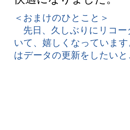
＜おまけのひとこと＞
先日、久しぶりにリコー
いて、嬉しくなっています
はデータの更新をしたいと