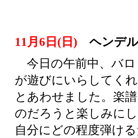
11月6日(日)
ヘンデル
今日の午前中、バロ
が遊びにいらしてくれ
とあわせました。楽譜
のだろうと楽しみにし
自分にどの程度弾ける