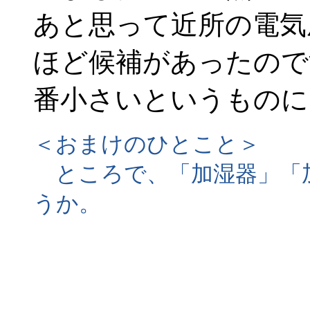
あと思って近所の電気
ほど候補があったので
番小さいというものに
＜おまけのひとこと＞
ところで、「加湿器」「
うか。