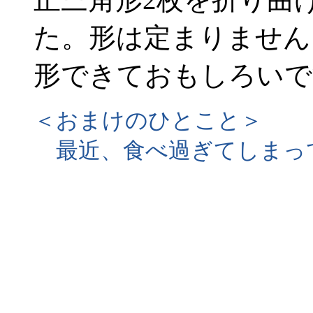
た。形は定まりません
形できておもしろいで
＜おまけのひとこと＞
最近、食べ過ぎてしまっ