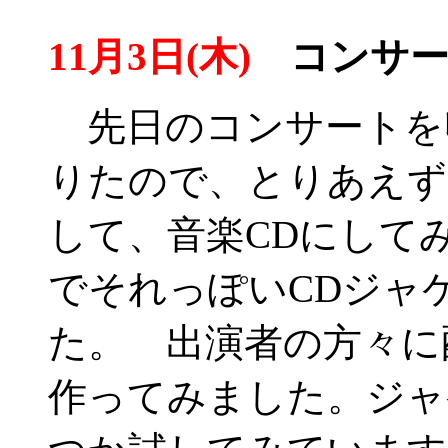
11月3日(木)
コンサー
先日のコンサートを収
りたので、とりあえず
して、音楽CDにして
でそれっぽいCDジャ
た。 出演者の方々に
作ってみました。ジャ