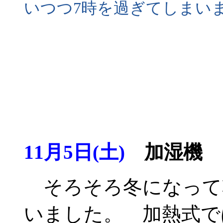
いつつ7時を過ぎてしまい
11月5日(土)
加湿機
そろそろ冬になって
いました。 加熱式で