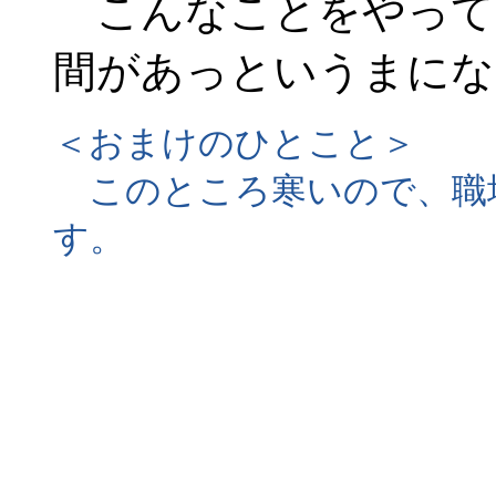
こんなことをやって
間があっというまにな
＜おまけのひとこと＞
このところ寒いので、職
す。