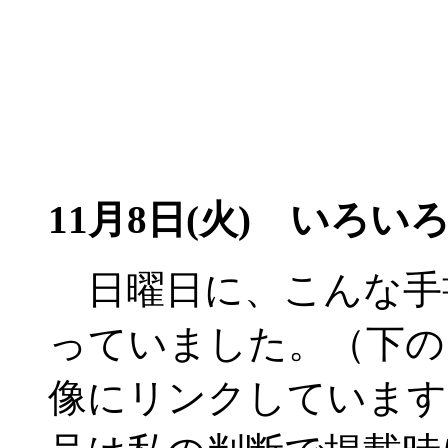
11月8日(火) いろい
日曜日に、こんな手
っていました。（下の
像にリンクしています