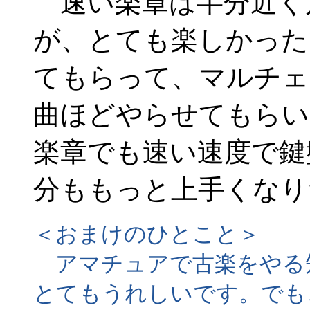
速い楽章は半分近く
が、とても楽しかった
てもらって、マルチェ
曲ほどやらせてもらい
楽章でも速い速度で鍵
分ももっと上手くなり
＜おまけのひとこと＞
アマチュアで古楽をやる
とてもうれしいです。でも