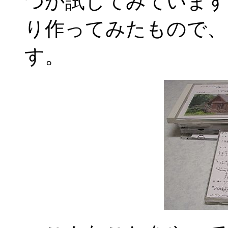
つか試してみています
り作ってみたもので、
す。