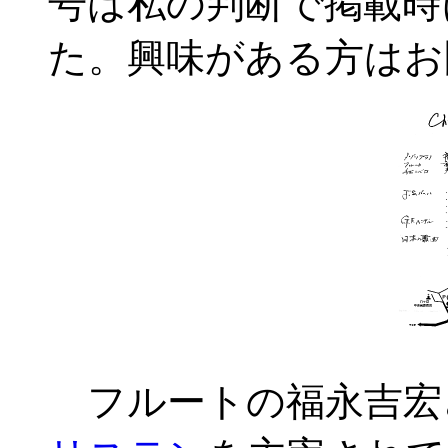
号は私の判断で掲載時
た。興味がある方はお
フルートの福永吉宏