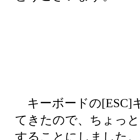
キーボードの[ESC
てきたので、ちょっと
することにしました。