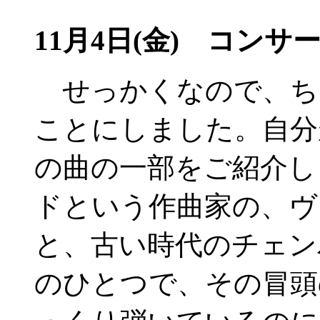
11月4日(金) コンサー
せっかくなので、ち
ことにしました。自分
の曲の一部をご紹介し
ドという作曲家の、ヴ
と、古い時代のチェン
のひとつで、その冒頭