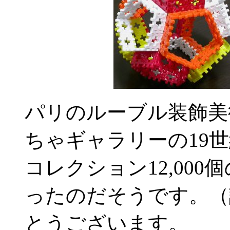
パリのルーブル装飾美
ちゃギャラリーの19
コレクション12,00
ったのだそうです。（
とうございます。