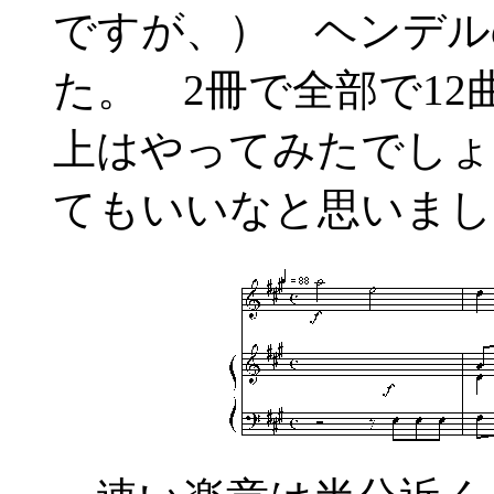
ですが、） ヘンデル
た。 2冊で全部で1
上はやってみたでしょ
てもいいなと思いまし