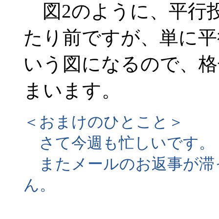
図2のように、平行
たり前ですが、単に平
いう図になるので、格
まいます。
＜おまけのひとこと＞
さて今週も忙しいです。
またメールのお返事が滞
ん。