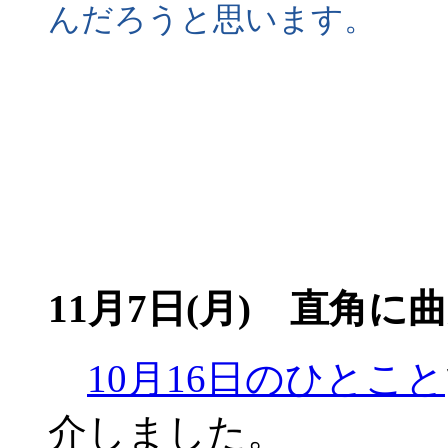
んだろうと思います。
11月7日(月) 直角
10月16日のひとこと
介しました。