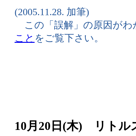
(2005.11.28. 加筆)
この「誤解」の原因がわ
こと
をご覧下さい。
10月20日(木) リト