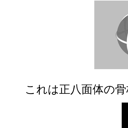
これは正八面体の骨