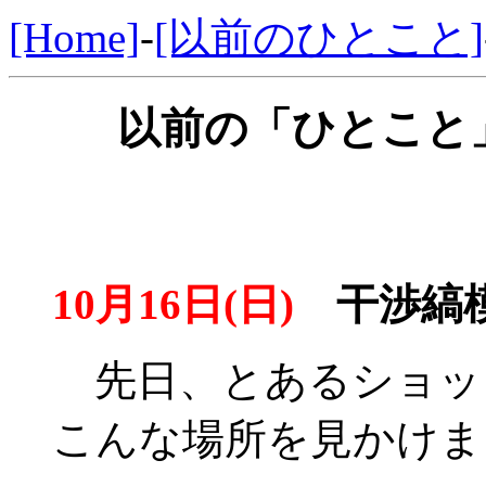
[Home]
-
[以前のひとこと]
以前の「ひとこと」
10月16日(日)
干渉縞
先日、とあるショッ
こんな場所を見かけま