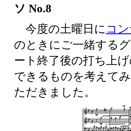
ソ No.8
今度の土曜日に
コン
のときにご一緒するグ
ート終了後の打ち上げ
できるものを考えてみ
ただきました。