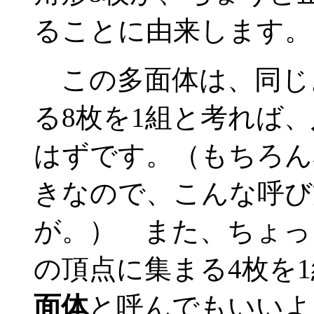
ることに由来します。
この多面体は、同じ
る8枚を1組と考れば、
はずです。（もちろん
きなので、こんな呼び
が。） また、ちょっ
の頂点に集まる4枚を
面体
と呼んでもいいよ