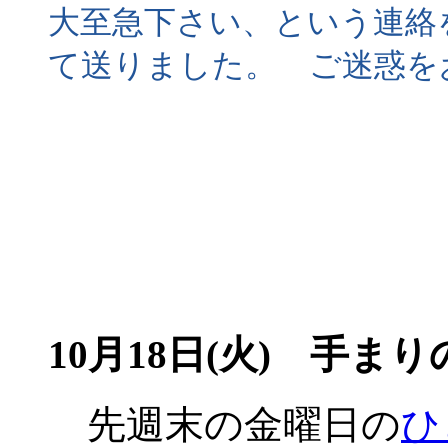
大至急下さい、という連絡
て送りました。 ご迷惑を
10月18日(火) 手ま
先週末の金曜日の
ひ