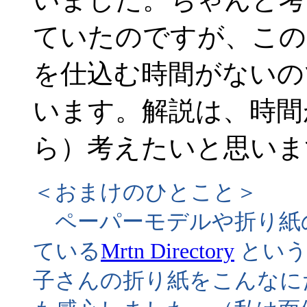
ていたのですが、この
を仕込む時間がないの
います。解説は、時間
ら）考えたいと思いま
＜おまけのひとこと＞
ペーパーモデルや折り紙
ている
Mrtn Directory
という
子さんの折り紙をこんなに