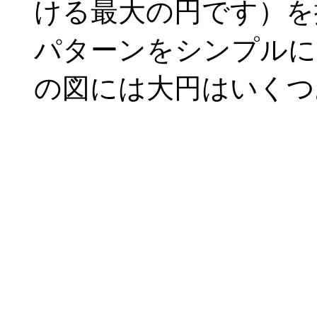
ける最大の円です）を
パターンをシンプルに
の図には大円はいくつ