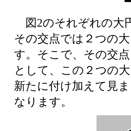
図2のそれぞれの大
その交点では２つの大
す。そこで、その交点
として、この２つの大
新たに付け加えて見ま
なります。