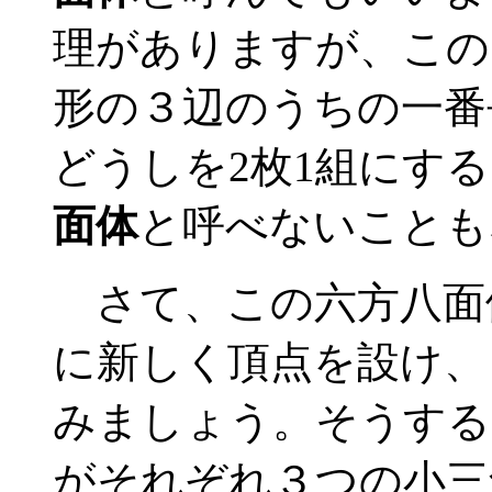
理がありますが、この
形の３辺のうちの一番
どうしを2枚1組にす
面体
と呼べないことも
さて、この六方八面体
に新しく頂点を設け、
みましょう。そうする
がそれぞれ３つの小三