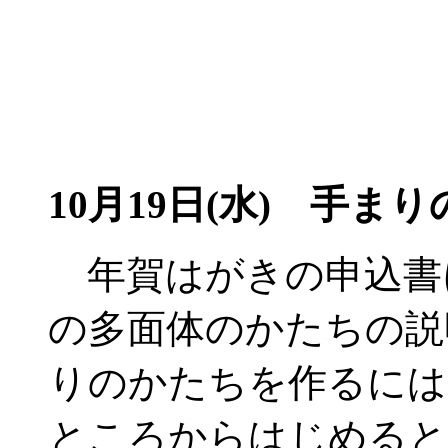
10月19日(水) 手まり
年賀はがきの申込書
の多面体のかたちの説
りのかたちを作るには
ところからはじめると