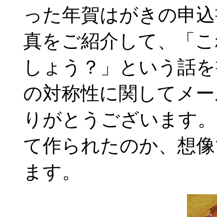
った年賀はがきの申込
真をご紹介して、「こ
しょう？」という話を
の対称性に関してメー
りがとうございます。
て作られたのか、想像
ます。