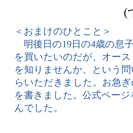
(
＜おまけのひとこと＞
明後日の19日の4歳の息
を買いたいのだが、オース
を知りませんか、という問
らいただきました。お急ぎ
を書きました。公式ページ
んでした。