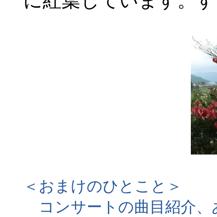
に紅葉しています。す
＜おまけのひとこと＞
コンサートの曲目紹介、