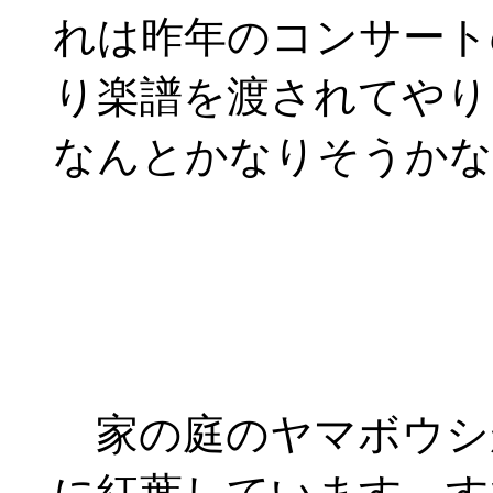
れは昨年のコンサート
り楽譜を渡されてやり
なんとかなりそうかな
家の庭のヤマボウシ