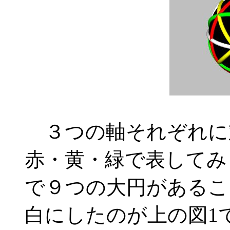
３つの軸それぞれに
赤・黄・緑で表してみ
で９つの大円があるこ
白にしたのが上の図1