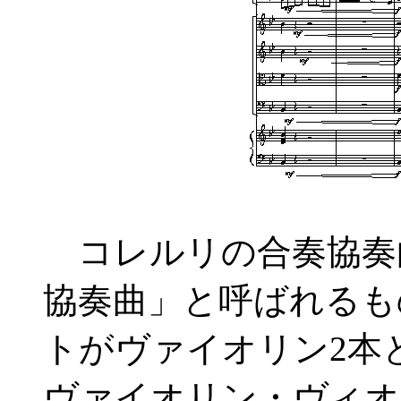
コレルリの合奏協奏
協奏曲」と呼ばれるも
トがヴァイオリン2本
ヴァイオリン・ヴィオ