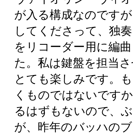
が入る構成なのですが
してくださって、独奏
をリコーダー用に編曲
た。私は鍵盤を担当さ
とても楽しみです。も
くものではないですか
るはずもないので、ぶ
が、昨年のバッハのブ