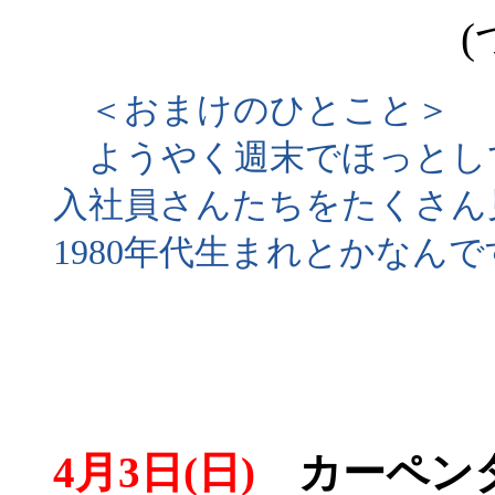
(
＜おまけのひとこと＞
ようやく週末でほっとし
入社員さんたちをたくさん
1980年代生まれとかなん
4月3日(日)
カーペンタ