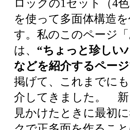
ロックの1セット（4色
を使って多面体構造を
す。私のこのページ「
は、
“ちょっと珍しい
などを紹介するページ
掲げて、これまでにも
介してきました。 新
見かけたときに最初に
クで正多面を作ること