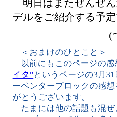
明日はまたぜんぜん
デルをご紹介する予定
(
＜おまけのひとこと＞
以前にもこのページの感
イタ”
というページの3月3
ーペンターブロックの感想
がとうございます。
たまには他の話題も混ぜ