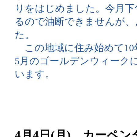
りをはじめました。今月下
るので油断できませんが、
た。
この地域に住み始めて10
5月のゴールデンウィーク
います。
4月4日(月) カーペ