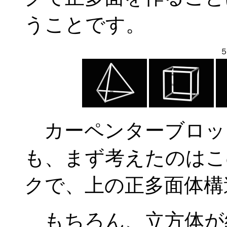
うことです。
カーペンターブロッ
も、まず考えたのはこ
クで、上の正多面体構
もちろん、立方体が