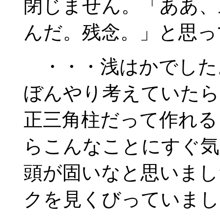
閉じません。「ああ、
んだ。残念。」と思っ
・・・浅はかでした
ぼんやり考えていたら
正三角柱だって作れる
らこんなことにすぐ気
頭が固いなと思いまし
クを見くびっていまし