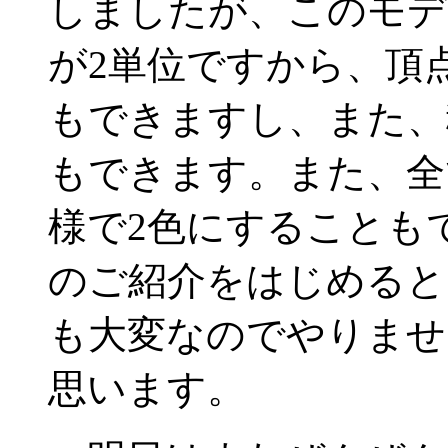
しましたが、このモデ
が2単位ですから、頂
もできますし、また、
もできます。また、全
様で2色にすることも
のご紹介をはじめると
も大変なのでやりませ
思います。