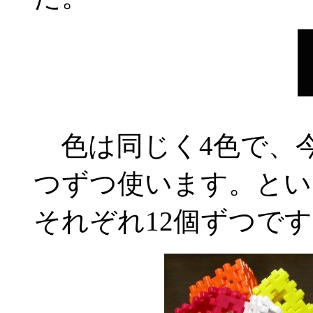
色は同じく4色で、
つずつ使います。とい
それぞれ12個ずつで