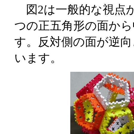
図2は一般的な視点か
つの正五角形の面から
す。反対側の面が逆向
います。