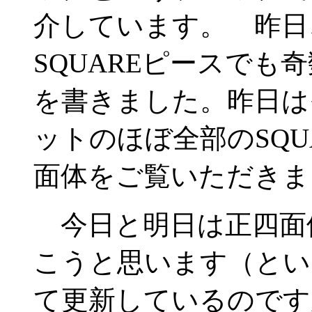
介しています。 昨日
SQUAREピースでも
を書きました。昨日はそ
ットのほぼ全部のSQU
面体をご覧いただきま
今日と明日は正四面
こうと思います（とい
て更新しているのです