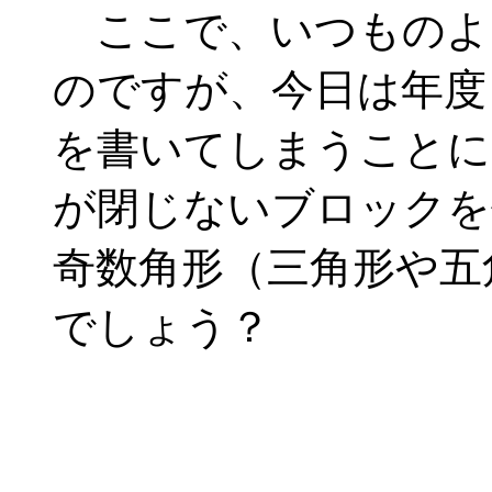
ここで、いつものよう
のですが、今日は年度
を書いてしまうことに
が閉じないブロックを
奇数角形（三角形や五
でしょう？