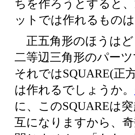
ちを作ろうとすると、通
ットでは作れるものは
正五角形のほうはど
二等辺三角形のパーツ
それではSQUARE(
は作れるでしょうか。
に、このSQUAREは
互になりますから、奇