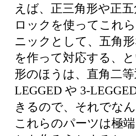
えば、正三角形や正五
ロックを使ってこれら
ニックとして、五角形
を作って対応する、と
形のほうは、直角二等辺
LEGGED や 3-LE
きるので、それでなん
これらのパーツは極端