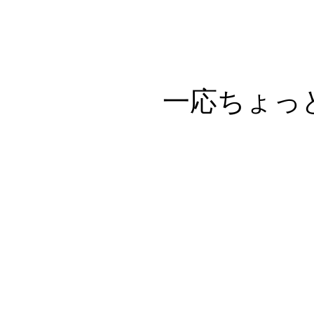
一応ちょっ