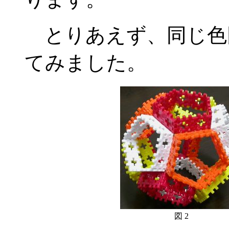
とりあえず、同じ色
てみました。
図 2