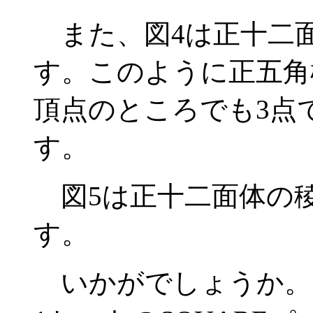
また、図4は正十二
す。このように正五角
頂点のところでも3点
す。
図5は正十二面体の
す。
いかがでしょうか。ご覧