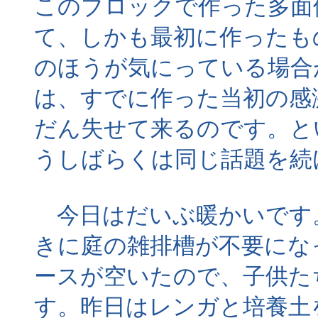
このブロックで作った多面
て、しかも最初に作ったも
のほうが気にっている場合
は、すでに作った当初の感
だん失せて来るのです。と
うしばらくは同じ話題を続
今日はだいぶ暖かいです
きに庭の雑排槽が不要にな
ースが空いたので、子供た
す。昨日はレンガと培養土