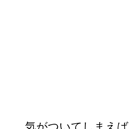
気がついてしまえば