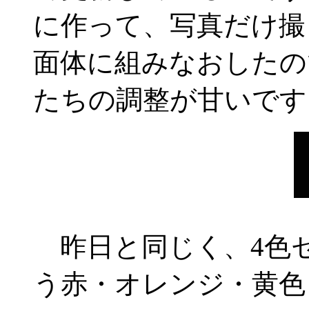
に作って、写真だけ撮
面体に組みなおしたの
たちの調整が甘いです
昨日と同じく、4色セ
う赤・オレンジ・黄色