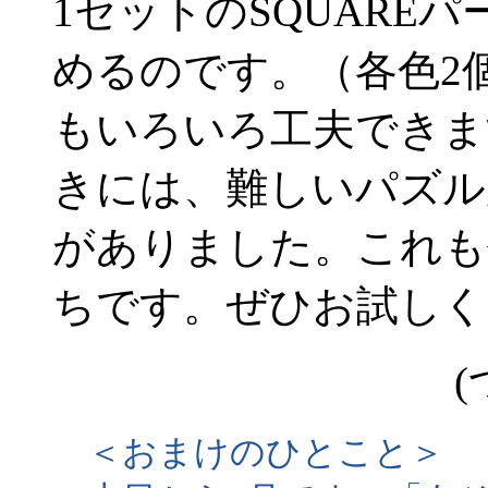
1セットのSQUARE
めるのです。（各色2
もいろいろ工夫できま
きには、難しいパズル
がありました。これも
ちです。ぜひお試しく
(
＜おまけのひとこと＞