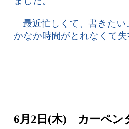
ました。
最近忙しくて、書きたい
かなか時間がとれなくて失
6月2日(木) カーペ