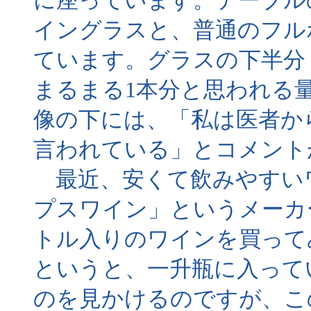
に座っています。テーブル
イングラスと、普通のフル
ています。グラスの下半分
まるまる1本分と思われる
像の下には、「私は医者か
言われている」とコメント
最近、安くて飲みやすい
プスワイン」というメーカー
トル入りのワインを買って
というと、一升瓶に入って
のを見かけるのですが、こ