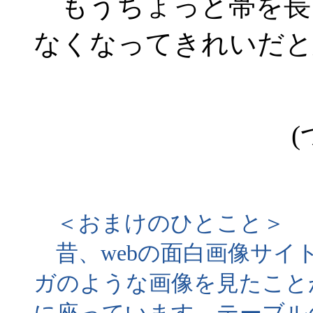
もうちょっと帯を長
なくなってきれいだと
(
＜おまけのひとこと＞
昔、webの面白画像サイ
ガのような画像を見たこと