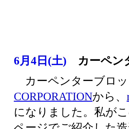
6月4日(土)
カーペンタ
カーペンターブロッ
CORPORATION
から、
になりました。私がこ
ページでご紹介した造