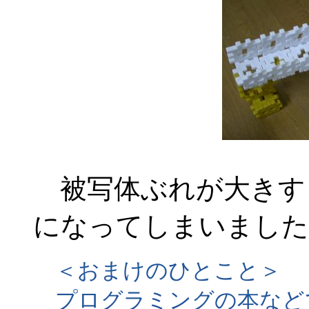
被写体ぶれが大きす
になってしまいました
＜おまけのひとこと＞
プログラミングの本など