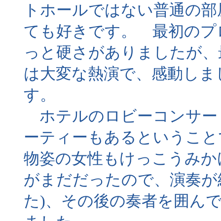
トホールではない普通の部
ても好きです。 最初のプ
っと硬さがありましたが、
は大変な熱演で、感動しま
す。
ホテルのロビーコンサー
ーティーもあるということ
物姿の女性もけっこうみか
がまだだったので、演奏が終
た)、その後の奏者を囲ん