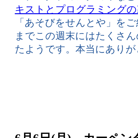
キストとプログラミングの
「あそびをせんとや」をご
までこの週末にはたくさん
たようです。本当にありが