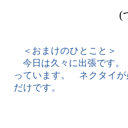
(
＜おまけのひとこと＞
今日は久々に出張です。
っています。 ネクタイが
だけです。