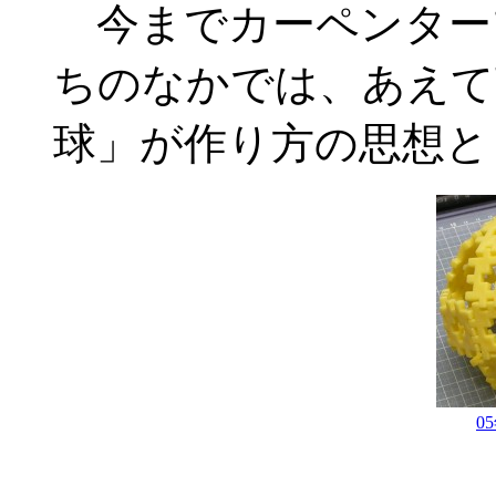
今までカーペンター
ちのなかでは、あえて
球」が作り方の思想と
0