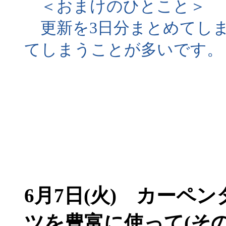
＜おまけのひとこと＞
更新を3日分まとめてしま
てしまうことが多いです。
6月7日(火) カーペ
ツを豊富に使って(その