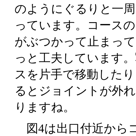
のようにぐるりと一周
っています。コースの
がぶつかって止まって
っと工夫しています。
スを片手で移動したり
るとジョイントが外れ
りますね。
図4は出口付近から