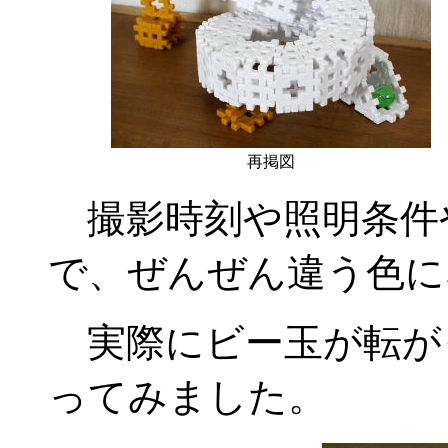
再掲図
撮影時刻や照明条件
で、ぜんぜん違う色に
実際にビー玉が転が
ってみました。