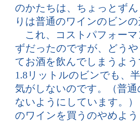
のかたちは、ちょっとずん
りは普通のワインのビンの
これ、コストパフォーマ
ずだったのですが、どうや
てお酒を飲んでしまうよう
1.8リットルのビンでも、
気がしないのです。（普通
ないようにしています。）
のワインを買うのやめよう