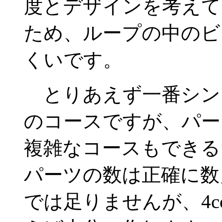
度とデザインを考えて
ため、ループの中のビ
くいです。
とりあえず一番シン
のコースですが、パー
複雑なコースもできる
パーツの数は正確に数えて
では足りませんが、4col