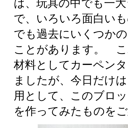
は、玩具の中でも一大
で、いろいろ面白いも
でも過去にいくつかの
ことがあります。 こ
材料としてカーペンタ
ましたが、今日だけは
用として、このブロッ
を作ってみたものをご