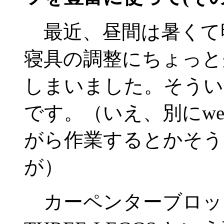
最近、昼間は暑くて
寝具の調整にちょっと
しまいました。そうい
です。（いえ、別にw
がら作業するとかそう
が）
カーペンターブロックに