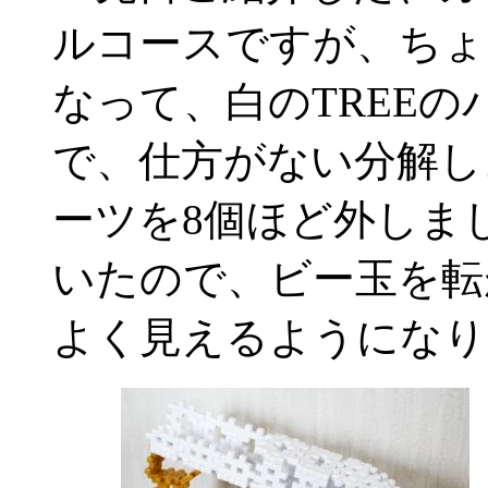
ルコースですが、ちょ
なって、白のTREE
で、仕方がない分解し
ーツを8個ほど外しま
いたので、ビー玉を転
よく見えるようになり