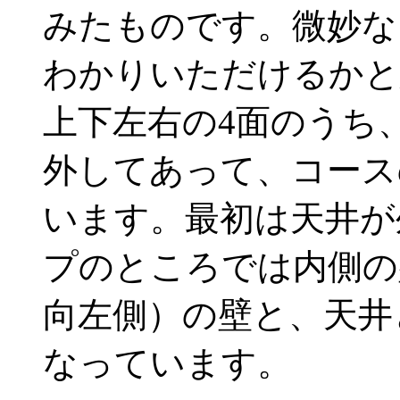
みたものです。微妙な
わかりいただけるかと
上下左右の4面のうち
外してあって、コース
います。最初は天井が
プのところでは内側の
向左側）の壁と、天井
なっています。