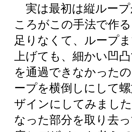
実は最初は縦ループ
ころがこの手法で作る
足りなくて、ループま
上げても、細かい凹凸
を通過できなかったの
ープを横倒しにして螺
ザインにしてみました
なった部分を取り去っ