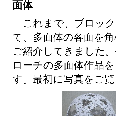
面体
これまで、ブロック
て、多面体の各面を角
ご紹介してきました。
ローチの多面体作品を
す。最初に写真をご覧