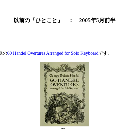
以前の「ひとこと」 ： 2005年5月前半
Rの
60 Handel Overtures Arranged for Solo Keyboard
です。