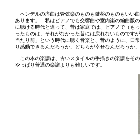
ヘンデルの序曲は管弦楽のものも鍵盤のものもいい曲
あります。 私はピアノでも交響曲や室内楽の編曲版の
に聴ける時代と違って、昔は家庭では、ピアノで（もっ
ったものは、それがなかった昔には戻れないものですが
当たり前」という時代に聴く音楽と、昔のように、日常
り感動できるんだろうか、どちらが幸せなんだろうか、
この本の楽譜は、古いスタイルの手描きの楽譜をそのま
やっぱり普通の楽譜よりも難しいです。