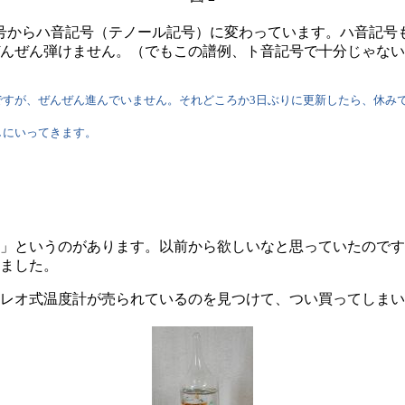
号からハ音記号（テノール記号）に変わっています。ハ音記号
んぜん弾けません。（でもこの譜例、ト音記号で十分じゃない
すが、ぜんぜん進んでいません。それどころか3日ぶりに更新したら、休みで
しにいってきます。
」というのがあります。以前から欲しいなと思っていたのです
ました。
レオ式温度計が売られているのを見つけて、つい買ってしまい