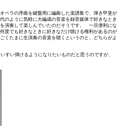
オペラの序曲を鍵盤用に編曲した楽譜集で、弾き甲斐が
代のように気軽に大編成の音楽を録音媒体で好きなとき
を演奏して楽しんでいたのだそうです。 一旦便利にな
何度でも好きなときに好きなだけ聴ける権利があるのが
ごくたまに生演奏の音楽を聴くというのと、どちらがよ
すいすい弾けるようになりたいものだと思うのですが、