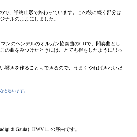
なので、半終止形で終わっています。この後に続く部分は
ジナルのままにしました。
ープマンのヘンデルのオルガン協奏曲のCDで、間奏曲とし
この曲をみつけたときには、とても得をしたように思っ
い響きを作ることもできるので、うまくやればきれいだ
いなと思います。
 Gaula）HWV.11 の序曲です。