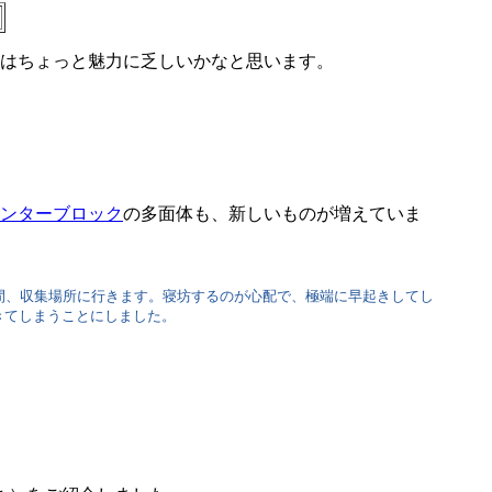
はちょっと魅力に乏しいかなと思います。
ンターブロック
の多面体も、新しいものが増えていま
間、収集場所に行きます。寝坊するのが心配で、極端に早起きしてし
きてしまうことにしました。