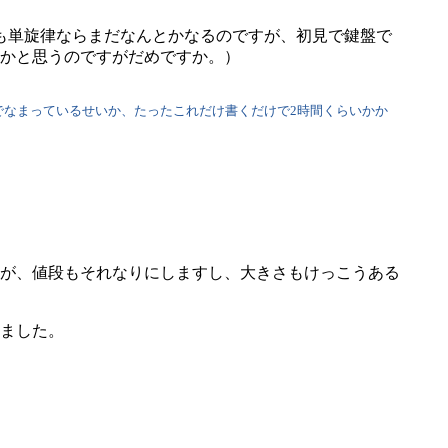
も単旋律ならまだなんとかなるのですが、初見で鍵盤で
かと思うのですがだめですか。）
なまっているせいか、たったこれだけ書くだけで2時間くらいかか
が、値段もそれなりにしますし、大きさもけっこうある
ました。