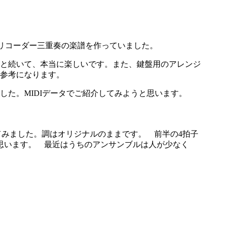
かリコーダー三重奏の楽譜を作っていました。
と続いて、本当に楽しいです。また、鍵盤用のアレンジ
参考になります。
た。MIDIデータでご紹介してみようと思います。
に直してみました。調はオリジナルのままです。 前半の4拍子
思います。 最近はうちのアンサンブルは人が少なく