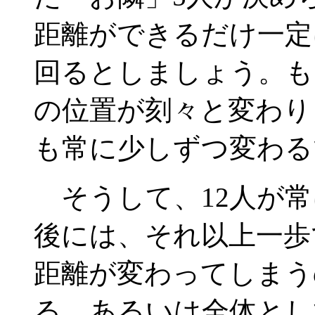
距離ができるだけ一定
回るとしましょう。も
の位置が刻々と変わり
も常に少しずつ変わる
そうして、12人が常
後には、それ以上一歩
距離が変わってしまう
る、あるいは全体とし