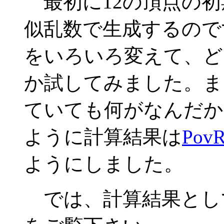
最初に12の頂点の初
似乱数で生成するのです
をいろいろ変えて、ど
か試してみました。ま
ていても何がなんだか
ように計算結果は
PovR
ようにしました。
では、計算結果とし