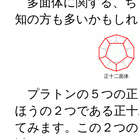
多面体に関する、ち
知の方も多いかもしれ
正十二面体
プラトンの５つの正
ほうの２つである正十
てみます。この２つの