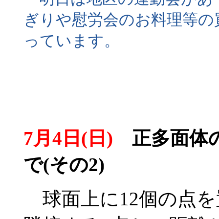
ぎりや慰労会のお料理等の
っています。
7月4日(日)
正多面体の
で(その2)
球面上に12個の点を