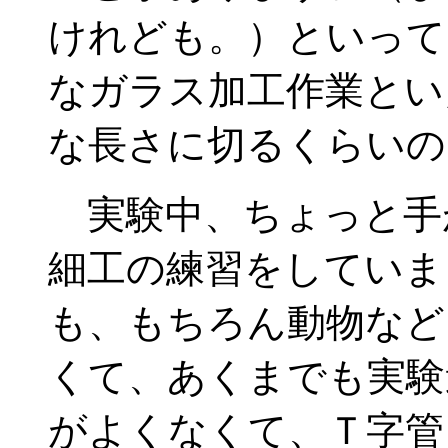
けれども。）といって
なガラス加工作業とい
な長さに切るくらいの
実験中、ちょっと手
細工の練習をしていま
も、もちろん動物など
くて、あくまでも実験
がよくなくて、Ｔ字管