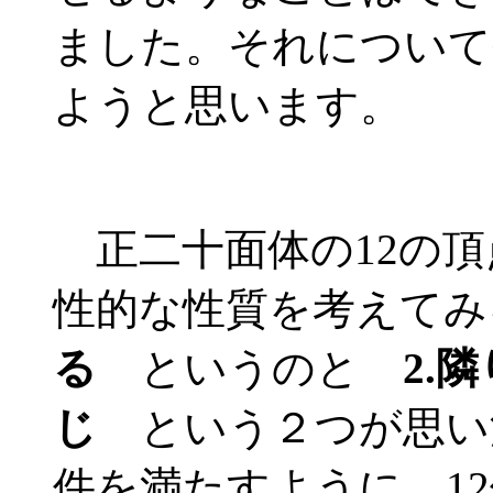
ました。それについて
ようと思います。
正二十面体の12の頂
性的な性質を考えて
る
というのと
2.
じ
という２つが思い
件を満たすように、1