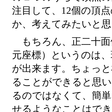
注目して、12個の頂
か、考えてみたいと思
もちろん、正二十面体
元座標）というのは、
が出来ます。ちょっと
ることができると思い
るのではなくて、簡単
せるようなことはでき