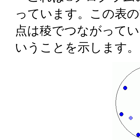
っています。この表の
点は稜でつながってい
いうことを示します。