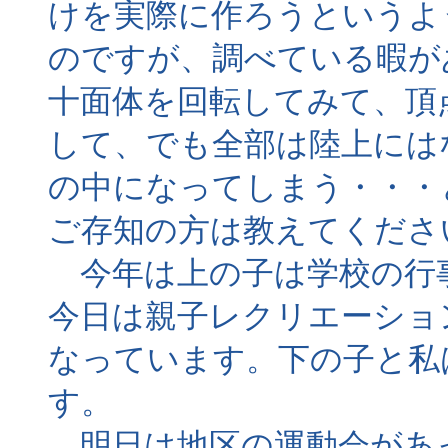
けを実際に作ろうというよ
のですが、調べている暇が
十面体を回転してみて、頂
して、でも全部は陸上には
の中になってしまう・・・
ご存知の方は教えてくださ
今年は上の子は学校の行
今日は親子レクリエーショ
なっています。下の子と私
す。
明日は地区の運動会があ