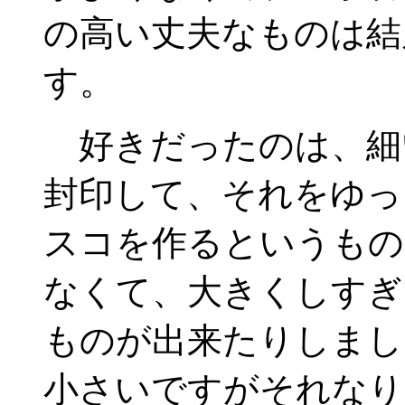
の高い丈夫なものは結
す。
好きだったのは、細
封印して、それをゆっ
スコを作るというもの
なくて、大きくしすぎ
ものが出来たりしまし
小さいですがそれなり