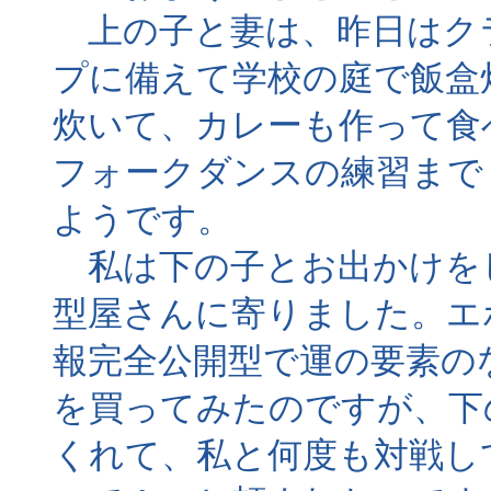
上の子と妻は、昨日はク
プに備えて学校の庭で飯盒
炊いて、カレーも作って食
フォークダンスの練習まで
ようです。
私は下の子とお出かけを
型屋さんに寄りました。エ
報完全公開型で運の要素の
を買ってみたのですが、下
くれて、私と何度も対戦し