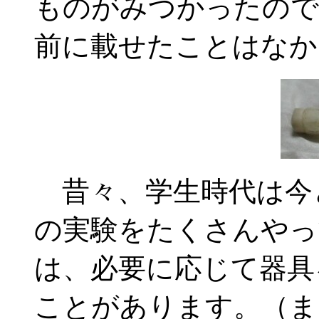
ものがみつかったので
前に載せたことはなか
昔々、学生時代は今
の実験をたくさんやっ
は、必要に応じて器具
ことがあります。（ま