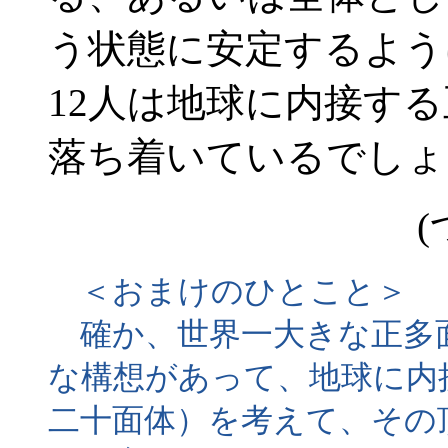
う状態に安定するよう
12人は地球に内接す
落ち着いているでしょ
(
＜おまけのひとこと＞
確か、世界一大きな正多
な構想があって、地球に内
二十面体）を考えて、その