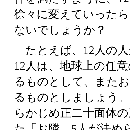
徐々に変えていったら
ないでしょうか？
たとえば、12人の人
12人は、地球上の任
るものとして、またお
るものとしましょう。
らかじめ正二十面体の
た「お隣」5人が決め