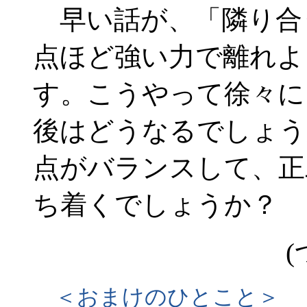
早い話が、「隣り合
点ほど強い力で離れよ
す。こうやって徐々に
後はどうなるでしょう
点がバランスして、正
ち着くでしょうか？
(
＜おまけのひとこと＞