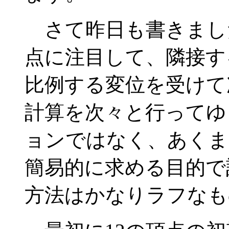
さて昨日も書きました
点に注目して、隣接す
比例する変位を受けて
計算を次々と行ってゆ
ョンではなく、あくま
簡易的に求める目的で
方法はかなりラフなも