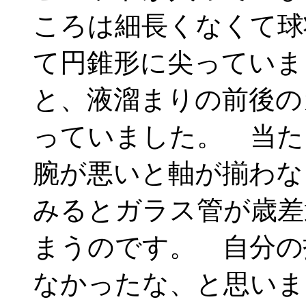
ころは細長くなくて球
て円錐形に尖っていま
と、液溜まりの前後の
っていました。 当た
腕が悪いと軸が揃わな
みるとガラス管が歳差
まうのです。 自分の
なかったな、と思いま