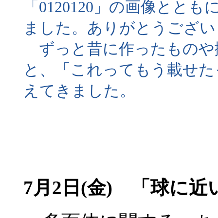
「0120120」の画像と
ました。ありがとうござい
ずっと昔に作ったものや
と、「これってもう載せた
えてきました。
7月2日(金) 「球に近