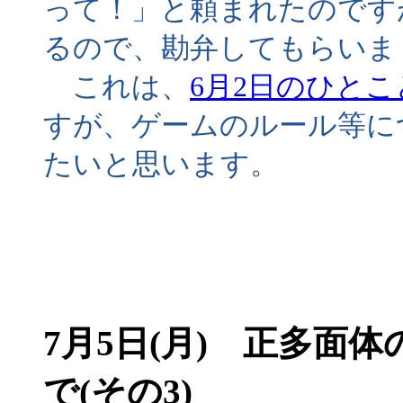
って！」と頼まれたのです
るので、勘弁してもらいま
これは、
6月2日のひとこ
すが、ゲームのルール等に
たいと思います。
7月5日(月) 正多面
で(その3)