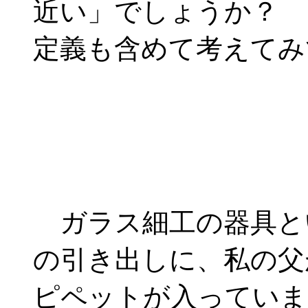
近い」でしょうか？ 
定義も含めて考えてみ
ガラス細工の器具と
の引き出しに、私の父
ピペットが入っていま