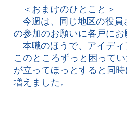
＜おまけのひとこと＞
今週は、同じ地区の役員
の参加のお願いに各戸にお
本職のほうで、アイディ
このところずっと困ってい
が立ってほっとすると同時
増えました。