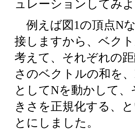
ュレーションしてみよ
例えば図1の頂点Nならば
接しますから、ベクト
考えて、それぞれの距
さのベクトルの和を、
としてNを動かして、
きさを正規化する、と
とにしました。