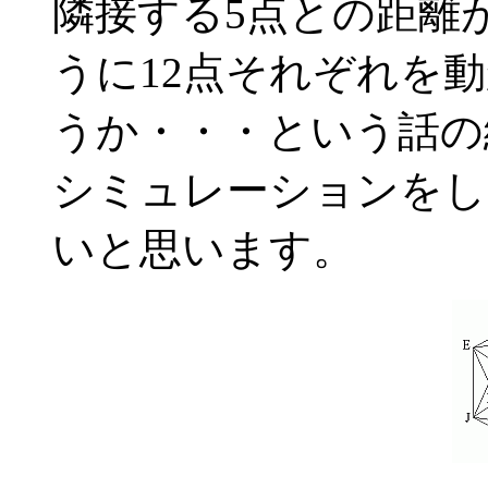
隣接する5点との距離
うに12点それぞれを
うか・・・という話の
シミュレーションをし
いと思います。