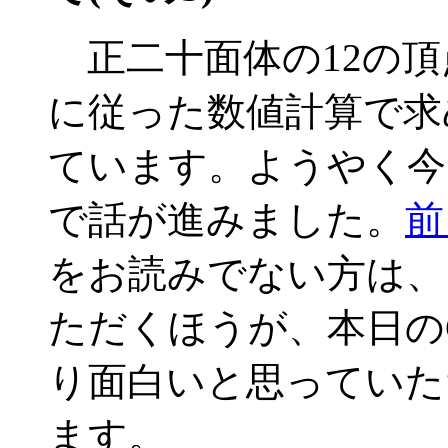
正二十面体の12の頂
に従った数値計算で求
ています。ようやく今
で話が進みました。
前
をお読みでない方は、
ただくほうが、本日の
り面白いと思っていた
ます。