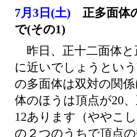
7月3日(土)
正多面体の
で(その1)
昨日、正十二面体と
に近いでしょうという
の多面体は双対の関係
体のほうは頂点が20
12あります（ややこ
の２つのうちで頂点の