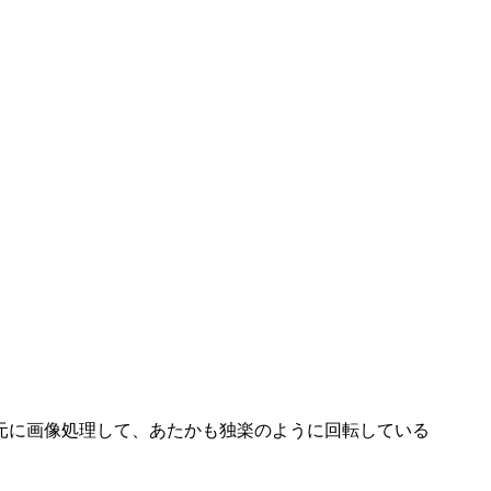
元に画像処理して、あたかも独楽のように回転している