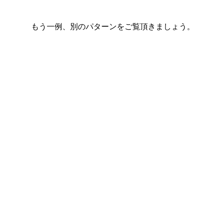
もう一例、別のパターンをご覧頂きましょう。