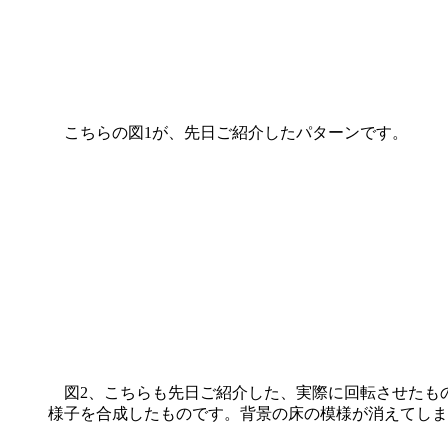
こちらの図1が、先日ご紹介したパターンです。
図2、こちらも先日ご紹介した、実際に回転させたもの
様子を合成したものです。背景の床の模様が消えてしま