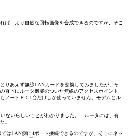
れば、より自然な回転画像を合成できるのですが、そこ
とりあえず無線LANカードを交換してみましたが、そ
の直下にルータ機能のついた無線のアクセスポイント
もノートＰＣ1台だけしか使っていません。モデムとル
ていないらしいことがわかりました。 ルータには、有
た。
製品は有線ではLAN側に4ポート接続できるのですが、そこにネッ