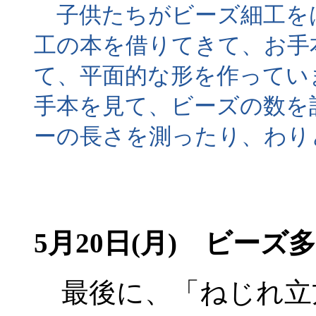
子供たちがビーズ細工を
工の本を借りてきて、お手
て、平面的な形を作ってい
手本を見て、ビーズの数を
ーの長さを測ったり、わり
5月20日(月) ビーズ多
最後に、「ねじれ立