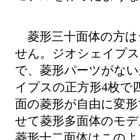
菱形三十面体の方は
せん。ジオシェイプス
で、菱形パーツがない
イプスの正方形4枚で
面の菱形が自由に変形
せて菱形多面体のモデ
菱形十二面体はこのよ