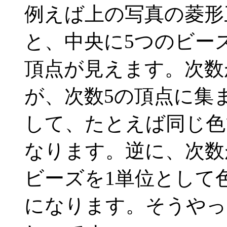
例えば上の写真の菱形
と、中央に5つのビー
頂点が見えます。次数
が、次数5の頂点に集
して、たとえば同じ色
なります。逆に、次数
ビーズを1単位として
になります。そうやっ