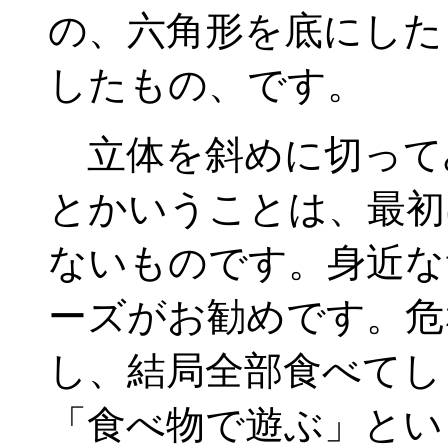
の、六角形を底にした
したもの、です。
立体を斜めに切って
とかいうことは、最初
ないものです。身近な
ーズがお勧めです。危
し、結局全部食べてし
「食べ物で遊ぶ」とい