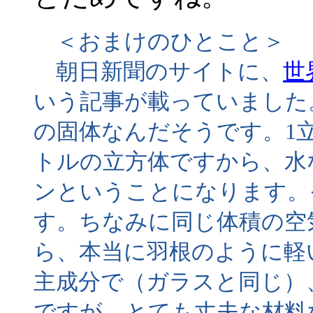
＜おまけのひとこと＞
朝日新聞のサイトに、
世
いう記事が載っていました。
の固体なんだそうです。1
トルの立方体ですから、水な
ンということになります。
す。ちなみに同じ体積の空気
ら、本当に羽根のように軽
主成分で（ガラスと同じ）、
ですが、とても丈夫な材料