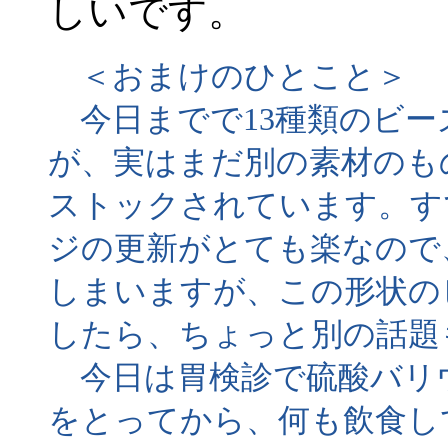
しいです。
＜おまけのひとこと＞
今日までで13種類のビー
が、実はまだ別の素材のも
ストックされています。す
ジの更新がとても楽なので
しまいますが、この形状の
したら、ちょっと別の話題
今日は胃検診で硫酸バリ
をとってから、何も飲食し