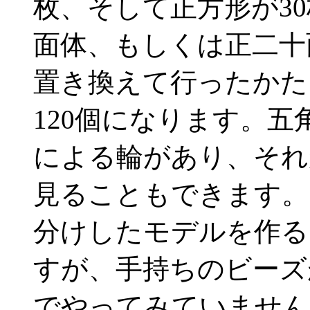
枚、そして正方形が3
面体、もしくは正二十
置き換えて行ったかた
120個になります。五
による輪があり、それ
見ることもできます。
分けしたモデルを作る
すが、手持ちのビーズ
でやってみていません