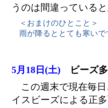
うのは間違っていると
＜おまけのひとこと＞
雨が降るととても寒いで
5月18日(土)
ビーズ多面
この週末で現在毎日
イスビーズによる正多