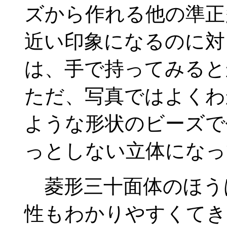
ズから作れる他の準正
近い印象になるのに対
は、手で持ってみると
ただ、写真ではよくわ
ような形状のビーズで
っとしない立体になっ
菱形三十面体のほう
性もわかりやすくてき