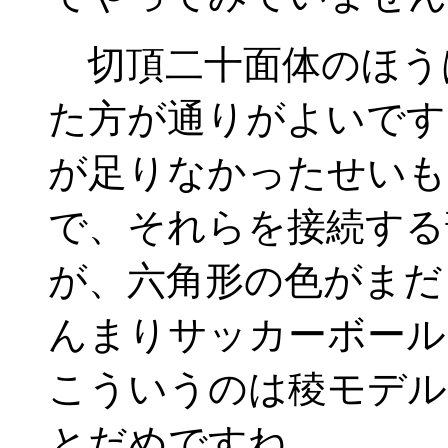
切頂二十面体のほう
た方が通りがよいです
が足りなかったせいも
で、それらを接続する
が、六角形の色がまだ
んまりサッカーボール
こういうのは稜モデル
とだめですね。