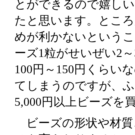
とができるので嬉しい
たと思います。ところ
めが利かないというこ
ーズ1粒がせいぜい2～
100円～150円くら
てしまうのですが、ふ
5,000円以上ビーズ
ビーズの形状や材質