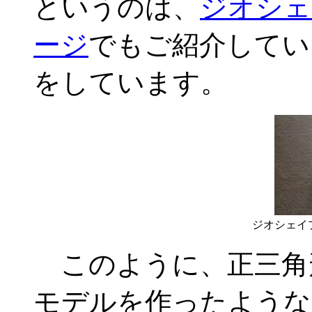
というのは、
ジオシェイ
ージ
でもご紹介してい
をしています。
ジオシェイ
このように、正三角
モデルを作ったような