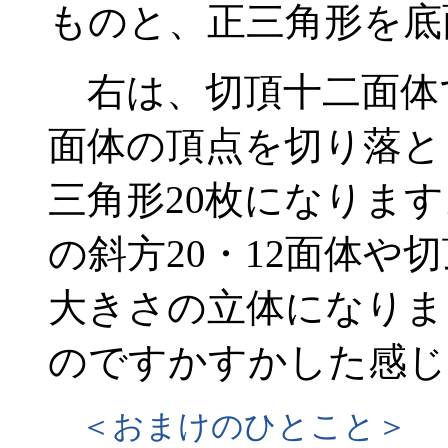
ものと、正三角形を底
右は、切頂十二面体
面体の頂点を切り落と
三角形20枚になります
の斜方20・12面体や
大きさの立体になりま
のですかすかした感じ
＜おまけのひとこと＞