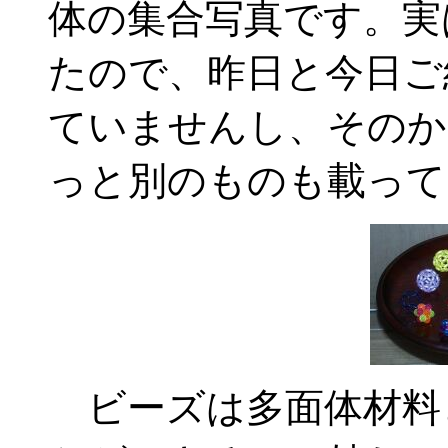
体の集合写真です。実
たので、昨日と今日ご
ていませんし、そのか
っと別のものも載って
ビーズは多面体材料