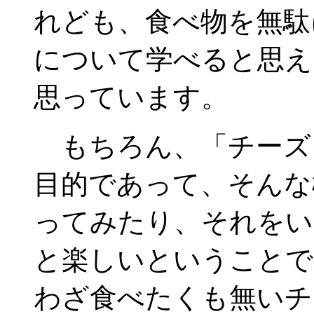
れども、食べ物を無駄
について学べると思え
思っています。
もちろん、「チーズ
目的であって、そんな
ってみたり、それをい
と楽しいということで
わざ食べたくも無いチ