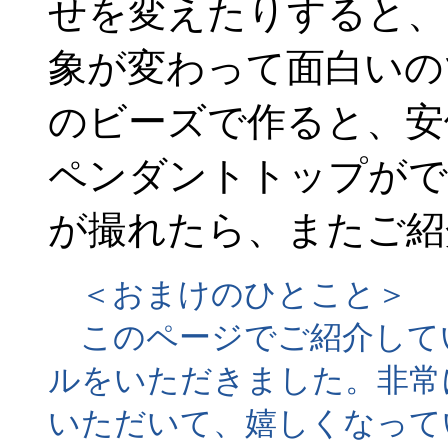
せを変えたりすると、
象が変わって面白いの
のビーズで作ると、安
ペンダントトップがで
が撮れたら、またご紹
＜おまけのひとこと＞
このページでご紹介して
ルをいただきました。非常
いただいて、嬉しくなって