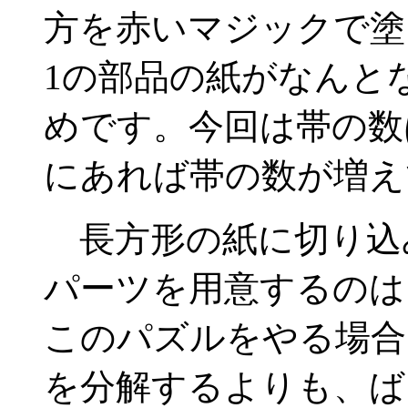
方を赤いマジックで塗
1の部品の紙がなんと
めです。今回は帯の数
にあれば帯の数が増え
長方形の紙に切り込
パーツを用意するのは
このパズルをやる場合
を分解するよりも、ば