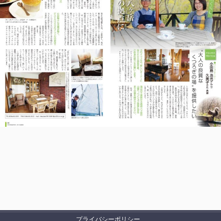
プライバシーポリシー