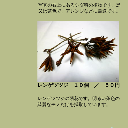
写真の右上にあるシダ科の植物です。黒
又は茶色で、アレンジなどに最適です。
レンゲツツジ １０個 ／ ５０円
レンゲツツジの蒴花です。明るい茶色の
綺麗なモノだけを採取しています。