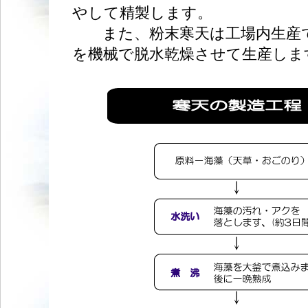
やして精製します。
また、粉末寒天は工場内生産
を機械で脱水乾燥させて生産しま