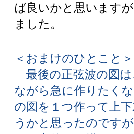
ば良いかと思いますが
ました。
＜おまけのひとこと＞
最後の正弦波の図は
ながら急に作りたくな
の図を１つ作って上下
うかと思ったのですが