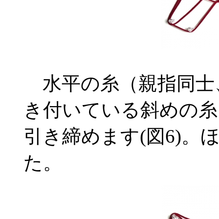
水平の糸（親指同士
き付いている斜めの糸
引き締めます(図6)
た。