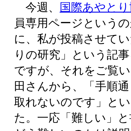
今週、
国際あやとり
員専用ページというの
に、私が投稿させてい
りの研究」という記事
ですが、それをご覧い
田さんから、「手順通
取れないのです」とい
た。一応「難しい」と