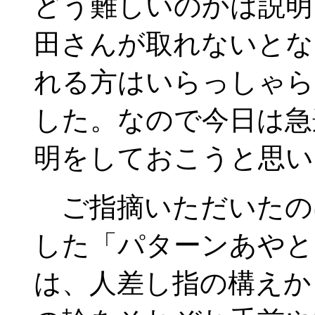
どう難しいのかは説明
田さんが取れないとな
れる方はいらっしゃら
した。なので今日は急
明をしておこうと思い
ご指摘いただいたの
した「パターンあやと
は、人差し指の構えか