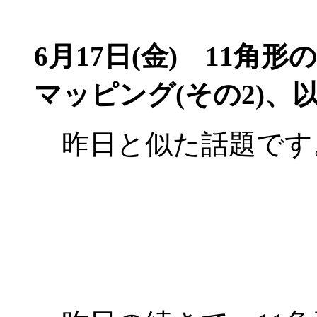
6月17日(金)
11角形
マッピング(その2)
昨日と似た話題です