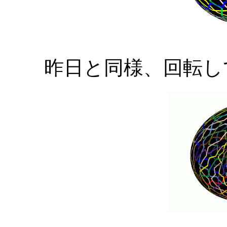
昨日と同様、回転し