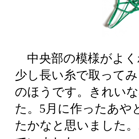
中央部の模様がよく
少し長い糸で取ってみ
のほうです。きれいな
た。5月に作ったあや
たかなと思いました。