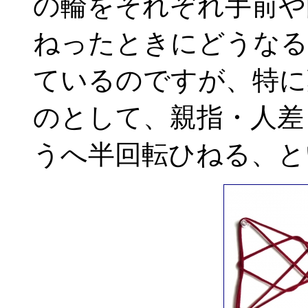
の輪をそれぞれ手前や
ねったときにどうなる
ているのですが、特に
のとして、親指・人差
うへ半回転ひねる、と