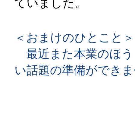
ていました。
＜おまけのひとこと＞
最近また本業のほう
い話題の準備ができま