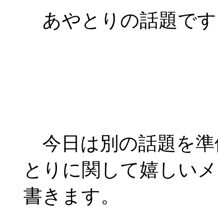
あやとりの話題です
今日は別の話題を準
とりに関して嬉しいメ
書きます。