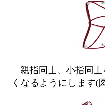
親指同士、小指同士
くなるようにします(図