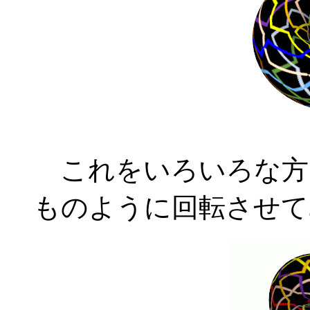
これをいろいろな方
ものように回転させて