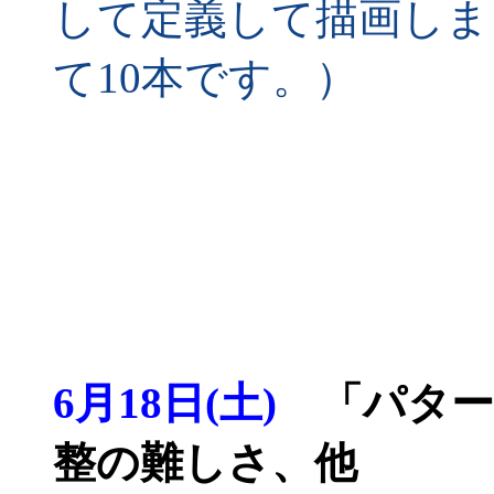
して定義して描画しま
て10本です。）
6月18日(土)
「パター
整の難しさ、他