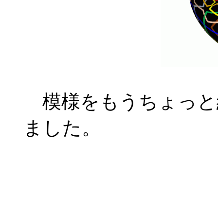
模様をもうちょっと
ました。