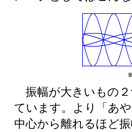
振幅が大きいもの２
ています。より「あや
中心から離れるほど振