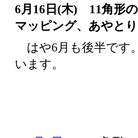
6月16日(木)
11角形
マッピング、あやとり
はや6月も後半です
います。