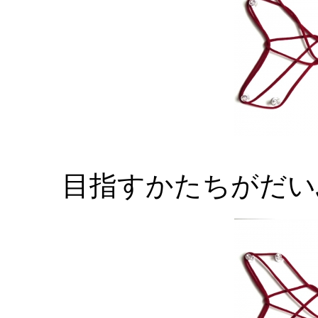
目指すかたちがだいぶ