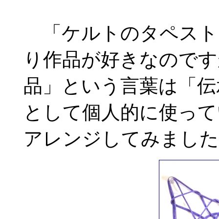
「ケルトのタペスト
り作品が好きなのです
品」という言葉は「伝
として個人的に使って
アレンジしてみました