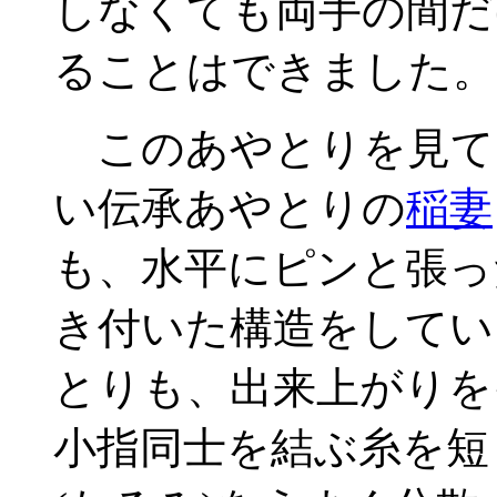
しなくても両手の間だ
ることはできました。
このあやとりを見て
い伝承あやとりの
稲妻
も、水平にピンと張っ
き付いた構造をしてい
とりも、出来上がりを
小指同士を結ぶ糸を短