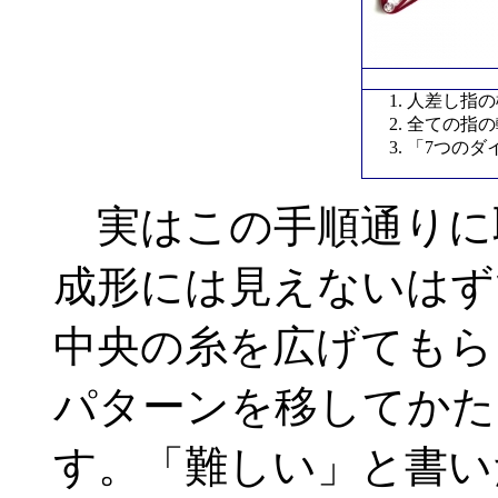
人差し指の
全ての指
「7つのダ
実はこの手順通りに
成形には見えないはず
中央の糸を広げてもら
パターンを移してかた
す。「難しい」と書い