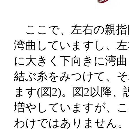
ここで、左右の親指
湾曲していますし、左
に大きく下向きに湾曲
結ぶ糸をみつけて、そ
ます(図2)。図2以降
増やしていますが、こ
わけではありません。