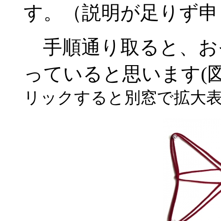
す。（説明が足りず申
手順通り取ると、お
っていると思います(図
リックすると別窓で拡大表