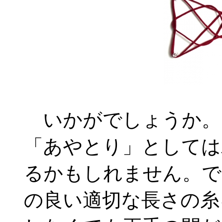
いかがでしょうか。
「あやとり」としては
るかもしれません。で
の良い適切な長さの糸