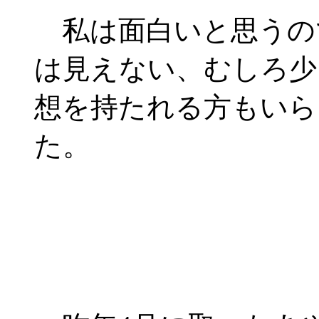
私は面白いと思うの
は見えない、むしろ少
想を持たれる方もいら
た。