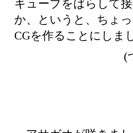
キューブをばらして接
か、というと、ちょっ
CGを作ることにしま
(