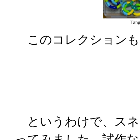
Tang
このコレクションも
というわけで、スネ
ってみました。試作な