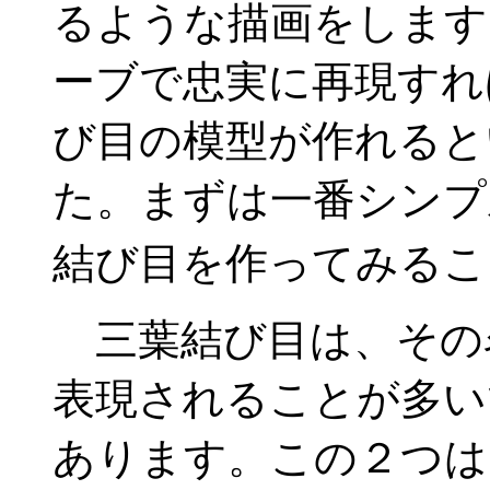
るような描画をします
ーブで忠実に再現すれ
び目の模型が作れると
た。まずは一番シンプ
結び目を作ってみるこ
三葉結び目は、その名の
表現されることが多い
あります。この２つは