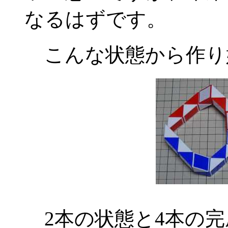
なるはずです。
こんな状態から作り始め
2本の状態と4本の完