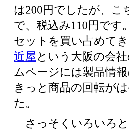
は200円でしたが、こ
で、税込み110円で
セットを買い占めてきま
近屋
という大阪の会社
ムページには製品情報
きっと商品の回転がは
た。
さっそくいろいろと