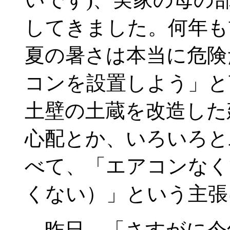
してきました。何年も
夏の暑さは本当に危険
コンを設置しよう」と
土壁の土蔵を改造した
心配とか、いろいろと
べて、「エアコンなく
くない）」という主張
昨日、「さすがに今