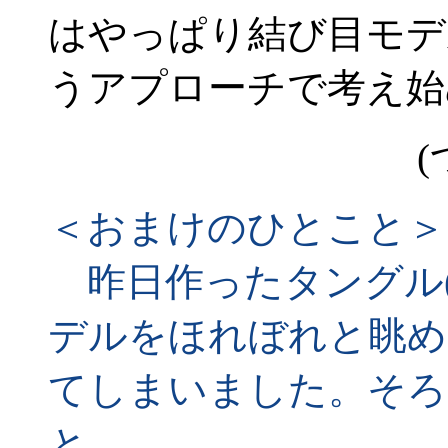
はやっぱり結び目モデ
うアプローチで考え始
(
＜おまけのひとこと＞
昨日作ったタングル(
デルをほれぼれと眺め
てしまいました。そろ
と。