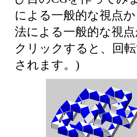
による一般的な視点から
法による一般的な視点か
クリックすると、回転
されます。)