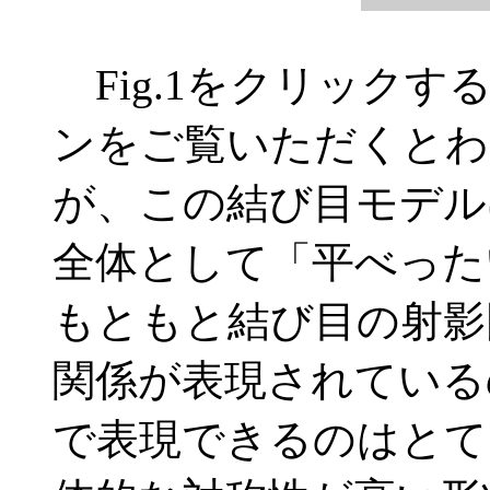
Fig.1をクリック
ンをご覧いただくとわ
が、この結び目モデル
全体として「平べった
もともと結び目の射影
関係が表現されている
で表現できるのはとて