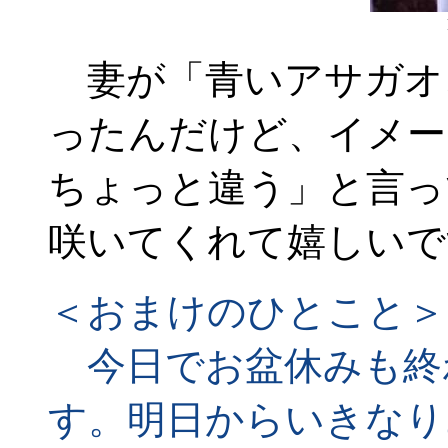
妻が「青いアサガオ
ったんだけど、イメー
ちょっと違う」と言っ
咲いてくれて嬉しいで
＜おまけのひとこと＞
今日でお盆休みも終
す。明日からいきなり