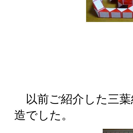
以前ご紹介した三葉
造でした。