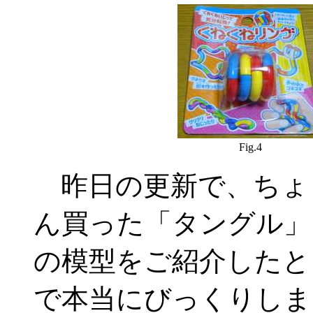
Fig.4
昨日の更新で、ちょ
ん買った「タングル」
の模型をご紹介したと
で本当にびっくりしま