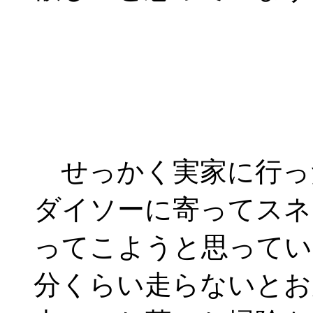
せっかく実家に行った
ダイソーに寄ってスネ
ってこようと思ってい
分くらい走らないとお