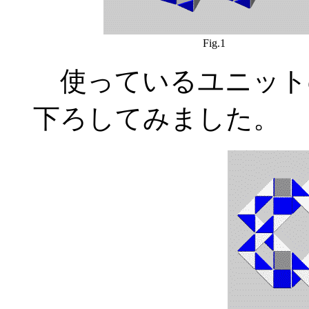
Fig.1
使っているユニットの
下ろしてみました。