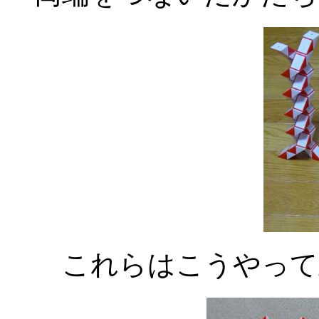
これらはこうやって