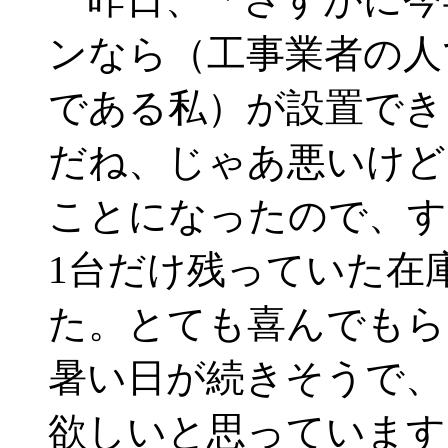
ンなら（工事業者の人
である私）が設置でき
だね、じゃあ悪いけど
ことになったので、す
1台だけ残っていた在
た。とても喜んでもら
暑い日が続きそうで、
欲しいと思っています