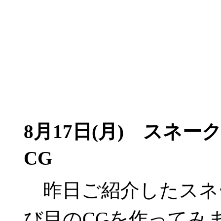
8月17日(月)
スネーク
CG
昨日ご紹介したスネ
び目のCGを作ってみまし