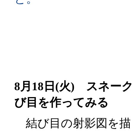
8月18日(火)
スネーク
び目を作ってみる
結び目の射影図を描