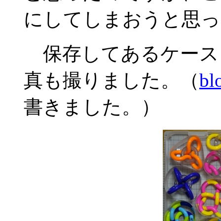
にしてしまおうと思っ
保存してあるケース
真も撮りました。（
bl
書きました。）