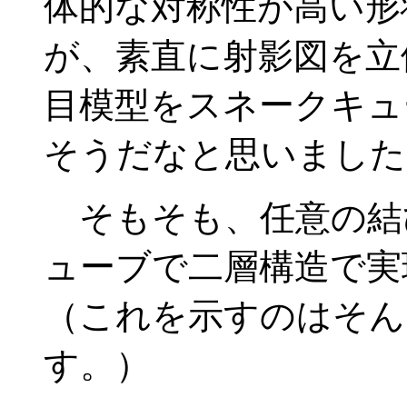
体的な対称性が高い形
が、素直に射影図を立
目模型をスネークキュ
そうだなと思いました
そもそも、任意の結
ューブで二層構造で実
（これを示すのはそん
す。）