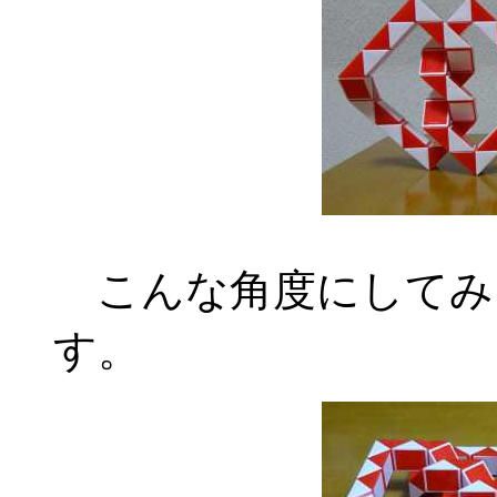
こんな角度にしてみ
す。