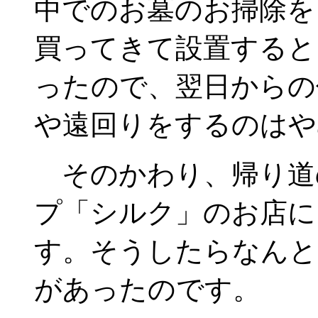
中でのお墓のお掃除を
買ってきて設置すると
ったので、翌日からの
や遠回りをするのはや
そのかわり、帰り道の
プ「シルク」のお店に
す。そうしたらなんと
があったのです。