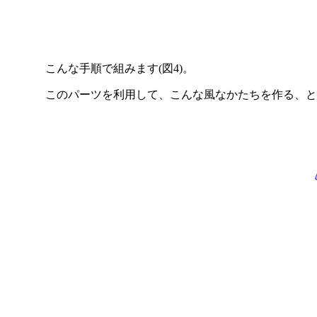
こんな手順で組みます(図4)。
このパーツを利用して、こんな風なかたちを作る、と