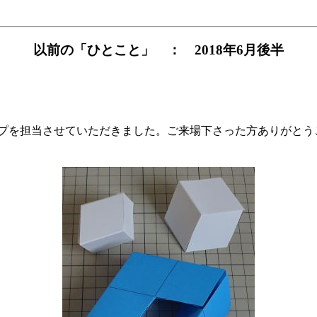
以前の「ひとこと」 ： 2018年6月後半
ショップを担当させていただきました。ご来場下さった方ありが