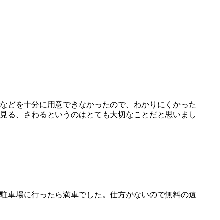
などを十分に用意できなかったので、わかりにくかった
見る、さわるというのはとても大切なことだと思いまし
駐車場に行ったら満車でした。仕方がないので無料の遠