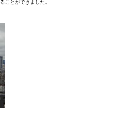
ることができました。