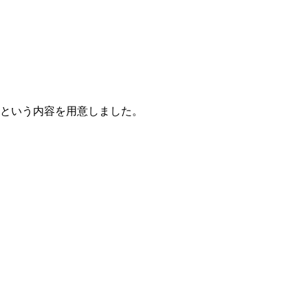
という内容を用意しました。