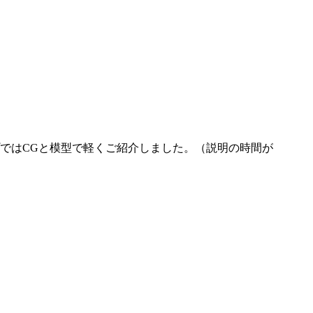
ではCGと模型で軽くご紹介しました。（説明の時間が