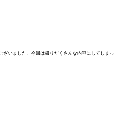
とうございました。今回は盛りだくさんな内容にしてしまっ