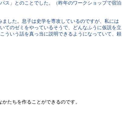
パス」とのことでした。（昨年のワークショップで宿泊
みました。息子は史学を専攻しているのですが、私には
いてのゼミをやっているそうで、どんなふうに仮説を立
こういう話を真っ当に説明できるようになっていて、頼
なかたちを作ることができるのです。