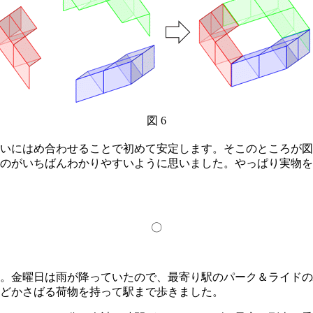
図 6
いにはめ合わせることで初めて安定します。そこのところが図
のがいちばんわかりやすいように思いました。やっぱり実物を
〇
。金曜日は雨が降っていたので、最寄り駅のパーク＆ライドの
どかさばる荷物を持って駅まで歩きました。