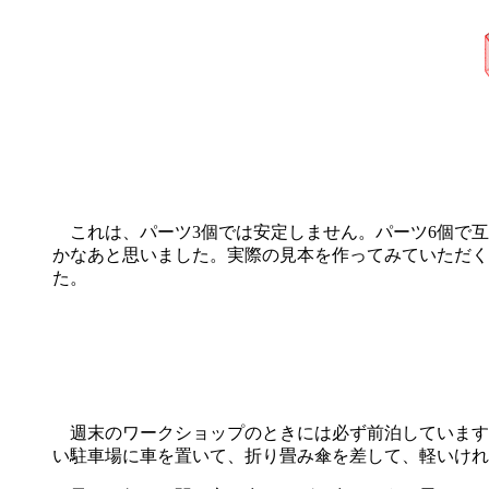
これは、パーツ3個では安定しません。パーツ6個で互
かなあと思いました。実際の見本を作ってみていただく
た。
週末のワークショップのときには必ず前泊しています
い駐車場に車を置いて、折り畳み傘を差して、軽いけれ