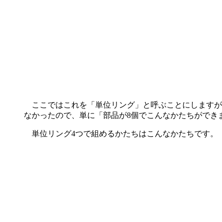
ここではこれを「単位リング」と呼ぶことにしますが
なかったので、単に「部品が8個でこんなかたちができ
単位リング4つで組めるかたちはこんなかたちです。