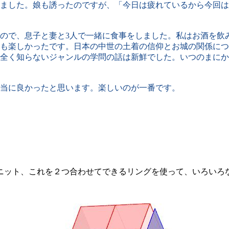
ました。娘も誘ったのですが、「今日は疲れているから今回は
ので、息子と妻と3人で一緒に食事をしました。私はお酒を飲
も楽しかったです。日本の中世の土着の信仰とお城の関係につ
全く知らないジャンルの学問の話は新鮮でした。いつのまにか
当に良かったと思います。楽しいのが一番です。
ニット、これを２つ合わせてできるリングを使って、いろいろ