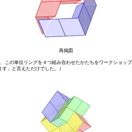
再掲図
、この単位リングを４つ組み合わせたかたちをワークショップ
ます」と言えただけでした。）