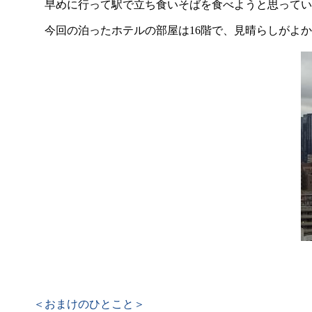
早めに行って駅で立ち食いそばを食べようと思ってい
今回の泊ったホテルの部屋は16階で、見晴らしがよか
＜おまけのひとこと＞