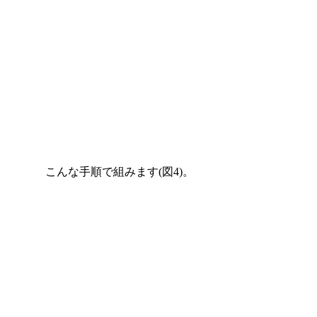
こんな手順で組みます(図4)。