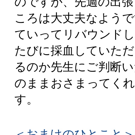
のですが、先週の出張
ころは大丈夫なようで
ていってリバウンドし
たびに採血していただ
るのか先生にご判断い
のままおさまってくれ
す。
＜おまけのひとこと＞