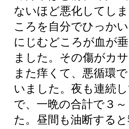
ないほど悪化してしま
ころを自分でひっかい
にじむどころが血が垂
ました。その傷がカサ
また痒くて、悪循環で
いました。夜も連続し
で、一晩の合計で３～
た。昼間も油断すると