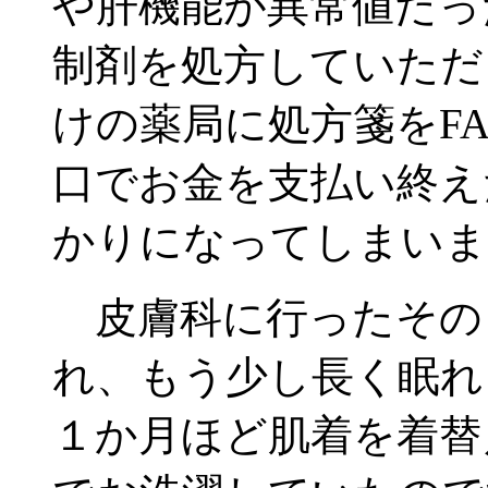
や肝機能が異常値だっ
制剤を処方していただ
けの薬局に処方箋をF
口でお金を支払い終え
かりになってしまいま
皮膚科に行ったその
れ、もう少し長く眠れ
１か月ほど肌着を着替