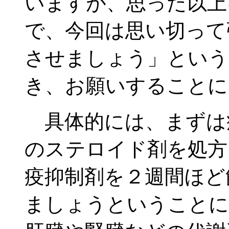
いますが、思った以上
で、今回は思い切って
させましょう」という
き、お願いすることに
具体的には、まずは
のステロイド剤を処方
疫抑制剤を２週間ほど
ましょうということに