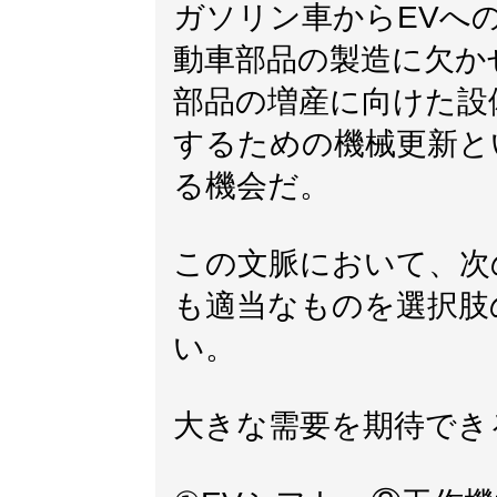
ガソリン車からEVへ
動車部品の製造に欠か
部品の増産に向けた設
するための機械更新と
る機会だ。
この文脈において、次
も適当なものを選択肢
い。
大きな需要を期待でき