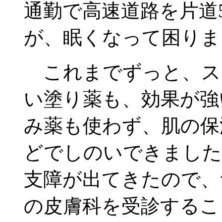
通勤で高速道路を片道
が、眠くなって困りま
これまでずっと、ス
い塗り薬も、効果が強
み薬も使わず、肌の保
どでしのいできました
支障が出てきたので、
の皮膚科を受診するこ