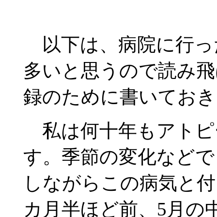
以下は、病院に行っ
多いと思うので読み飛
録のために書いておき
私は何十年もアトピ
す。季節の変化などで
しながらこの病気と付
カ月半ほど前、5月の