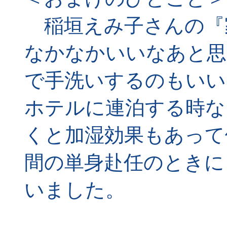
稲垣えみ子さんの『
なかなかいいなあと思
で手洗いするのもいい
ホテルに連泊する時な
くと加湿効果もあって便
間の単身赴任のときに
いました。