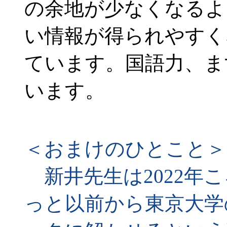
の余地が少なくなるよ
い情報が得られやすく
ています。国語力、ま
います。
＜おまけのひとこと＞
新井先生は2022年ころ
っと以前から東京大学