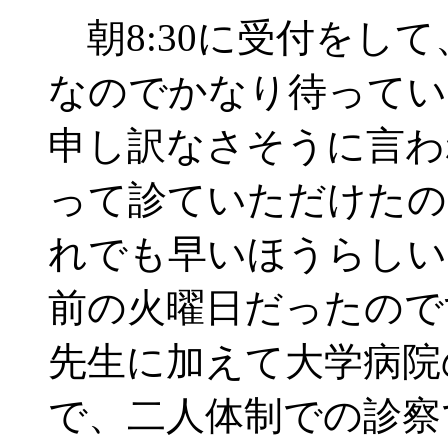
朝8:30に受付をし
なのでかなり待ってい
申し訳なさそうに言わ
って診ていただけたの
れでも早いほうらしい
前の火曜日だったので
先生に加えて大学病院
で、二人体制での診察