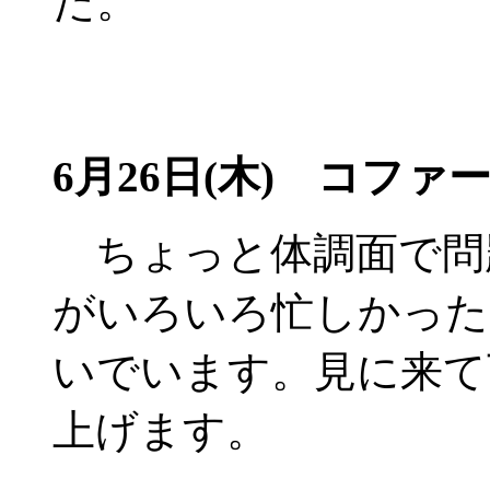
た。
6月26日(木)
コファー
ちょっと体調面で問
がいろいろ忙しかった
いでいます。見に来て
上げます。