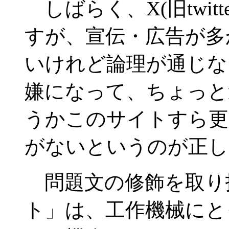
しばらく、X(旧twit
すが、宣伝・広告が多
いけれど論理が通じな
嫌になって、ちょっと
うかこのサイトすら更
がないというのが正し
問題文の修飾を取り払
ト」は、工作機械にと