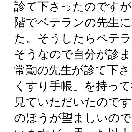
診て下さったのですが
階でベテランの先生に
た。そうしたらベテラ
そうなので自分が診ま
常勤の先生が診て下さ
くすり手帳」を持って
見ていただいたのです
のほうが望ましいので