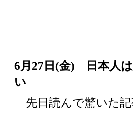
6月27日(金)
日本人は
い
先日読んで驚いた記