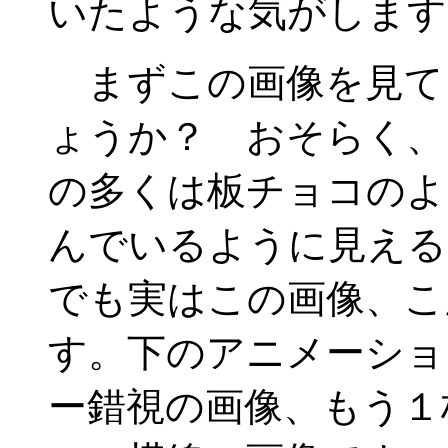
いたような気がします
まずこの画像を見て
ょうか？ おそらく、
の多くは板チョコのよ
んでいるように見える
でも実はこの画像、こ
す。下のアニメーショ
ー錯視の画像、もう１