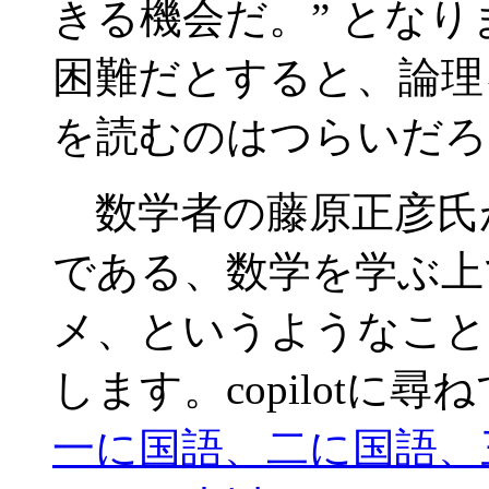
きる機会だ。” とな
困難だとすると、論理
を読むのはつらいだろ
数学者の藤原正彦氏
である、数学を学ぶ上
メ、というようなこと
します。copilotに尋
一に国語、二に国語、