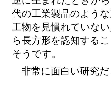
逆に生まれたときから
代の工業製品のような
工物を見慣れていない
ら長方形を認知するこ
そうです。
非常に面白い研究だ