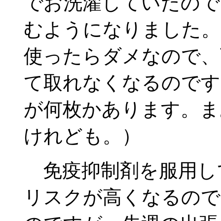
でお洗濯していたので
むようになりました。
使ったらダメなので、
て取れなくなるのです
が何枚かあります。ま
けれども。）
免疫抑制剤を服用し
リスクが高くなるので