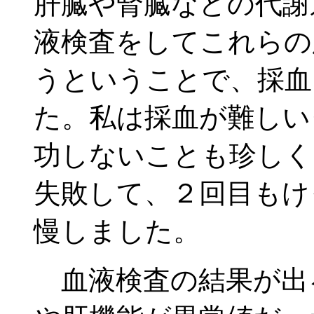
肝臓や腎臓などの代謝
液検査をしてこれらの
うということで、採血
た。私は採血が難しい
功しないことも珍しく
失敗して、２回目もけ
慢しました。
血液検査の結果が出る