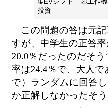
①EVシフト ②工作
投資
この問題の答は元記
すが、中学生の正答率
20.0％だったのだそ
率は24.4％で、大人
で）ランダムに回答した
か正解しなかったそう