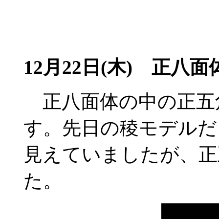
12月22日(木)
正八面体
正八面体の中の正五
す。先日の稜モデルだ
見えていましたが、正
た。