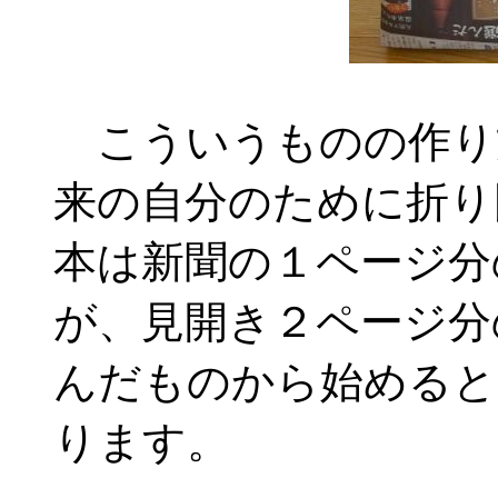
こういうものの作り
来の自分のために折り
本は新聞の１ページ分
が、見開き２ページ分
んだものから始めると
ります。