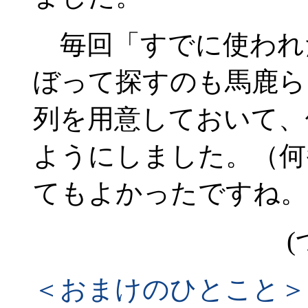
毎回「すでに使われ
ぼって探すのも馬鹿らし
列を用意しておいて、
ようにしました。（何
てもよかったですね。
(
＜おまけのひとこと＞