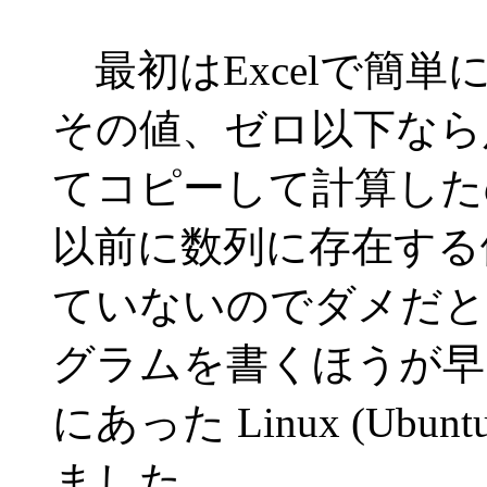
最初はExcelで簡
その値、ゼロ以下なら
てコピーして計算した
以前に数列に存在する
ていないのでダメだと
グラムを書くほうが早
にあった Linux (U
ました。