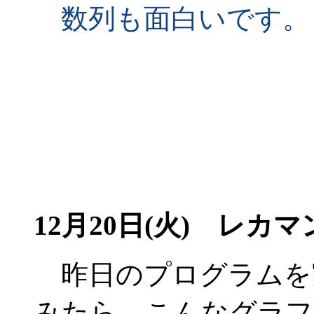
数列も面白いです。
12月20日(火)
レカマン
昨日のプログラムを
みたら、こんなグラフ