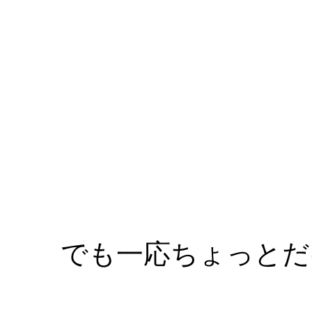
でも一応ちょっとだ