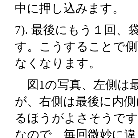
中に押し込みます。
7). 最後にもう１回
す。こうすることで側
なくなります。
図1の写真、左側は
が、右側は最後に内側
るほうがよさそうです
なので、毎回微妙に違