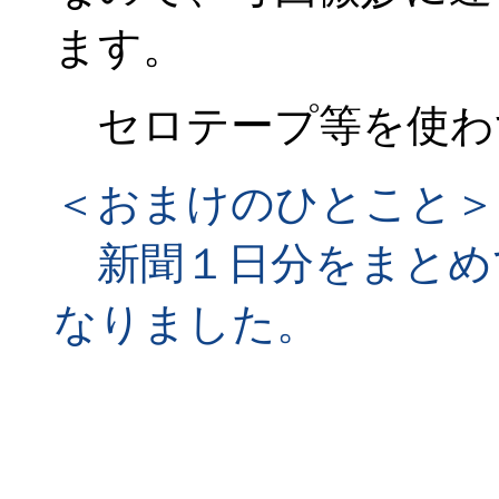
ます。
セロテープ等を使わ
＜おまけのひとこと＞
新聞１日分をまとめ
なりました。