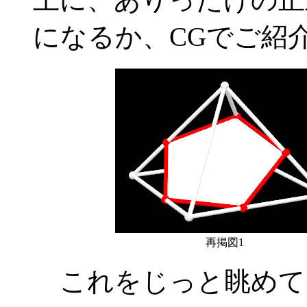
になるか、CGでご紹介
再掲図1
これをじっと眺めて