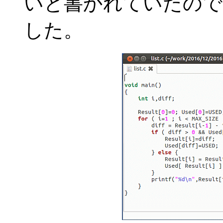
いと書かれていたので
した。