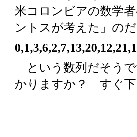
米コロンビアの数学者
ントスが考えた」のだ
0,1,3,6,2,7,13,20,12,21
という数列だそうで
かりますか？ すぐ下