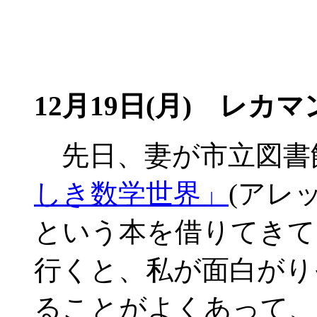
12月19日(月)
レカマン
先日、妻が市立図書
しき数学世界」
(アレ
という本を借りてきて
行くと、私が面白がり
ることがよくあって、