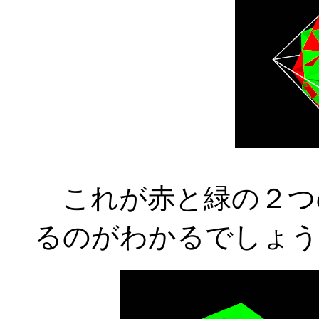
これが赤と緑の２つ
るのがわかるでしょう