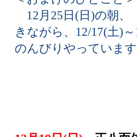
12月25日(日)の朝
きながら、12/17(土)～
のんびりやっています