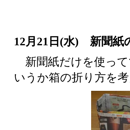
12月21日(水)
新聞紙
新聞紙だけを使って
いうか箱の折り方を考