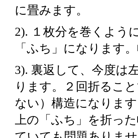
に畳みます。
2). １枚分を巻くよ
「ふち」になります。
3). 裏返して、今度
ります。２回折ること
ない）構造になります
上の「ふち」を折った
ていても問題ありませ