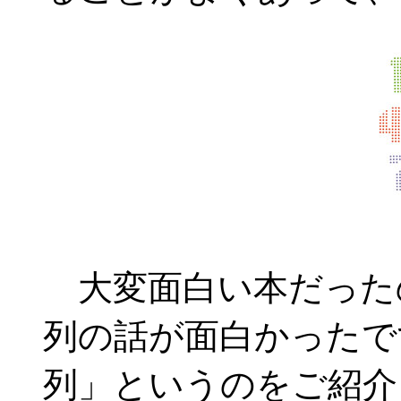
大変面白い本だった
列の話が面白かったで
列」というのをご紹介