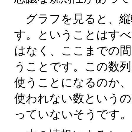
グラフを見ると、縦
す。ということはすべ
はなく、ここまでの間
うことです。この数列
使うことになるのか、
使われない数というの
っていないそうです。