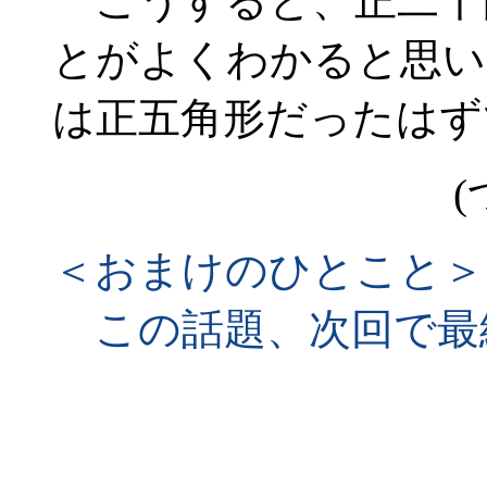
こうすると、正二十
とがよくわかると思い
は正五角形だったはず
(
＜おまけのひとこと＞
この話題、次回で最