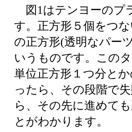
図1はテンヨーのプ
す。正方形５個をつない
の正方形(透明なパーツ
いうものです。このタ
単位正方形１つ分とか
ったら、その段階で失
ら、その先に進めても
とがわかります。