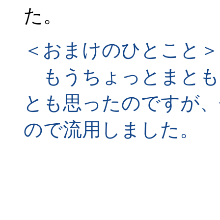
た。
＜おまけのひとこと＞
もうちょっとまとも
とも思ったのですが、
ので流用しました。