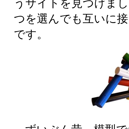
うサイトを見つけまし
つを選んでも互いに接
です。