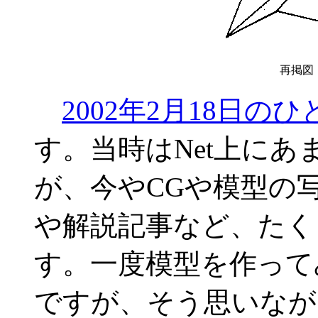
再掲図
2002年2月18日の
す。当時はNet上に
が、今やCGや模型の
や解説記事など、たく
す。一度模型を作って
ですが、そう思いなが