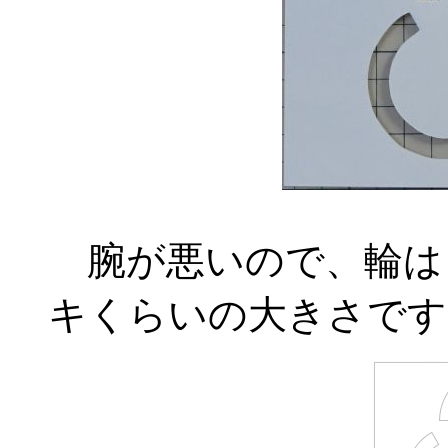
腕が悪いので、輪は
キくらいの大きさです