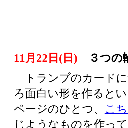
11月22日(日)
３つの
トランプのカードに
ろ面白い形を作るとい
ページのひとつ、
こち
じようなものを作って