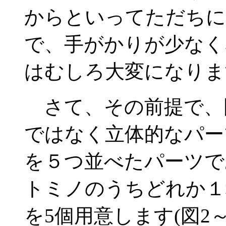
からといってただちに
で、手がかりが少なく
はむしろ大変になりま
さて、その前提で、
ではなく立体的なパー
を５つ並べたパーツで
トミノのうちどれか１
を5個用意します(図2