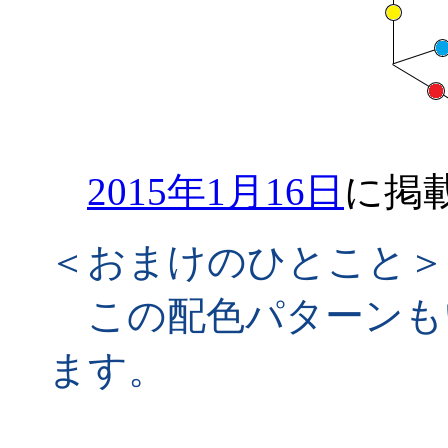
2015年1月16日
に掲
＜おまけのひとこと＞
この配色パターンも
ます。