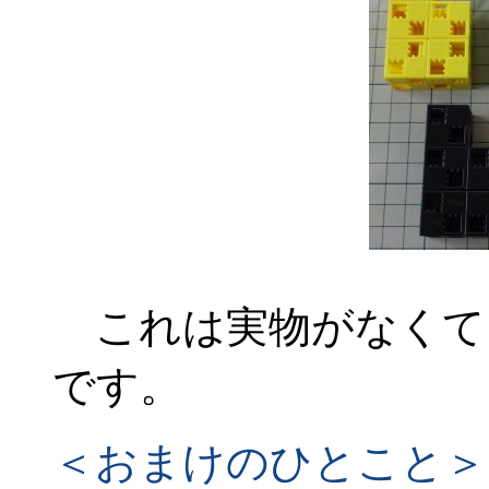
これは実物がなくて
です。
＜おまけのひとこと＞