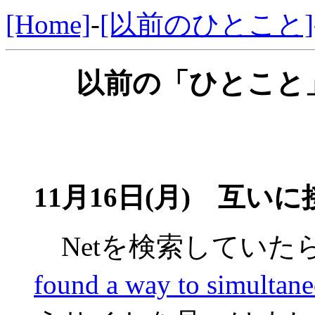
[Home]
-
[以前のひとこと]
以前の「ひとこと」
11月16日(月)
互いに接
Netを検索していた
found a way to simultane