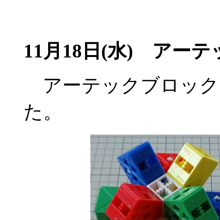
11月18日(水)
アーテッ
アーテックブロック
た。