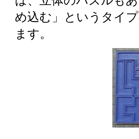
ば、立体のパズルもあ
め込む」というタイプ
ます。