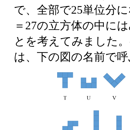
で、全部で25単位分に
＝27の立方体の中に
とを考えてみました。
は、下の図の名前で呼