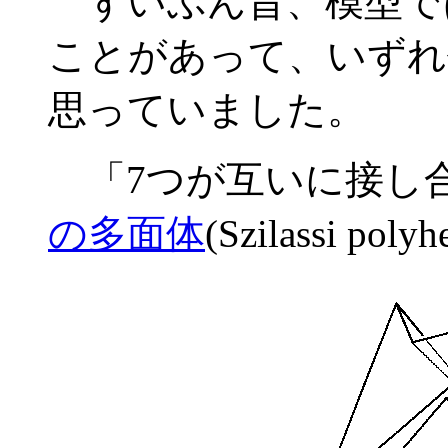
ずいぶん昔、模型で
ことがあって、いずれ
思っていました。
「7つが互いに接し
の多面体
(Szilassi 