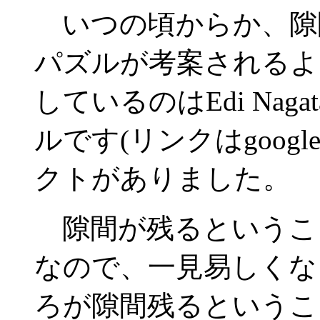
いつの頃からか、隙
パズルが考案されるよ
しているのはEdi Naga
ルです(リンクはgoog
クトがありました。
隙間が残るというこ
なので、一見易しくな
ろが隙間残るというこ