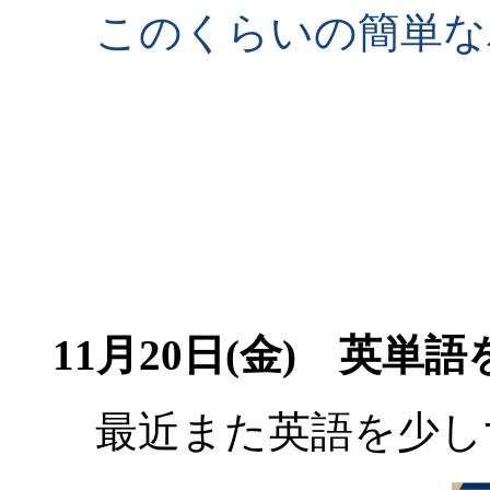
このくらいの簡単な
11月20日(金)
英単語
最近また英語を少し