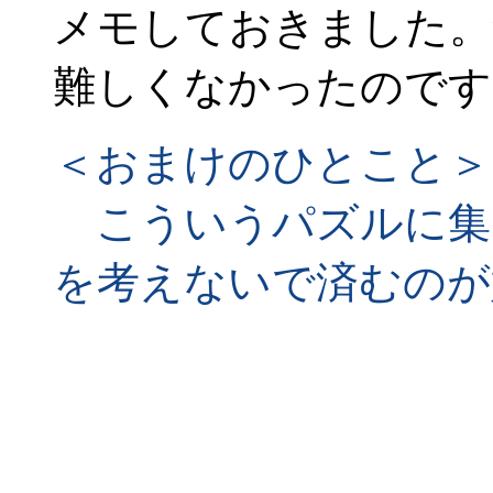
メモしておきました。
難しくなかったので
＜おまけのひとこと＞
こういうパズルに集
を考えないで済むのが