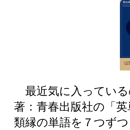
最近気に入っている
著：青春出版社の「英
類縁の単語を７つずつ