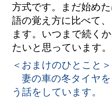
方式です。まだ始めた
語の覚え方に比べて、
ます。いつまで続くか
たいと思っています。
＜おまけのひとこと＞
妻の車の冬タイヤを
う話をしています。