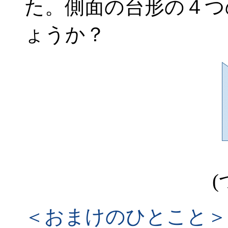
た。側面の台形の４つ
ょうか？
(
＜おまけのひとこと＞