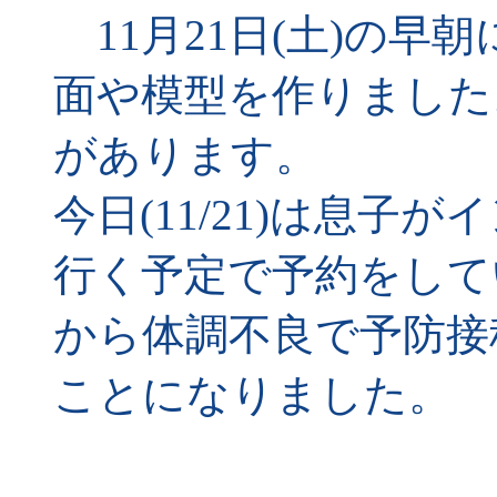
11月21日(土)の早
面や模型を作りました
があります。
今日(11/21)は息
行く予定で予約をしてい
から体調不良で予防接
ことになりました。