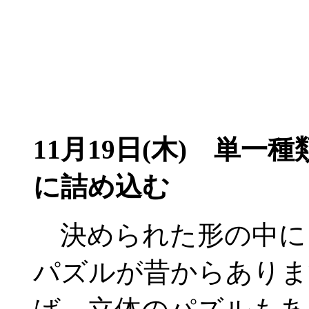
11月19日(木)
単一種類
に詰め込む
決められた形の中に
パズルが昔からありま