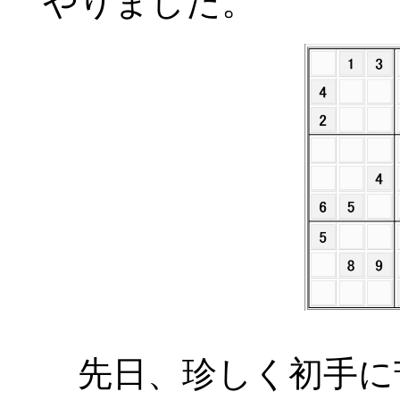
やりました。
先日、珍しく初手に