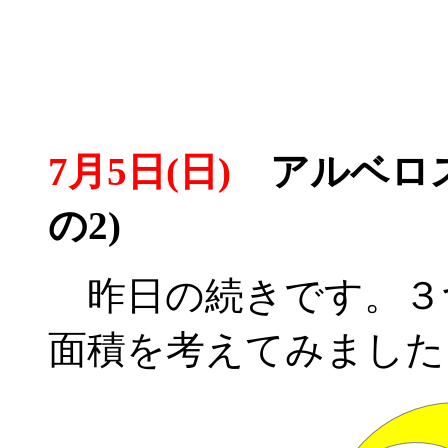
7月5日(日)
アルベロス
の2)
昨日の続きです。３
面積を考えてみました