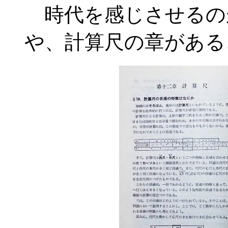
時代を感じさせるの
や、計算尺の章がある