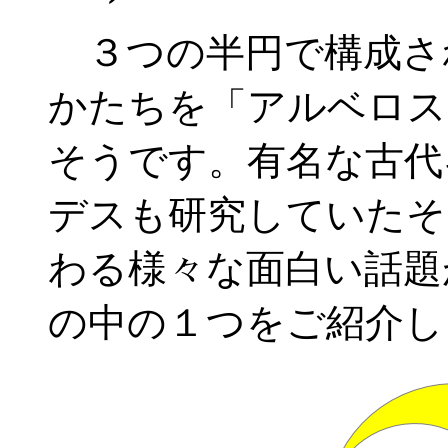
３つの半円で構成さ
かたちを「アルベロス
そうです。有名な古代
デスも研究していたそ
わる様々な面白い話題
の中の１つをご紹介し