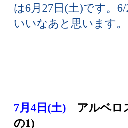
は6月27日(土)です。6
いいなあと思います。
7月4日(土)
アルベロス
の1)