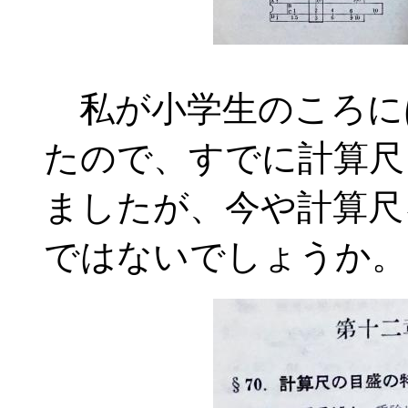
私が小学生のころに
たので、すでに計算尺
ましたが、今や計算尺
ではないでしょうか。