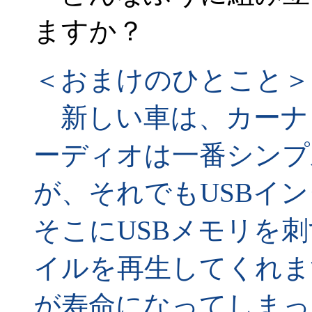
ますか？
＜おまけのひとこと＞
新しい車は、カーナ
ーディオは一番シンプ
が、それでもUSBイ
そこにUSBメモリを刺
イルを再生してくれま
が寿命になってしまった