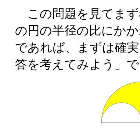
この問題を見てまず
の円の半径の比にかか
であれば、まずは確実
答を考えてみよう」で