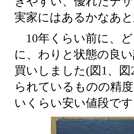
きやすい、優れたデザ
実家にはあるかなあと
10年くらい前に、ど
に、わりと状態の良い
買いしました(図1、図
られているものの精度
いくらい安い値段です