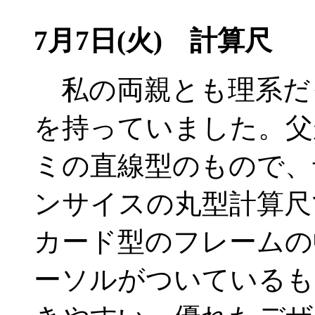
7月7日(火)
計算尺
私の両親とも理系だ
を持っていました。父
ミの直線型のもので、
ンサイスの丸型計算尺
カード型のフレームの
ーソルがついているも