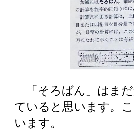
「そろばん」はまだ
ていると思います。こ
います。