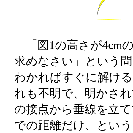
「図1の高さが4cm
求めなさい」という問
わかればすぐに解ける
れも不明で、明かされ
の接点から垂線を立て
での距離だけ、という