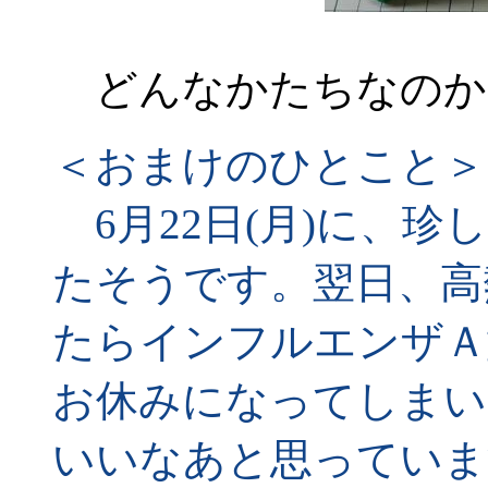
どんなかたちなのか
＜おまけのひとこと＞
6月22日(月)に、珍
たそうです。翌日、高
たらインフルエンザＡ
お休みになってしまい
いいなあと思っていま