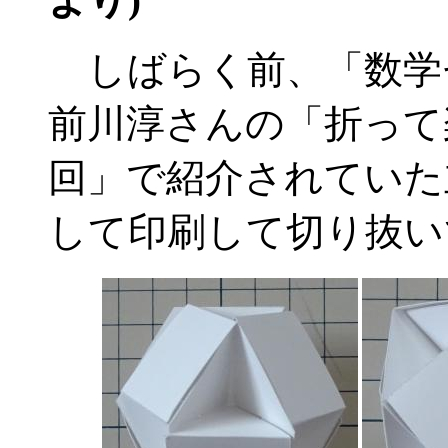
しばらく前、「数学セ
前川淳さんの「折って
回」で紹介されていた
して印刷して切り抜い