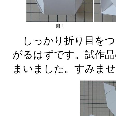
図 1
しっかり折り目をつ
がるはずです。試作品
まいました。すみませ