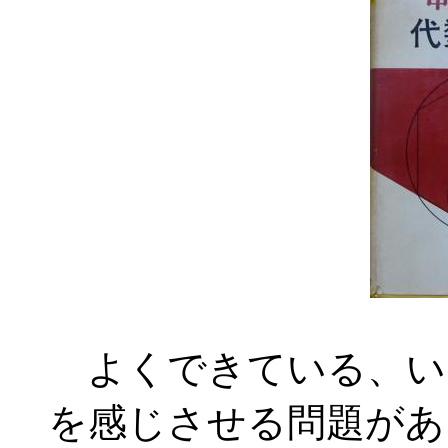
よくできている、い
を感じさせる問題があ