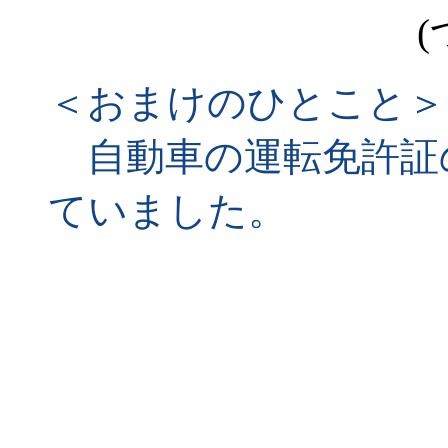
(
＜おまけのひとこと＞
自動車の運転免許証
ていました。