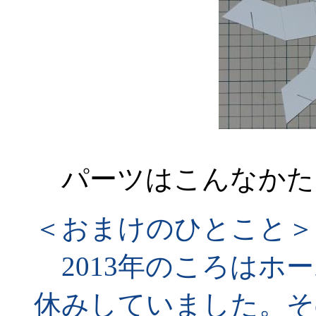
パーツはこんなかた
＜おまけのひとこと＞
2013年のころはホ
休みしていました。そ