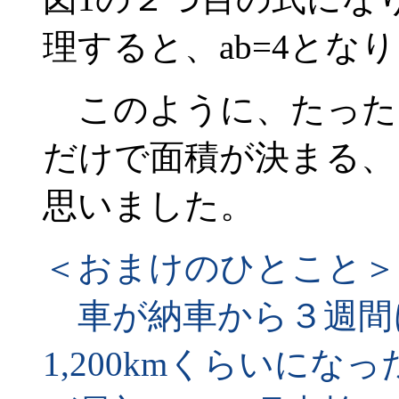
理すると、ab=4とな
このように、たった
だけで面積が決まる、
思いました。
＜おまけのひとこと＞
車が納車から３週間
1,200kmくらいに