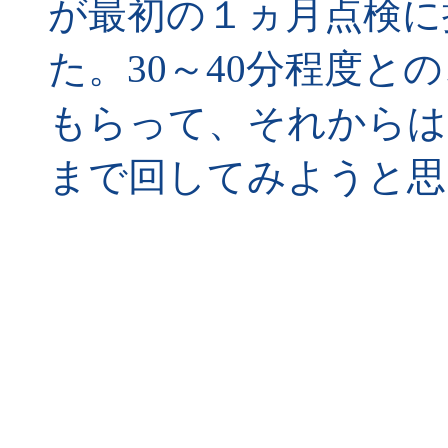
が最初の１ヵ月点検に
た。30～40分程度と
もらって、それからは
まで回してみようと思