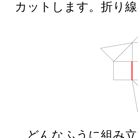
カットします。折り線
どんなふうに組み立