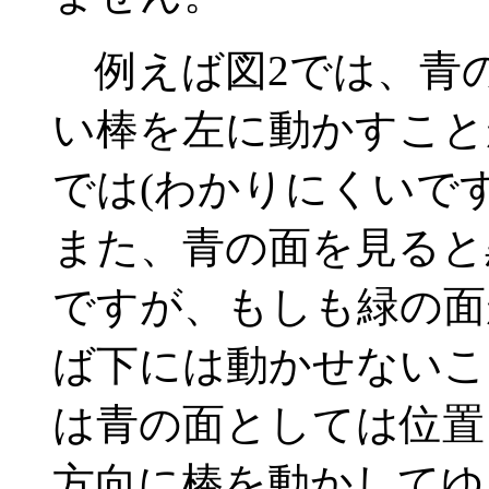
例えば図2では、青
い棒を左に動かすこと
では(わかりにくいで
また、青の面を見ると
ですが、もしも緑の面
ば下には動かせないこ
は青の面としては位置
方向に棒を動かしてゆ