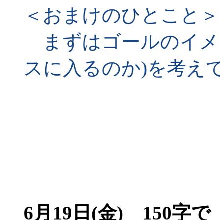
＜おまけのひとこと＞
まずはゴールのイメ
スに入るのか)を考え
6月19日(金)
150字で