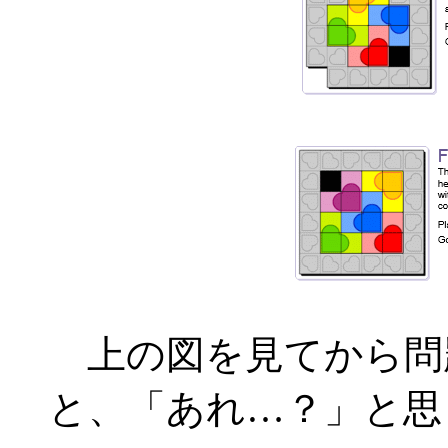
上の図を見てから問
と、「あれ…？」と思