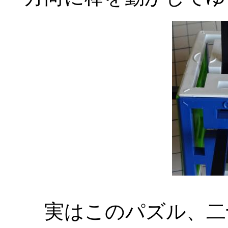
実はこのパズル、二