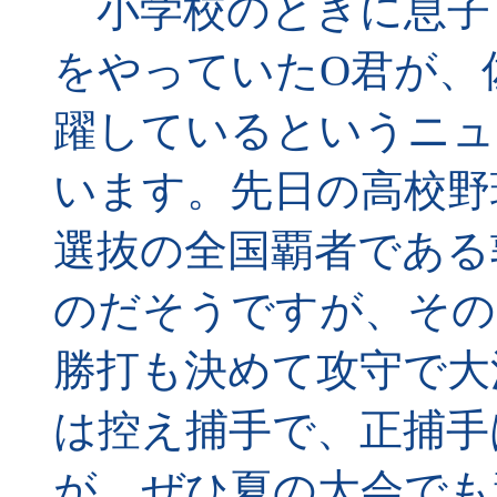
小学校のときに息子
をやっていたO君が、
躍しているというニュ
います。先日の高校野
選抜の全国覇者である
のだそうですが、その
勝打も決めて攻守で大
は控え捕手で、正捕手
が、ぜひ夏の大会でも