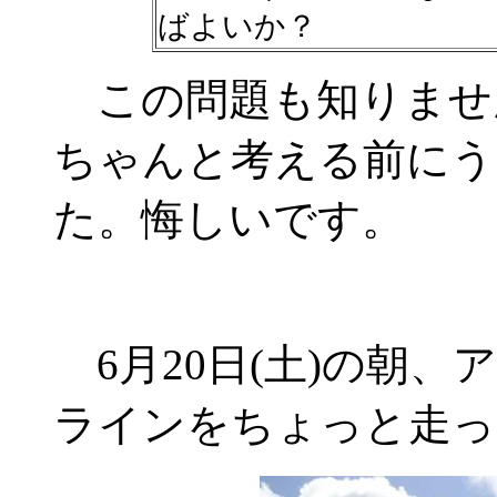
ばよいか？
この問題も知りませ
ちゃんと考える前にう
た。悔しいです。
6月20日(土)の朝、ア
ラインをちょっと走っ