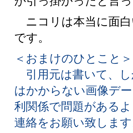
が引っ掛かったと言っ
ニコリは本当に面白
です。
＜おまけのひとこと＞
引用元は書いて、し
はかからない画像デー
利関係で問題があるよ
連絡をお願い致します