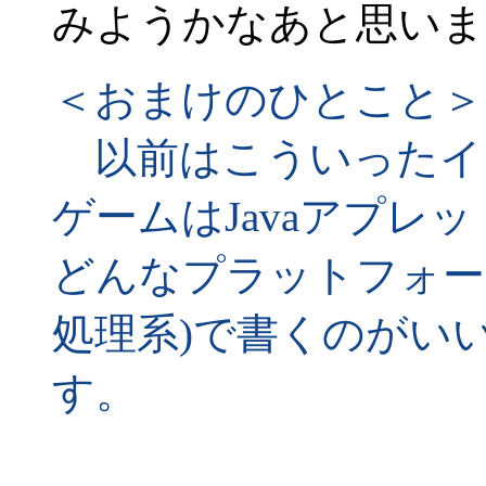
みようかなあと思いま
＜おまけのひとこと＞
以前はこういったイ
ゲームはJavaアプレ
どんなプラットフォー
処理系)で書くのがい
す。