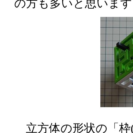
の方も多いと思います
立方体の形状の「枠(