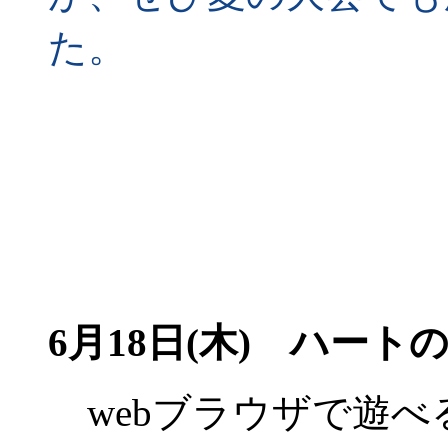
た。
6月18日(木)
ハートの
webブラウザで遊べ