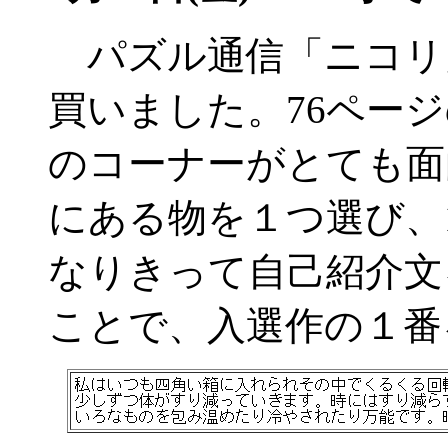
パズル通信「ニコリ」の20
買いました。76ペー
のコーナーがとても面
にある物を１つ選び、
なりきって自己紹介文
ことで、入選作の１番