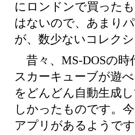
にロンドンで買ったも
はないので、あまりパ
が、数少ないコレクシ
昔々、MS-DOSの
スカーキューブが遊べ
をどんどん自動生成し
しかったものです。今、
アプリがあるようです