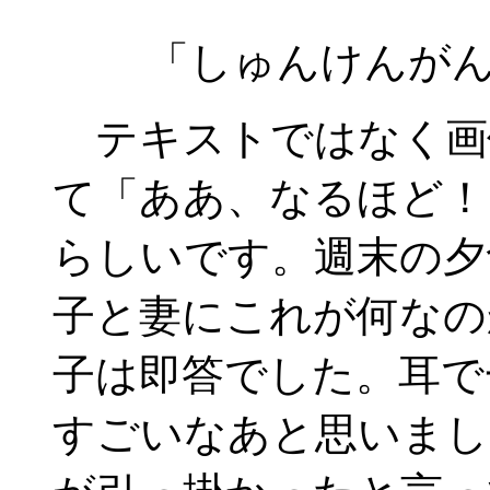
「しゅんけんが
テキストではなく画
て「ああ、なるほど！
らしいです。週末の夕
子と妻にこれが何なの
子は即答でした。耳で
すごいなあと思いまし