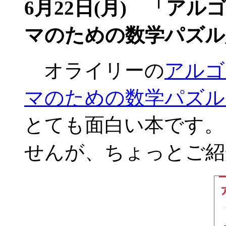
6月22日(月)
「アルゴ
マのための数学パズル
オライリーの
アルゴ
マのための数学パズル
とても面白い本です。
せんが、ちょっとご紹