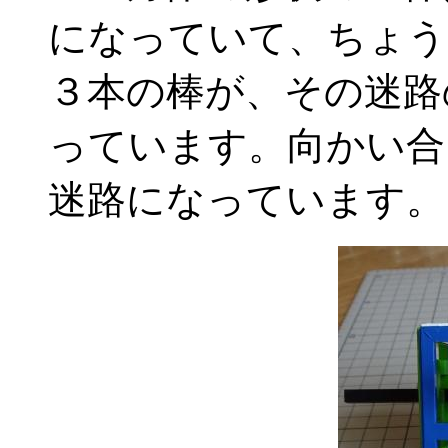
になっていて、ちょう
３本の棒が、その迷路
っています。向かい合
迷路になっています。