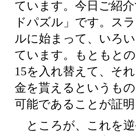
ています。今日ご紹介
ドパズル」です。スラ
ルに始まって、いろい
ています。もともとの
15を入れ替えて、そ
金を貰えるというもの
可能であることが証明
ところが、これを逆