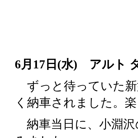
6月17日(水)
アルト タ
ずっと待っていた新
く納車されました。楽
納車当日に、小淵沢