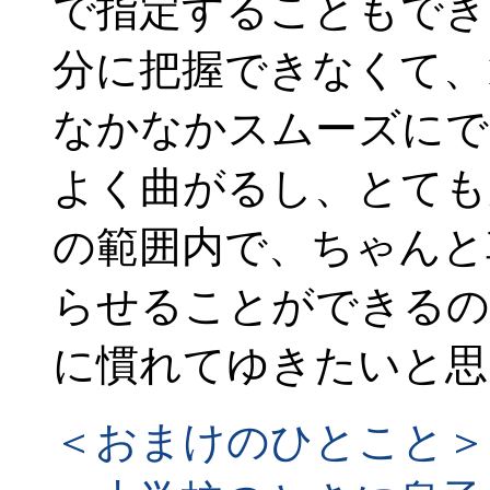
で指定することもでき
分に把握できなくて、
なかなかスムーズにで
よく曲がるし、とても
の範囲内で、ちゃんと
らせることができるの
に慣れてゆきたいと思
＜おまけのひとこと＞