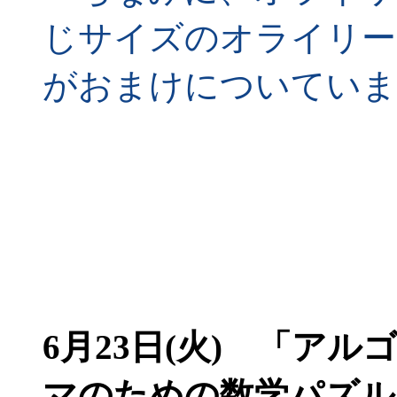
じサイズのオライリー
がおまけについていま
6月23日(火)
「アルゴ
マのための数学パズル