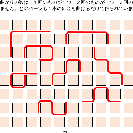
曲がりの数は、１回のものが１つ、２回のものが１つ、３回の
ません。どのパーツも１本の針金を曲げるだけで作られていま