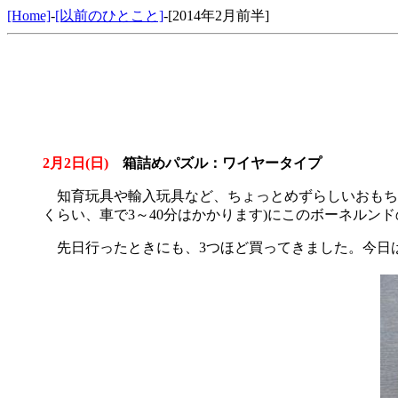
[Home]
-
[以前のひとこと]
-[2014年2月前半]
2月2日(日)
箱詰めパズル：ワイヤータイプ
知育玩具や輸入玩具など、ちょっとめずらしいおもち
くらい、車で3～40分はかかります)にこのボーネル
先日行ったときにも、3つほど買ってきました。今日