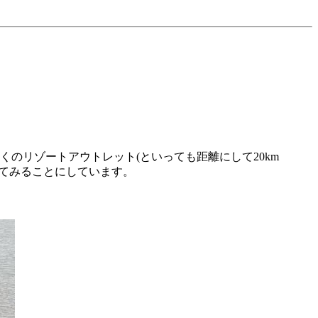
くのリゾートアウトレット(といっても距離にして20km
いてみることにしています。