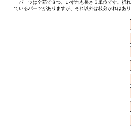
パーツは全部で８つ。いずれも長さ５単位です。折れ
ているパーツがありますが、それ以外は枝分かれはあり