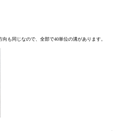
向も同じなので、全部で40単位の溝があります。