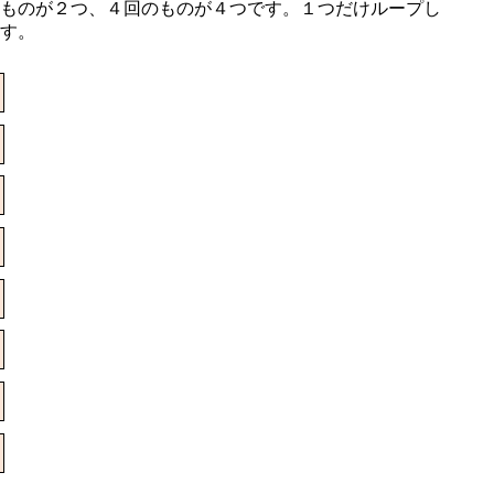
ものが２つ、４回のものが４つです。１つだけループし
す。