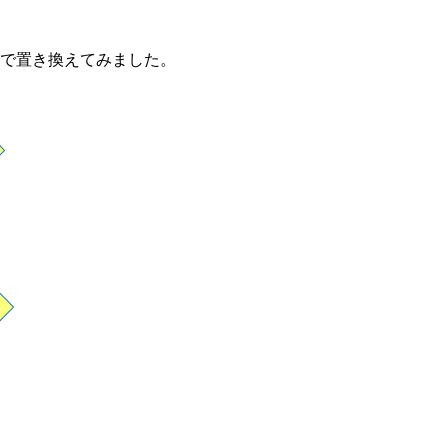
ツで置き換えてみました。