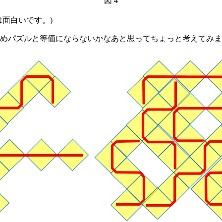
図 4
面白いです。)
めパズルと等価にならないかなあと思ってちょっと考えてみま