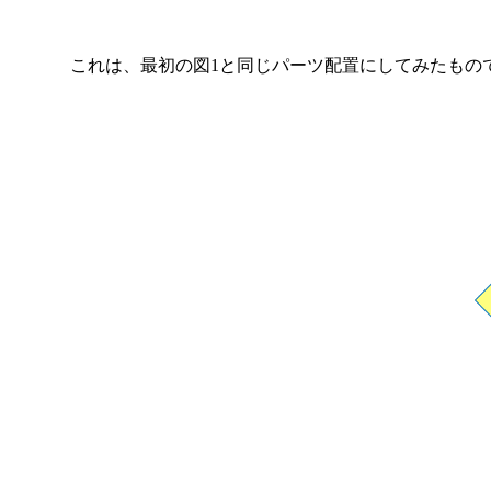
これは、最初の図1と同じパーツ配置にしてみたもので