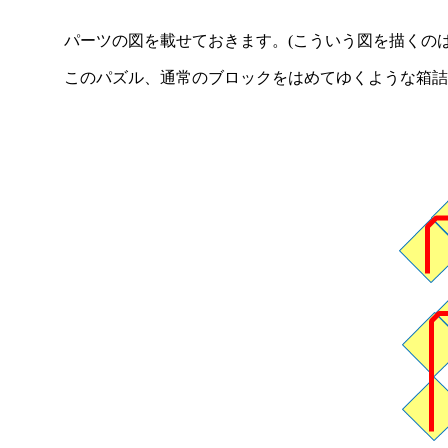
パーツの図を載せておきます。(こういう図を描くのは
このパズル、通常のブロックをはめてゆくような箱詰