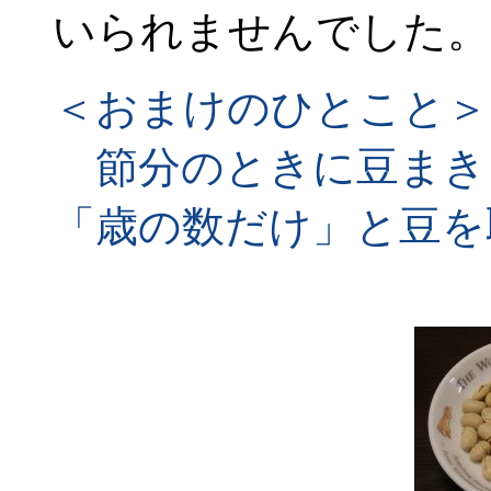
いられませんでした。
＜おまけのひとこと＞
節分のときに豆まき
「歳の数だけ」と豆を