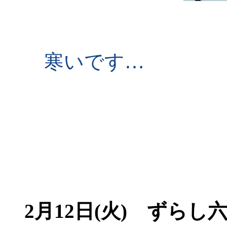
寒いです…
2月12日(火) ずらし六