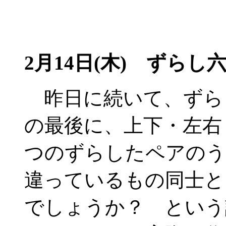
2月14日(木) ずらし六
昨日に続いて、ずら
の最後に、上下・左右
つのずらしたペアのう
違っているもの同士と
でしょうか？ という