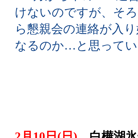
けないのですが、そろ
ら懇親会の連絡が入り
なるのか…と思ってい
2月10日(日)
白樺湖氷