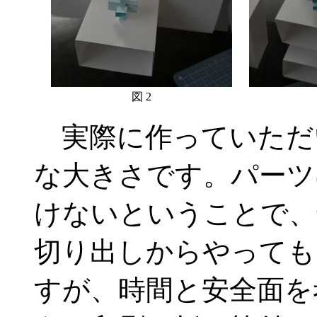
図 2
実際に作っていただ
な大きさです。パーツ
けないということで、
切り出しからやっても
すが、時間と安全面を