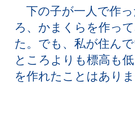
下の子が一人で作っ
ろ、かまくらを作って
た。でも、私が住んで
ところよりも標高も低
を作れたことはありま