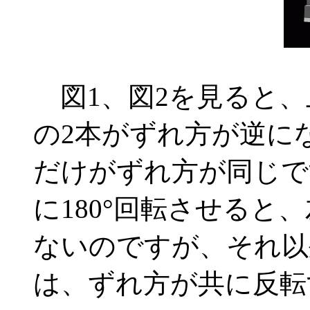
図1、図2を見ると、
の2本がずれ方が逆に
だけがずれ方が同じで
に180°回転させると
ないのですが、それ以
は、ずれ方が共に反転