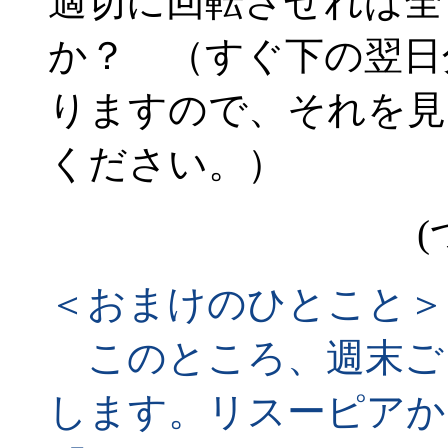
適切に回転させれば全
か？ （すぐ下の翌日
りますので、それを見
ください。）
(
＜おまけのひとこと＞
このところ、週末ご
します。リスーピアか