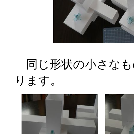
同じ形状の小さなも
ります。