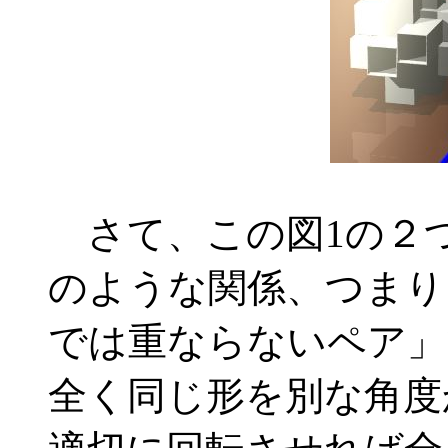
さて、この図1の２
のような関係、つまり
では重ならないペア」
全く同じ形を別な角度