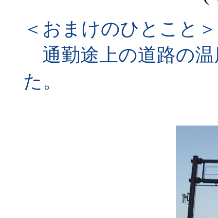
＜おまけのひとこと＞
通勤途上の道路の温度
た。