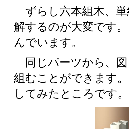
ずらし六本組木、単
解するのが大変です。
んでいます。
同じパーツから、図
組むことができます。
してみたところです。