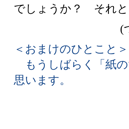
でしょうか？ それと
(
＜おまけのひとこと＞
もうしばらく「紙の
思います。