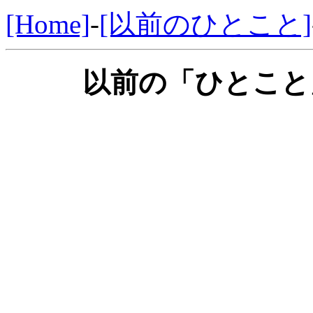
[Home]
-
[以前のひとこと]
以前の「ひとこと」