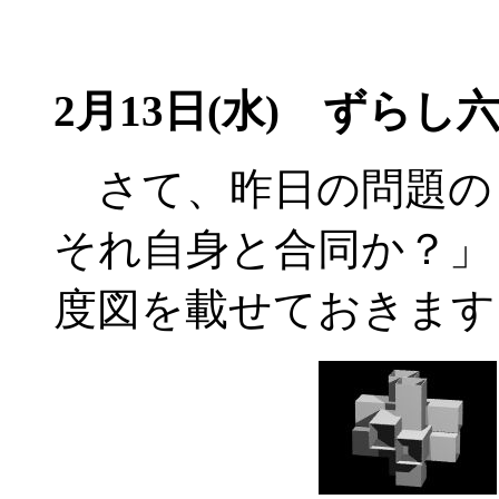
2月13日(水) ずらし六
さて、昨日の問題の
それ自身と合同か？」
度図を載せておきます