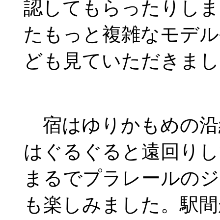
認してもらったりしま
たもっと複雑なモデル
ども見ていただきまし
宿はゆりかもめの沿
はぐるぐると遠回りし
まるでプラレールのジ
も楽しみました。駅間