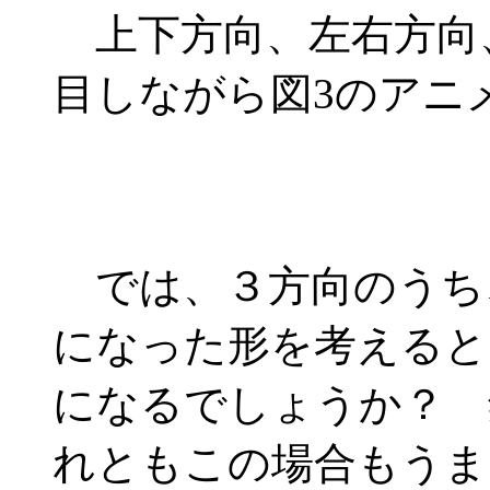
上下方向、左右方向
目しながら図3のアニ
では、３方向のうち
になった形を考えると
になるでしょうか？ 
れともこの場合もうま