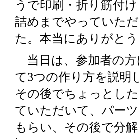
うで印刷・折り筋付け
詰めまでやっていただ
た。本当にありがとう
当日は、参加者の方に
て3つの作り方を説明
その後でちょっとした
ていただいて、パーツ
もらい、その後で分解