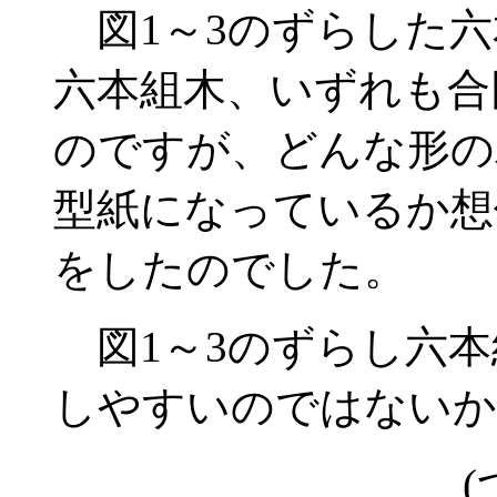
図1～3のずらした六
六本組木、いずれも合
のですが、どんな形の
型紙になっているか想
をしたのでした。
図1～3のずらし六本
しやすいのではないか
(