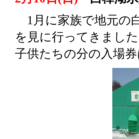
1月に家族で地元の
を見に行ってきました
子供たちの分の入場券