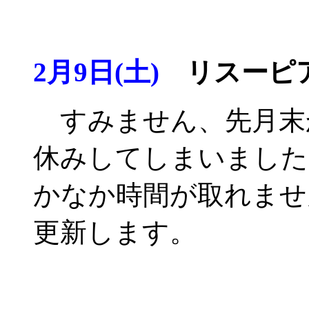
2月9日(土)
リスーピア
すみません、先月末
休みしてしまいました
かなか時間が取れませ
更新します。