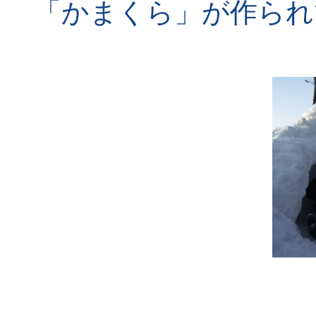
「かまくら」が作られ