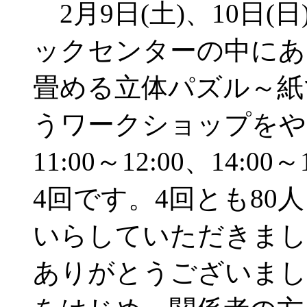
2月9日(土)、10日(
ックセンターの中にあ
畳める立体パズル～紙
うワークショップをや
11:00～12:00、14:
4回です。4回とも80
いらしていただきまし
ありがとうございまし