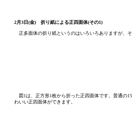
2月3日(金) 折り紙による正四面体(その1)
正多面体の折り紙というのはいろいろありますが、そ
図1は、正方形1枚から折った正四面体です。普通の15
わいい正四面体ができます。