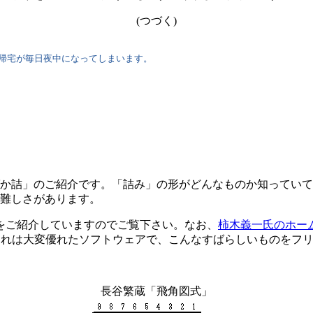
(つづく)
帰宅が毎日夜中になってしまいます。
か詰」のご紹介です。「詰み」の形がどんなものか知っていて
難しさがあります。
をご紹介していますのでご覧下さい。なお、
柿木義一氏のホー
いています。これは大変優れたソフトウェアで、こんなすばらしいもの
長谷繁蔵「飛角図式」