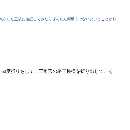
束をした直後に検証してみたらぜんぜん簡単ではないということがわ
60度折りをして、三角形の格子模様を折り出して、そ