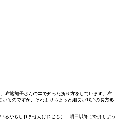
方は、布施知子さんの本で知った折り方をしています。布
ているのですが、それよりちょっと細長い1対3の長方形
いるかもしれませんけれども）、明日以降ご紹介しよう