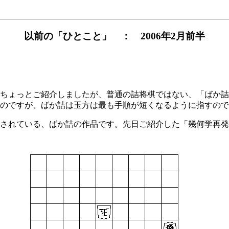
以前の「ひとこと」 ： 2006年2月前半
ちょっとご紹介しましたが、普通の詰将棋ではない、「ばか詰
のですが、ばか詰は玉方は最も手順が短くなるように指すので
されている、ばか詰の作品です。先日ご紹介した「幾何学再発