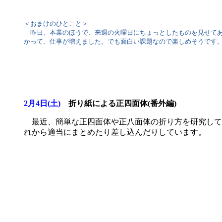
＜おまけのひとこと＞
昨日、本業のほうで、来週の火曜日にちょっとしたものを見せてあ
かって、仕事が増えました。でも面白い課題なので楽しめそうです
2月4日(土)
折り紙による正四面体(番外編)
最近、簡単な正四面体や正八面体の折り方を研究してみ
れから適当にまとめたり差し込んだりしています。