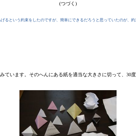
(つづく)
げるという約束をしたのですが、簡単にできるだろうと思っていたのが、約
。
ています。そのへんにある紙を適当な大きさに切って、30度-