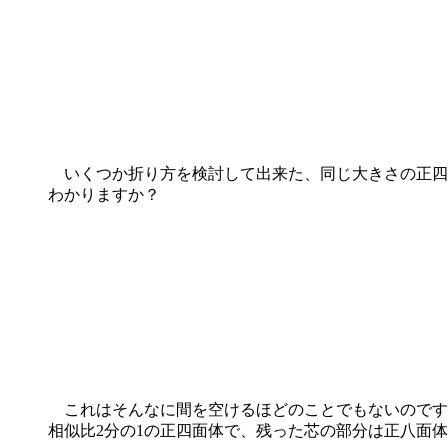
いくつか折り方を検討して出来た、同じ大きさの正四
わかりますか？
これはそんなに間を空けるほどのことでもないのです
相似比2分の1の正四面体で、残った芯の部分は正八面