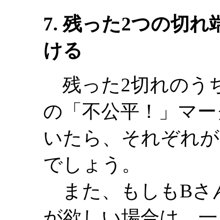
7. 残った2つの切
ける
残った2切れのうち
の「不公平！」マー
いたら、それぞれが
でしょう。
また、もしもBさ
が欲しい場合は、一