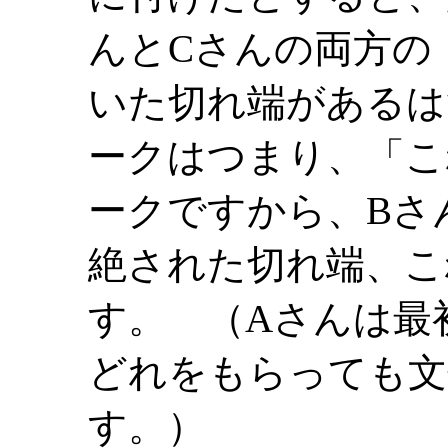
んとCさんの両方の
いた切れ端があるは
ークはつまり、「こ
ークですから、Bさ
絶された切れ端、こ
す。 （Aさんは最
どれをもらっても文
す。）