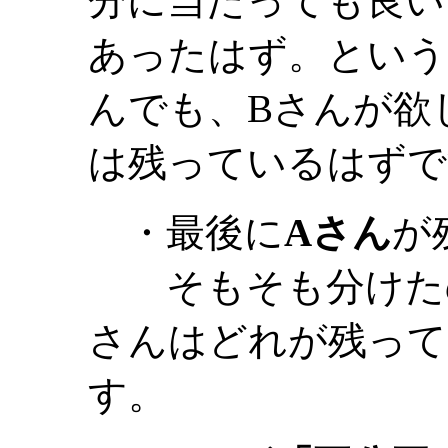
分に当たっても良い
あったはず。という
んでも、Bさんが欲
は残っているはずで
・最後に
Aさん
が
そもそも分けたの
さんはどれが残って
す。