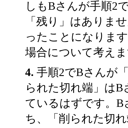
しもBさんが手順2
「残り」はありませ
ったことになります
場合について考えま
4.
手順2でBさんが
られた切れ端」はB
ているはずです。B
ち、「削られた切れ