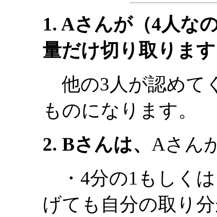
1. Aさんが（4人
量だけ切り取ります
他の3人が認めて
ものになります。
2. Bさんは、
Aさん
・4分の1もしくは
げても自分の取り分