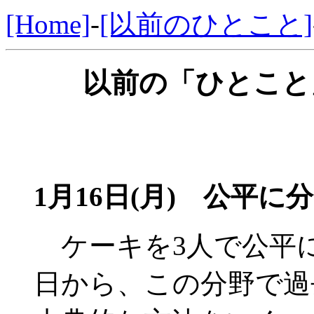
[Home]
-
[以前のひとこと]
以前の「ひとこと」
1月16日(月) 公平に分
ケーキを3人で公平
日から、この分野で過