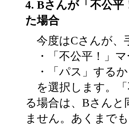
4. Bさんが「不公
た場合
今度はCさんが、
・「不公平！」マ
・「パス」するか
を選択します。「
る場合は、Bさんと
ません。あくまでも