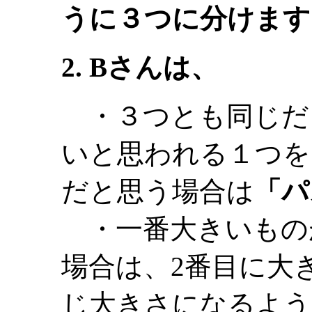
うに３つに分けます
2. Bさんは、
・３つとも同じだ
いと思われる１つを
だと思う場合は
「パ
・一番大きいもの
場合は、2番目に大
じ大きさになるよう