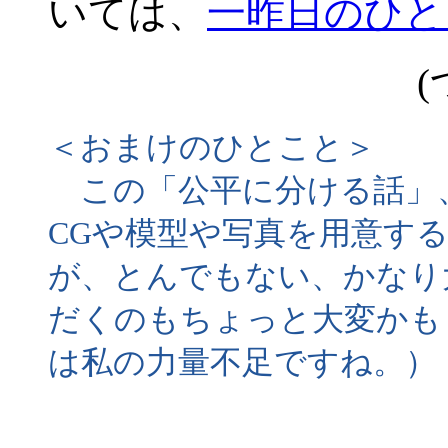
いては、
一昨日のひと
(
＜おまけのひとこと＞
この「公平に分ける話」
CGや模型や写真を用意す
が、とんでもない、かなり
だくのもちょっと大変かも
は私の力量不足ですね。）