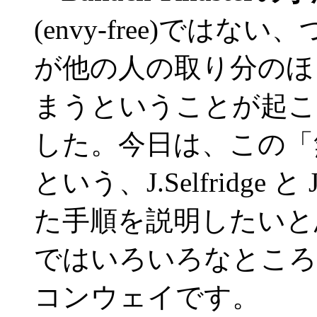
(envy-free)では
が他の人の取り分のほ
まうということが起こ
した。今日は、この「
という、J.Selfridge 
た手順を説明したいと
ではいろいろなところ
コンウェイです。