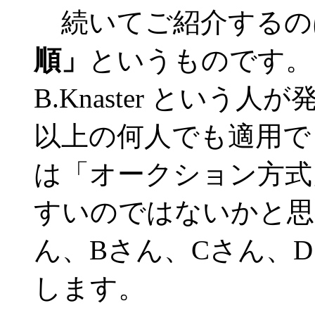
続いてご紹介するの
順」
というものです。これは
B.Knaster とい
以上の何人でも適用で
は「オークション方式
すいのではないかと思
ん、Bさん、Cさん、
します。