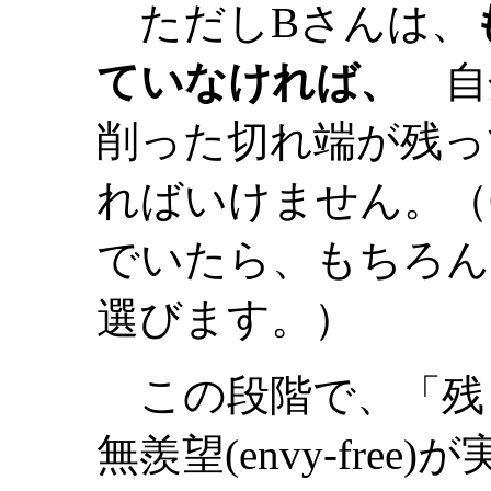
ただしBさんは、
ていなければ、
自
削った切れ端が残っ
ればいけません。（
でいたら、もちろん
選びます。）
この段階で、「残
無羨望(envy-fre