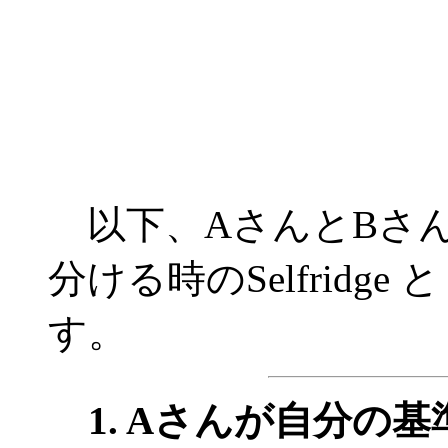
以下、AさんとBさん
分ける時のSelfridge
す。
1. Aさんが自分の