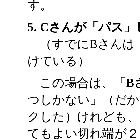
す。
5. Cさんが「パス
（すでにBさんは
けている）
この場合は、「
B
つしかない」（だか
クした）けれども、
てもよい切れ端が２