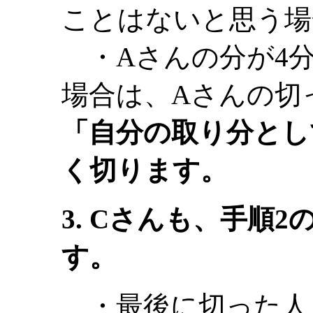
ことはないと思う場
・Aさんの分が4
場合は、Aさんの切
「自分の取り分とし
く切ります。
3. Cさんも、手順
す。
・最後に切った人