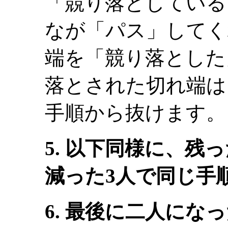
「競り落としている
なが「パス」してく
端を「競り落とした
落とされた切れ端は
手順から抜けます。
5. 以下同様に、残
減った3人で同じ手
6. 最後に二人にな