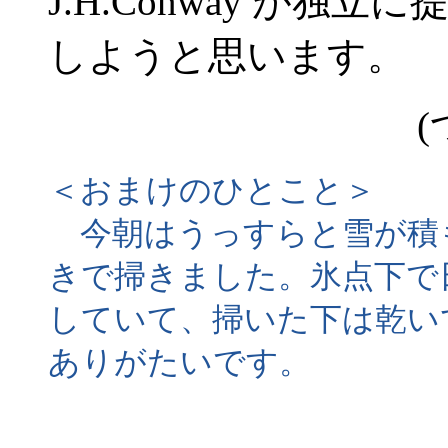
J.H.Conway が
しようと思います。
(
＜おまけのひとこと＞
今朝はうっすらと雪が積
きで掃きました。氷点下で
していて、掃いた下は乾い
ありがたいです。