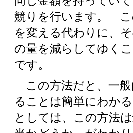
同じ金額を持っていて
競りを行います。 こ
を変える代わりに、そ
の量を減らしてゆくこ
です。
この方法だと、一般
ることは簡単にわかる
としては、この方法は