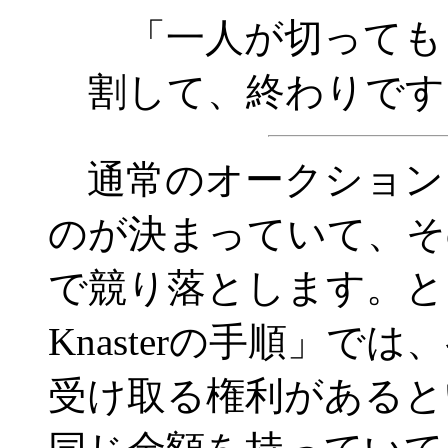
「一人が切っても
割して、終わりです
通常のオークション
のが決まっていて、そ
で競り落とします。ところ
Knasterの手順」で
受け取る権利があると