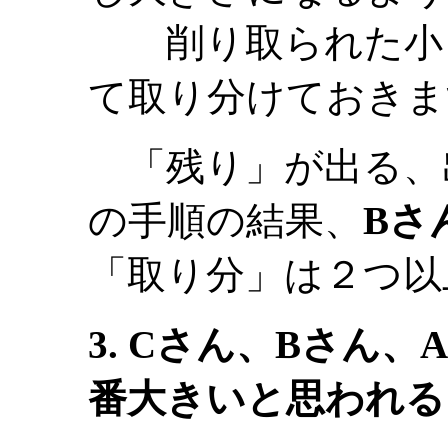
削り取られた小さ
て取り分けておきま
「残り」が出る、
の手順の結果、
Bさ
「取り分」は２つ以
3. Cさん、Bさん
番大きいと思われる