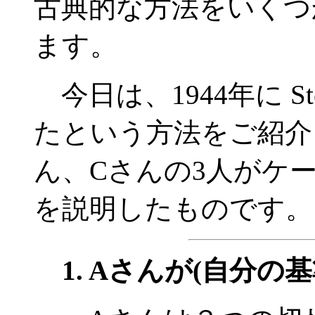
古典的な方法をいくつ
ます。
今日は、1944年に St
たという方法をご紹介
ん、Cさんの3人がケ
を説明したものです。
1. Aさんが(自分の