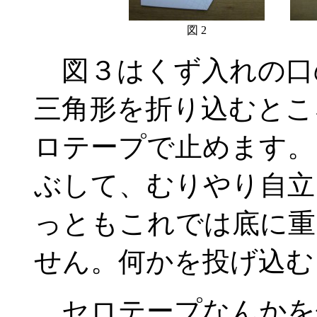
図 2
図３はくず入れの口
三角形を折り込むとこ
ロテープで止めます。
ぶして、むりやり自立
っともこれでは底に重
せん。何かを投げ込む
セロテープなんかを