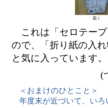
図 2
これは「セロテープ
ので、「折り紙の入れ
と気に入っています。
(
＜おまけのひとこと＞
年度末が近づいて、いろ