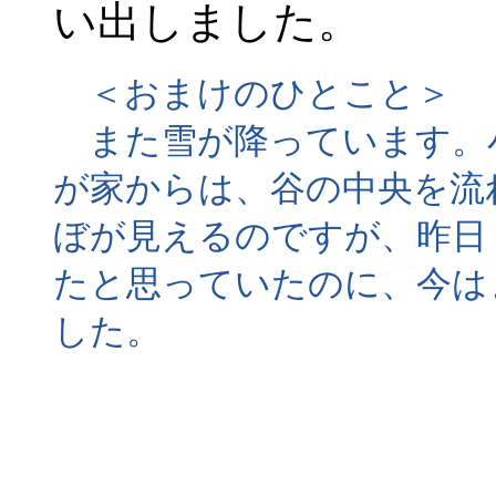
い出しました。
＜おまけのひとこと＞
また雪が降っています。
が家からは、谷の中央を流
ぼが見えるのですが、昨日
たと思っていたのに、今は
した。