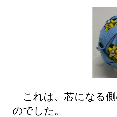
これは、芯になる側
のでした。