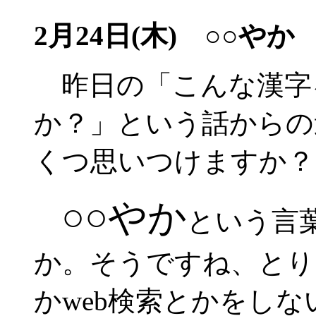
2月24日(木) ○○やか
昨日の「こんな漢字
か？」という話からの
くつ思いつけますか？
○○やか
という言
か。そうですね、とり
かweb検索とかをし