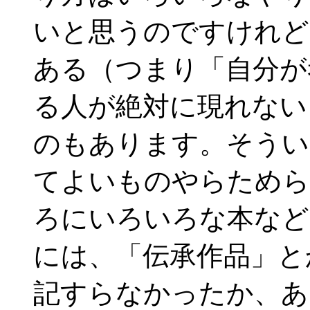
いと思うのですけれど
ある（つまり「自分が
る人が絶対に現れない
のもあります。そうい
てよいものやらためら
ろにいろいろな本など
には、「伝承作品」と
記すらなかったか、あ