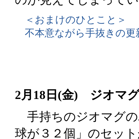
＜おまけのひとこと＞
不本意ながら手抜きの更
2月18日(金) ジオマ
手持ちのジオマグの
球が３２個」のセット