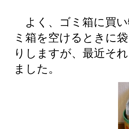
よく、ゴミ箱に買い
ミ箱を空けるときに袋
りしますが、最近それ
ました。