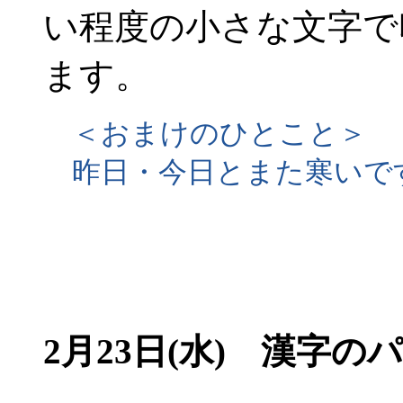
い程度の小さな文字で
ます。
＜おまけのひとこと＞
昨日・今日とまた寒いで
2月23日(水) 漢字の