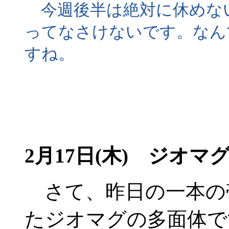
今週後半は絶対に休めな
ってなさけないです。なん
すね。
2月17日(木) ジオマ
さて、昨日の一本の
たジオマグの多面体で