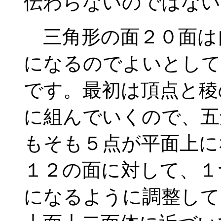
伝わらないのではない
三角形の面２０面は
になるのでよいとして
です。最初は頂点と稜
に組んでいくので、五
もそも５点が平面上に
１２の面に対して、１
になるように調整して