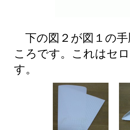
下の図２が図１の手
ころです。これはセロ
す。