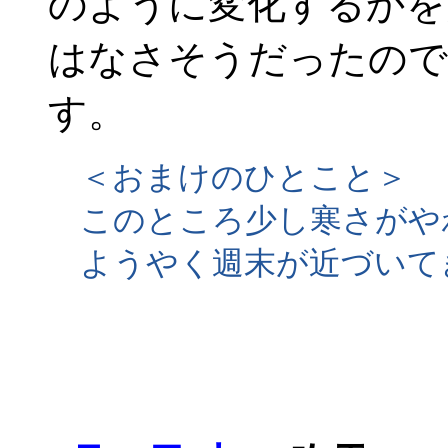
のように変化するかを
はなさそうだったので
す。
＜おまけのひとこと＞
このところ少し寒さがや
ようやく週末が近づいて