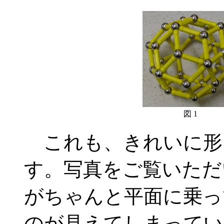
図 1
これも、きれいに形
す。写真をご覧いただ
がちゃんと平面に乗っ
のが見えてしまってい