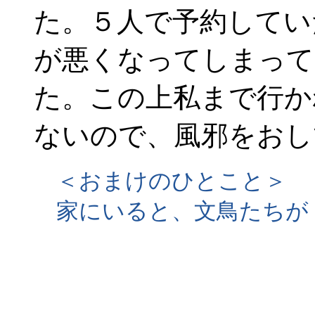
た。５人で予約してい
が悪くなってしまって
た。この上私まで行か
ないので、風邪をおし
＜おまけのひとこと＞
家にいると、文鳥たちが