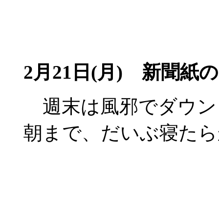
2月21日(月) 新聞紙
週末は風邪でダウン
朝まで、だいぶ寝たら