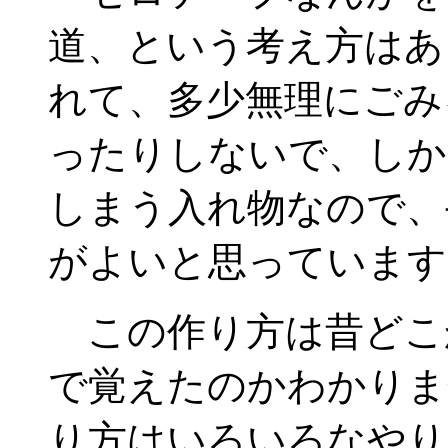
道、という考え方はあ
れて、多少無理にごみ
ったりしないで、しか
しまう入れ物なので、
がよいと思っています
この作り方は昔どこ
で覚えたのかわかりま
り方はいろいろなやり