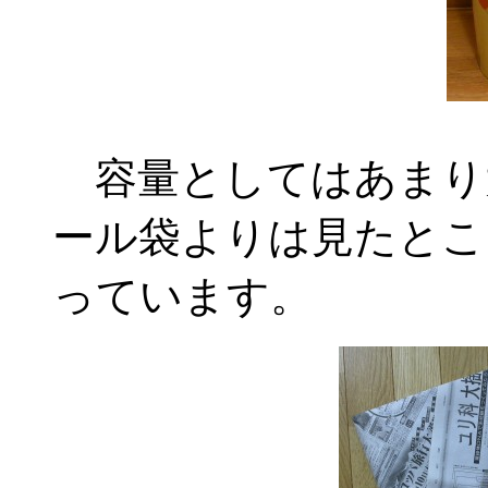
容量としてはあまり
ール袋よりは見たとこ
っています。