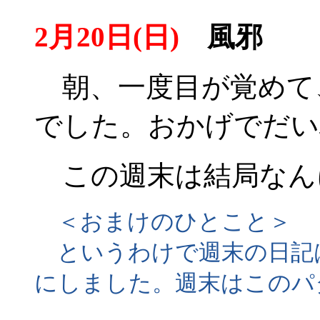
2月20日(日)
風邪
朝、一度目が覚めて
でした。おかげでだい
この週末は結局なん
＜おまけのひとこと＞
というわけで週末の日記
にしました。週末はこのパ