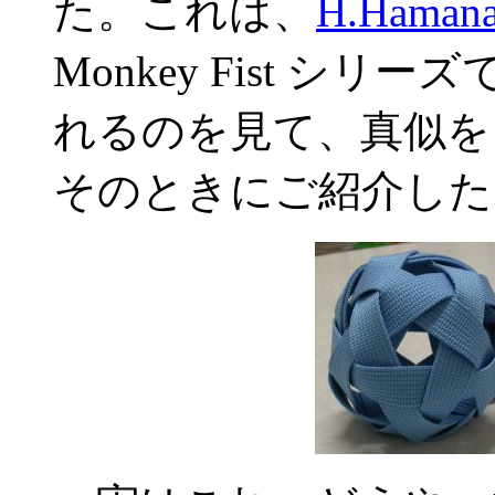
た。これは、
H.Hamanak
Monkey Fist シリーズ
れるのを見て、真似を
そのときにご紹介した