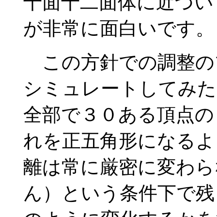
十面十二面体に近づい
が非常に面白いです。
この方針での調整の
シミュレートしてみた
全部で３０ある頂点の
れを正五角形になるよ
離は常に厳密に変わら
ん）という条件下で残