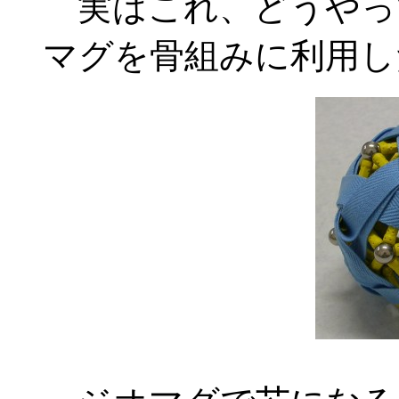
実はこれ、どうやっ
マグを骨組みに利用し