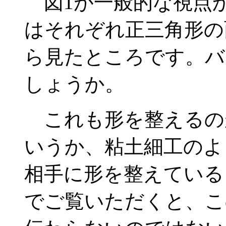
図1が一般的な視点か
はそれぞれ正三角形の
ら見たところです。バ
しょうか。
これも形を整えるの
いうか、粘土細工のよ
相手に形を整えている
でご覧いただくと、こ