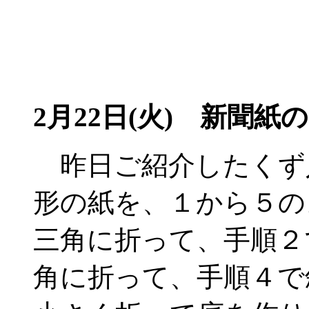
2月22日(火) 新聞紙
昨日ご紹介したくず
形の紙を、１から５の
三角に折って、手順２
角に折って、手順４で