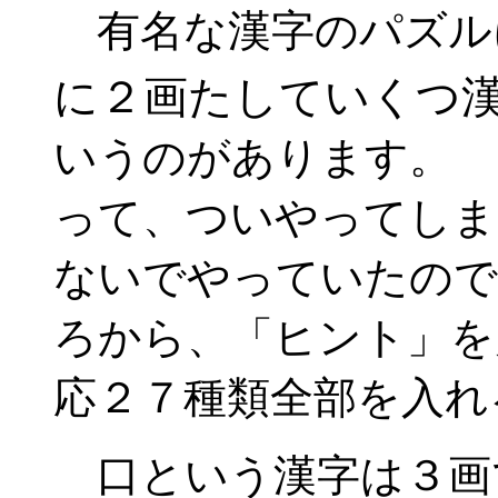
有名な漢字のパズル
に２画たしていくつ
いうのがあります。 
って、ついやってしま
ないでやっていたので
ろから、「ヒント」を
応２７種類全部を入れ
口という漢字は３画