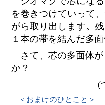
ジオマグで芯になる
を巻きつけていって、
がら取り出します。残
１本の帯を結んだ多面
さて、芯の多面体が
か？
(
＜おまけのひとこと＞