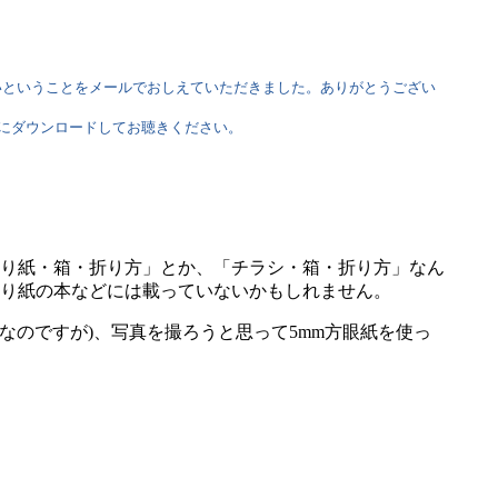
いということをメールでおしえていただきました。ありがとうござい
にダウンロードしてお聴きください。
り紙・箱・折り方」とか、「チラシ・箱・折り方」なん
り紙の本などには載っていないかもしれません。
なのですが)、写真を撮ろうと思って5mm方眼紙を使っ