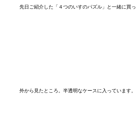
先日ご紹介した「４つのいすのパズル」と一緒に買っ
外から見たところ。半透明なケースに入っています。ケ