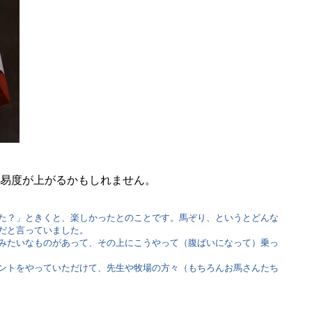
易度が上がるかもしれません。
た？」ときくと、楽しかったとのことです。馬ぞり、というとどんな
だと言っていました。
みたいなものがあって、その上にこうやって（腹ばいになって）乗っ
ントをやっていただけて、先生や牧場の方々（もちろんお馬さんたち