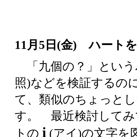
11月5日(金) ハー
「九個の？」という
照)などを検証するの
て、類似のちょっとし
す。 最近検討してみ
i
トの
(アイ)の文字