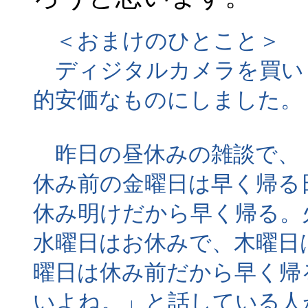
＜おまけのひとこと＞
ディジタルカメラを買い
的安価なものにしました。
昨日の昼休みの雑談で、
休み前の金曜日は早く帰る
休み明けだから早く帰る。
水曜日はお休みで、木曜日
曜日は休み前だから早く帰
いよね。」と話している人