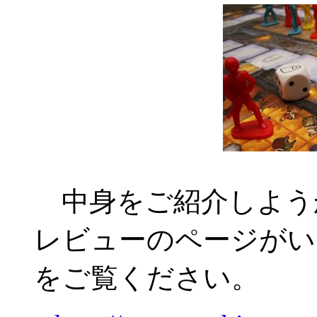
中身をご紹介しよう
レビューのページがい
をご覧ください。