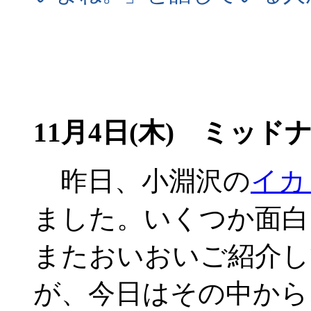
11月4日(木) ミッ
昨日、小淵沢の
イカ
ました。いくつか面白
またおいおいご紹介し
が、今日はその中から