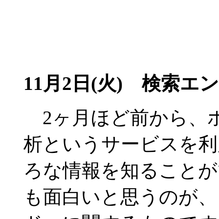
11月2日(火) 検索
2ヶ月ほど前から、
析というサービスを利
ろな情報を知ることが
も面白いと思うのが、