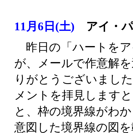
11月6日(土)
アイ・パ
昨日の「ハートをア
が、メールで作意解を
りがとうございました
メントを拝見しますと
と、枠の境界線がわか
意図した境界線の図を