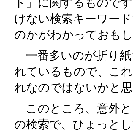
ド」に関するものです
けない検索キーワード
のかがわかっておもし
一番多いのが折り紙
れているもので、これ
れなのではないかと思
このところ、意外と
の検索で、ひょっとし