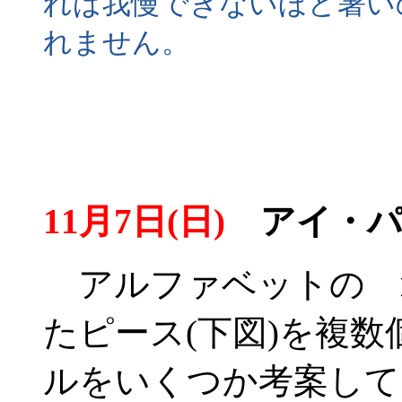
れば我慢できないほど暑い
れません。
11月7日(日)
アイ・パ
アルファベットの
たピース(下図)を複
ルをいくつか考案して