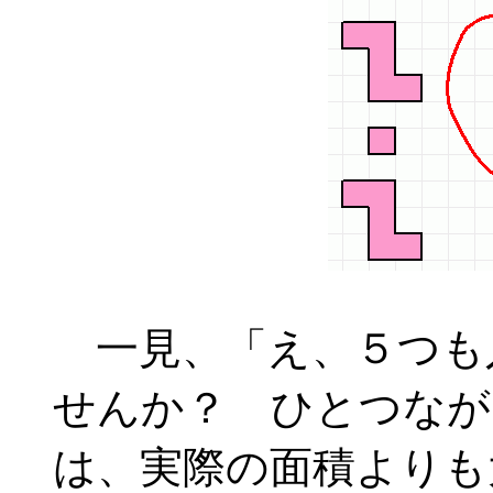
一見、「え、５つも
せんか？ ひとつなが
は、実際の面積よりも