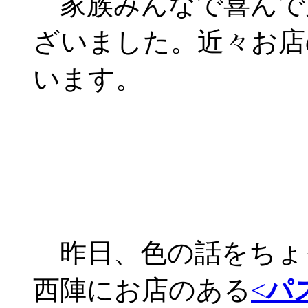
家族みんなで喜んで
ざいました。近々お店
います。
昨日、色の話をちょ
西陣にお店のある
<
パ