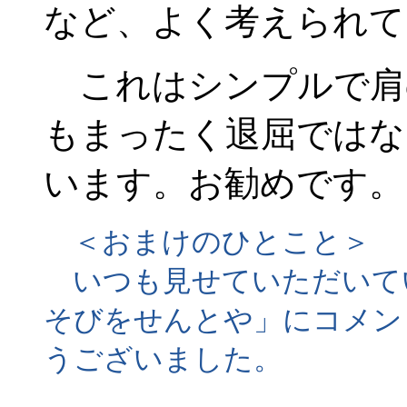
など、よく考えられて
これはシンプルで肩
もまったく退屈ではな
います。お勧めです。
＜おまけのひとこと＞
いつも見せていただいて
そびをせんとや」にコメン
うございました。