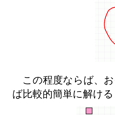
この程度ならば、お
ば比較的簡単に解ける