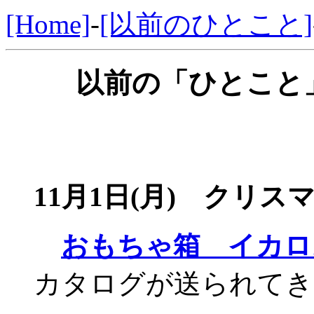
[Home]
-
[以前のひとこと]
以前の「ひとこと」
11月1日(月) クリ
おもちゃ箱 イカロ
カタログが送られてき