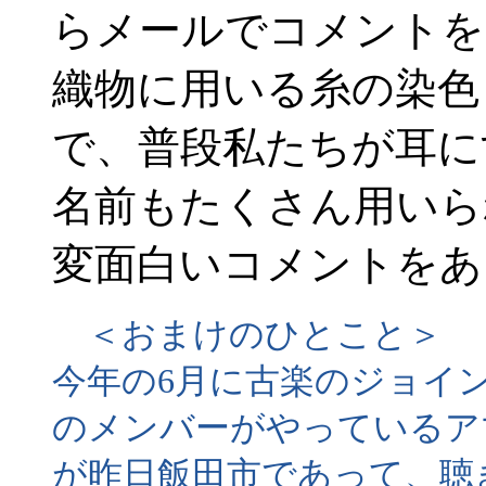
らメールでコメントを
織物に用いる糸の染色
で、普段私たちが耳に
名前もたくさん用いら
変面白いコメントをあ
＜おまけのひとこと＞
今年の6月に古楽のジョイ
のメンバーがやっているア
が昨日飯田市であって、聴