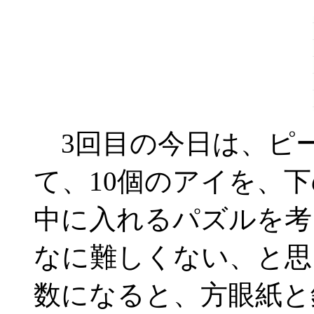
3回目の今日は、ピ
て、10個のアイを、
中に入れるパズルを考
なに難しくない、と思
数になると、方眼紙と