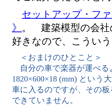
セットアップ・ファク
》
。 建築模型の会社
好きなので、こういう
＜おまけのひとこと＞
自分の車で楽器が運べる
1820×600×18 (mm)
車に入るのですが、その板
できていません。