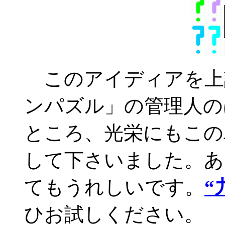
このアイディアを上
ンパズル」の管理人の
ところ、光栄にもこの
して下さいました。あ
てもうれしいです。
“
ひお試しください。