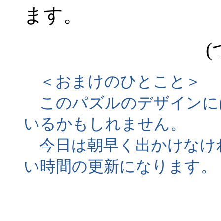
ます。
(
＜おまけのひとこと＞
このパズルのデザインに
いるかもしれません。
今日は朝早く出かけなけ
い時間の更新になります。