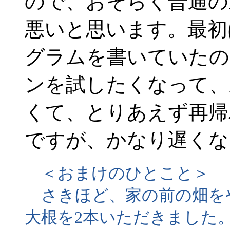
ので、おそらく普通の
悪いと思います。最初
グラムを書いていたの
ンを試したくなって、
くて、とりあえず再帰
ですが、かなり遅くな
＜おまけのひとこと＞
さきほど、家の前の畑を
大根を2本いただきました