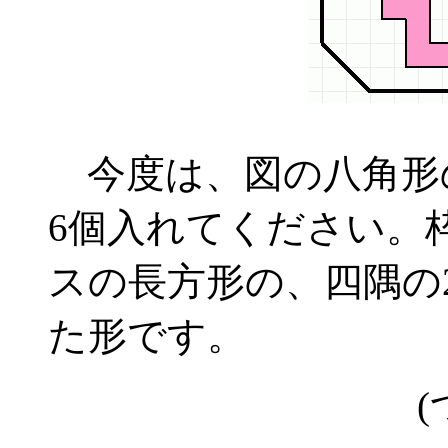
今度は、図の八角形
6個入れてください。
スの長方形の、四隅の
た形です。
(