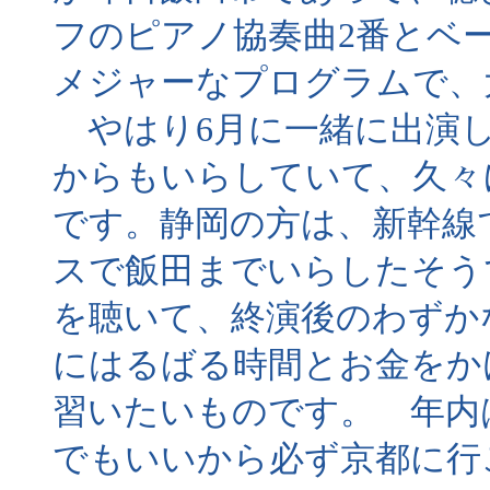
フのピアノ協奏曲2番とベ
メジャーなプログラムで、
やはり6月に一緒に出演し
からもいらしていて、久々
です。静岡の方は、新幹線
スで飯田までいらしたそう
を聴いて、終演後のわずか
にはるばる時間とお金をか
習いたいものです。 年内
でもいいから必ず京都に行