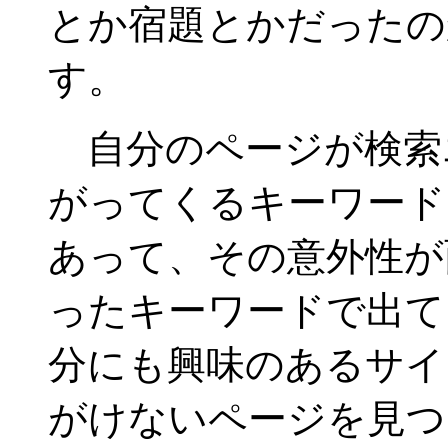
とか宿題とかだったの
す。
自分のページが検索
がってくるキーワード
あって、その意外性が
ったキーワードで出て
分にも興味のあるサイ
がけないページを見つ