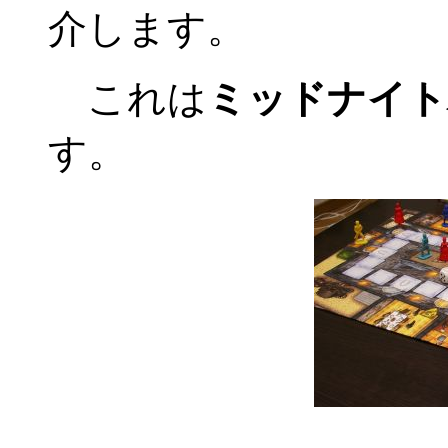
介します。
これは
ミッドナイト
す。