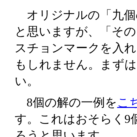
オリジナルの「九個
と思いますが、「その
スチョンマークを入れ
もしれません。まずは
い。
8個の解の一例を
こ
す。これはおそらく9
ろうと思います。