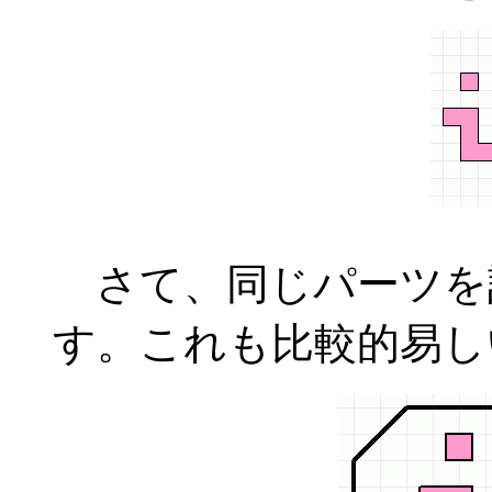
さて、同じパーツを
す。これも比較的易し