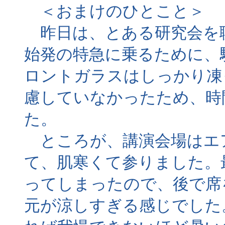
＜おまけのひとこと＞
昨日は、とある研究会を
始発の特急に乗るために、
ロントガラスはしっかり凍
慮していなかったため、時
た。
ところが、講演会場はエ
て、肌寒くて参りました。
ってしまったので、後で席
元が涼しすぎる感じでした