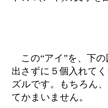
この“アイ”を、下の
出さずに５個入れてく
ズルです。もちろん、
てかまいません。