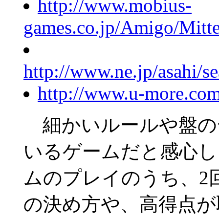
http://www.mobius-
games.co.jp/Amigo/Mitte
http://www.ne.jp/asahi/
http://www.u-more.com
細かいルールや盤の
いるゲームだと感心し
ムのプレイのうち、2
の決め方や、高得点が