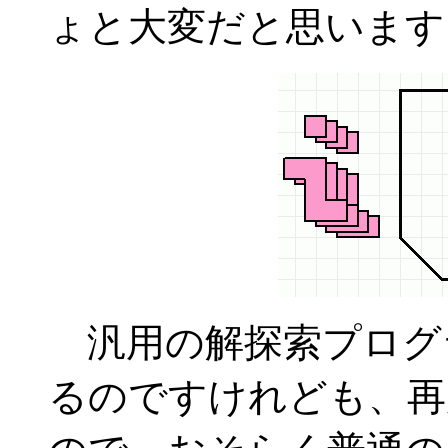
ょと大変だと思います
汎用の解探索プログ
るのですけれども、再