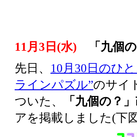
11月3日(水)
「九個の
先日、
10月30日のひ
ラインパズル”
のサイ
ついた、
「九個の？」
アを掲載しました(下図