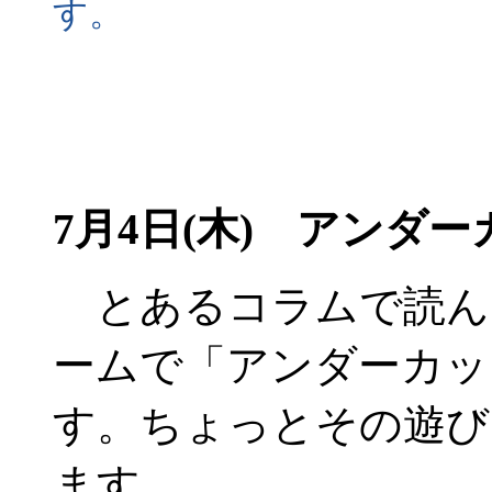
す。
7月4日(木) アンダ
とあるコラムで読ん
ームで「アンダーカッ
す。ちょっとその遊び
ます。