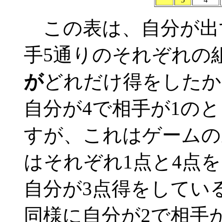
この表は、自分が出
手5通りのそれぞれの
が
どれだけ得をしたか
自分が4で相手が1の
すが、これはゲームの
はそれぞれ1点と4点
自分が3点得をしてい
同様に自分が2で相手