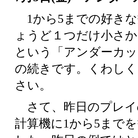
1から5までの好きな
ょうど１つだけ小さか
という「アンダーカッ
の続きです。くわしく
さい。
さて、昨日のプレイ
計算機に1から5まで