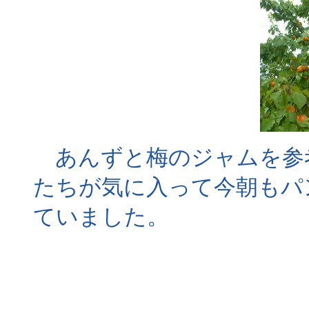
あんずと梅のジャムを参
たちが気に入って今朝もパ
ていました。