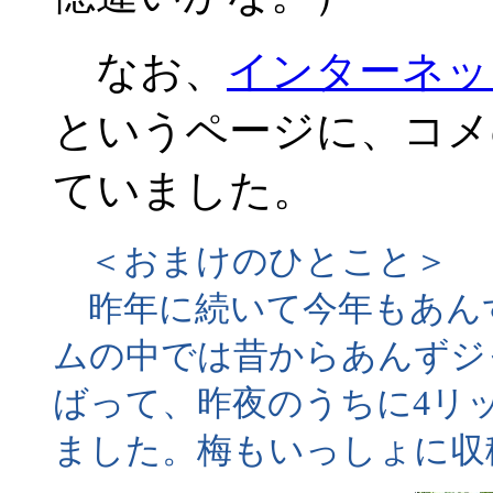
なお、
インターネッ
というページに、コメ
ていました。
＜おまけのひとこと＞
昨年に続いて今年もあん
ムの中では昔からあんずジ
ばって、昨夜のうちに4リ
ました。梅もいっしょに収