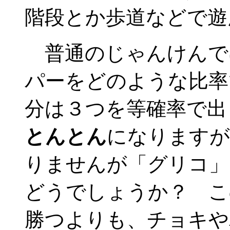
階段とか歩道などで遊
普通のじゃんけんで
パーをどのような比率
分は３つを等確率で出
とんとん
になりますが
りませんが「グリコ」
どうでしょうか？ こ
勝つよりも、チョキや