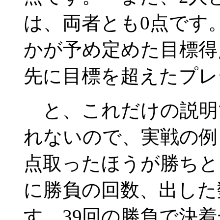
は、両者とも0点です
かが予め定めた目標得
先に目標を超えたプレ
と、これだけの説明
れないので、実戦の例
点取ったほうが勝ちと
に勝負の回数、出した
す。39回の勝負で決