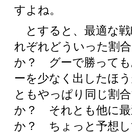
すよね。
とすると、最適な戦略
れぞれどういった割合
か？ グーで勝っても
ーを少なく出したほう
ともやっぱり同じ割合
か？ それとも他に最
か？ ちょっと予想し