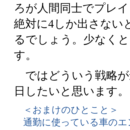
ろが人間同士でプレイ
絶対に4しか出さない
るでしょう。少なくと
す。
ではどういう戦略が
日したいと思います。
＜おまけのひとこと＞
通勤に使っている車のエ