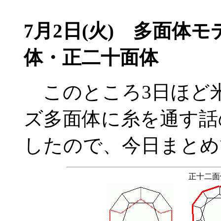
7月2日(火) 多面体
体・正二十面体
このところ3日ほど
ズ多面体に糸を通す話
したので、今日まとめ
正十二面