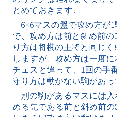
とめておきます。
6×6マスの盤で攻め方が1
で、攻め方は前と斜め前の
り方は将棋の王将と同じく
しますが、攻め方は一度に
チェスと違って、1回の手
守り方は動かない駒があっ
別の駒があるマスには入
める先である前と斜め前の