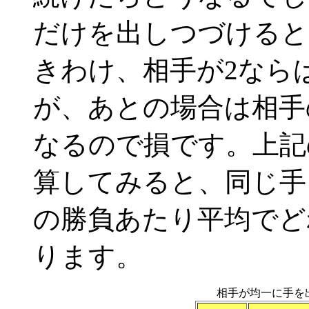
だけを出しつづけると
きわけ、相手が2なら
が、あとの場合は相手
なるので損です。上記
算してみると、同じ手
の勝負あたり平均でど
ります。
相手が均一に手を