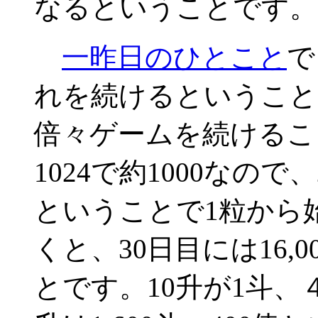
なるということです。
一昨日のひとこと
で
れを続けるということ
倍々ゲームを続けるこ
1024で約1000なので
ということで1粒から
くと、30日目には16,
とです。10升が1斗、４