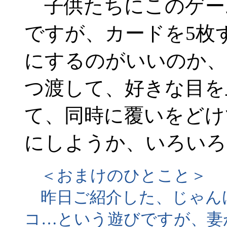
子供たちにこのゲー
ですが、カードを5枚
にするのがいいのか、
つ渡して、好きな目を
て、同時に覆いをどけ
にしようか、いろいろ
＜おまけのひとこと＞
昨日ご紹介した、じゃん
コ…という遊びですが、妻