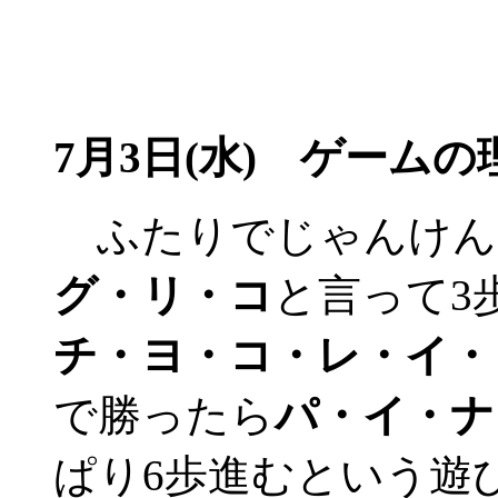
7月3日(水) ゲームの
ふたりでじゃんけん
グ・リ・コ
と言って3
チ・ヨ・コ・レ・イ・
で勝ったら
パ・イ・ナ
ぱり6歩進むという遊