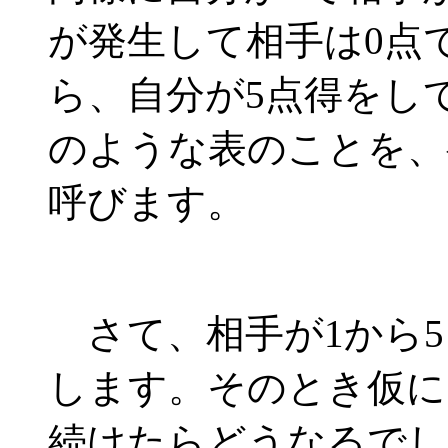
が発生して相手は0点で
ら、自分が5点得をし
のような表のことを、
呼びます。
さて、相手が1から5
します。そのとき仮に
続けたらどうなるでし