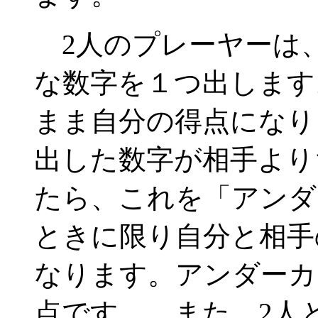
2人のプレーヤーは、
な数字を１つ出します
まま自分の得点になり
出した数字が相手より
たら、これを「アンダ
ときに限り自分と相手
なります。アンダーカ
点です。 また、2人