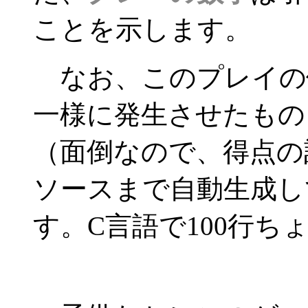
ことを示します。
なお、このプレイの例
一様に発生させたもの
（面倒なので、得点の計
ソースまで自動生成し
す。C言語で100行ち