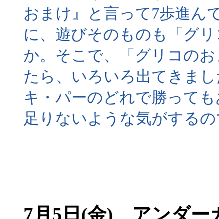
おまけ』と言って7歩進ん
に、遊びそのものも「グリ
か。そこで、「グリコのお
たら、いろいろ出てきまし
キ・パーのどれで勝っても
足りないような気がするの
7月5日(金) アンダー