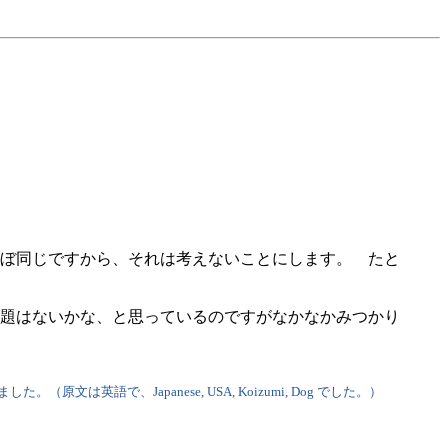
ぼ同じですから、それは考えないことにします。 たと
題はないかな、と思っているのですがなかなかみつかり
で、Japanese, USA, Koizumi, Dog でした。）