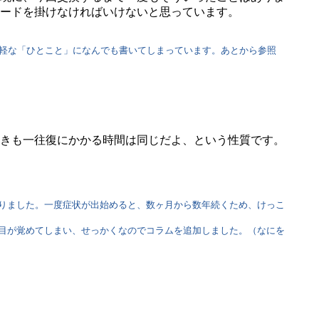
ードを掛けなければいけないと思っています。
軽な「ひとこと」になんでも書いてしまっています。あとから参照
きも一往復にかかる時間は同じだよ、という性質です。
りました。一度症状が出始めると、数ヶ月から数年続くため、けっこ
目が覚めてしまい、せっかくなのでコラムを追加しました。（なにを