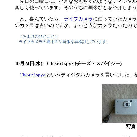
先日の日曜日に、小さなおもちゃのようなディジタル
楽しく使っています。そのうちに画像などを紹介しよう
と、喜んでいたら、
ライブカメラ
に使っていたカメラ
のカメラは古いのですが、まっとうなカメラだったので
＜おまけのひとこと＞
ライブカメラの運用方法自体を再検討しています。
10月24日(水) Che-ez! spyz (チーズ・スパイシー)
Che-ez! spyz
というディジタルカメラを買いました。横6c
写真