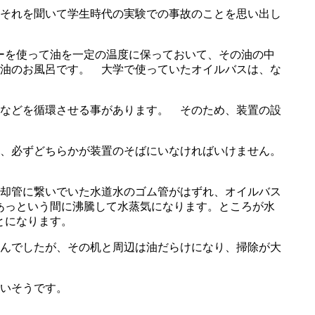
それを聞いて学生時代の実験での事故のことを思い出し
ーを使って油を一定の温度に保っておいて、その油の中
油のお風呂です。 大学で使っていたオイルバスは、な
などを循環させる事があります。 そのため、装置の設
、必ずどちらかが装置のそばにいなければいけません。
却管に繋いでいた水道水のゴム管がはずれ、オイルバス
あっという間に沸騰して水蒸気になります。ところが水
とになります。
んでしたが、その机と周辺は油だらけになり、掃除が大
いそうです。