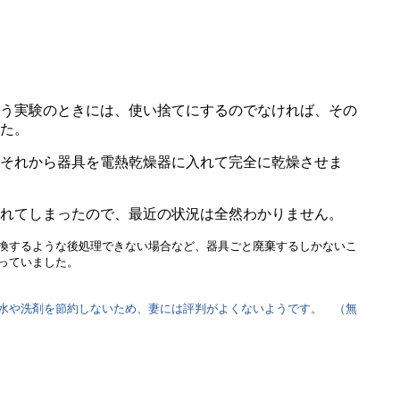
う実験のときには、使い捨てにするのでなければ、その
た。
それから器具を電熱乾燥器に入れて完全に乾燥させま
れてしまったので、最近の状況は全然わかりません。
換するような後処理できない場合など、器具ごと廃棄するしかないこ
っていました。
水や洗剤を節約しないため、妻には評判がよくないようです。 （無