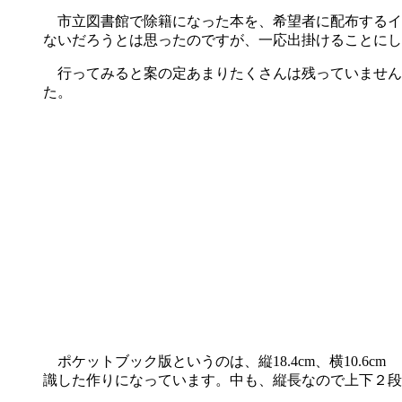
市立図書館で除籍になった本を、希望者に配布するイベ
ないだろうとは思ったのですが、一応出掛けることにし
行ってみると案の定あまりたくさんは残っていません
た。
ポケットブック版というのは、縦18.4cm、横10.
識した作りになっています。中も、縦長なので上下２段