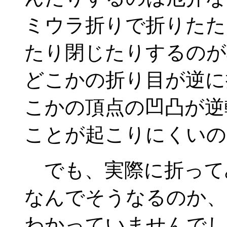
ミウラ折りで折りたた
たり閉じたりするのが
どこかの折り目が逆に
こかの頂点の凹凸が逆
ことが起こりにくいの
でも、実際に折って
なんでそうなるのか、
わかっていませんでし