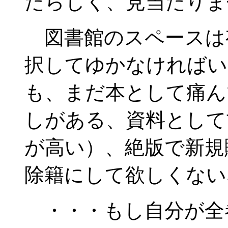
たらしく、見当たりま
図書館のスペースは
択してゆかなければい
も、まだ本として痛ん
しがある、資料として
が高い）、絶版で新規
除籍にして欲しくない
・・・もし自分が全