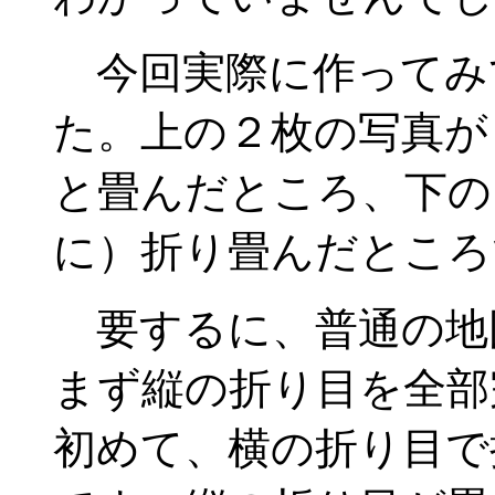
今回実際に作ってみ
た。上の２枚の写真が
と畳んだところ、下の
に）折り畳んだところ
要するに、普通の地
まず縦の折り目を全部
初めて、横の折り目で