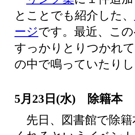
とことでも紹介した、
ージ
です。最近、この
すっかりとりつかれて
の中で鳴っていたりし
5月23日(水) 除籍本
先日、図書館で除籍