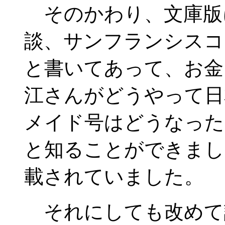
そのかわり、文庫版
談、サンフランシスコ
と書いてあって、お金
江さんがどうやって日
メイド号はどうなった
と知ることができまし
載されていました。
それにしても改めて読