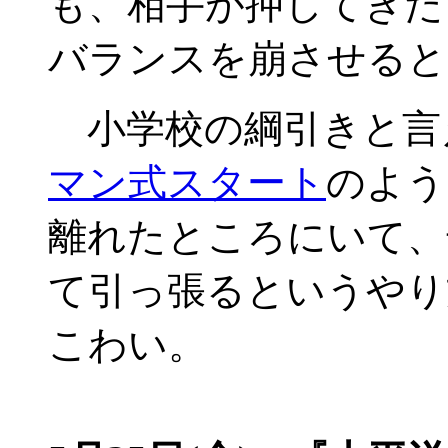
も、相手が押してきた
バランスを崩させると
小学校の綱引きと言
マン式スタート
のよう
離れたところにいて、
て引っ張るというやり
こわい。