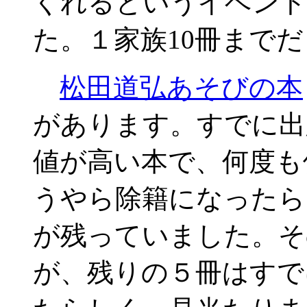
くれるというイベント
た。１家族10冊まで
松田道弘あそびの本
があります。すでに出
値が高い本で、何度も
うやら除籍になったら
が残っていました。そ
が、残りの５冊はすで