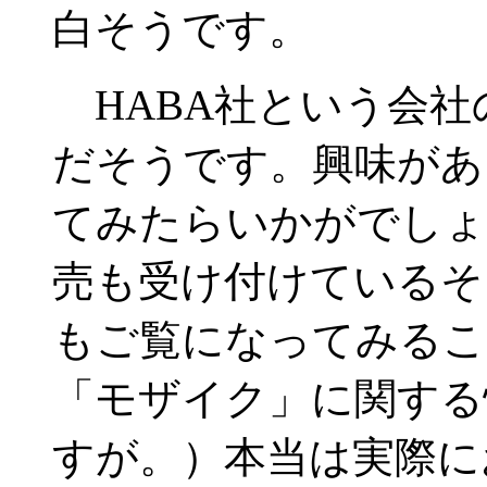
白そうです。
HABA社という会社の
だそうです。興味があ
てみたらいかがでしょ
売も受け付けているそ
もご覧になってみるこ
「モザイク」に関する
すが。）本当は実際に