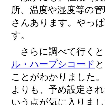
所、温度や湿度等の管
さんあります。やっぱ
す。
さらに調べて行くと
ル・ハープシコード
と
ことがわかりました。
よりも、予め設定され
いう点が気に入りま