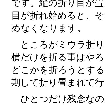
です。縦の折り目が畳
目が折れ始めると、そ
めなくなります。
ところがミウラ折り
横だけを折る事はやろ
どこかを折ろうとする
期して折り畳まれて行
ひとつだけ残念なの