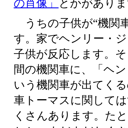
の肖像」
とかがありま
うちの子供が“機関車
す。家でヘンリー・ジ
子供が反応します。そ
間の機関車に、「ヘン
いう機関車が出てくる
車トーマスに関しては
くさんあります。たと