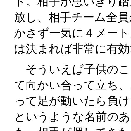
ト。相手が思いきり踏
放し、相手チーム全員
かさず一気に４メート
は決まれば非常に有効
そういえば子供のこ
て向かい合って立ち、
って足が動いたら負け
というような名前のあ