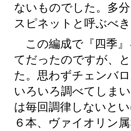
ないものでした。多分
スピネットと呼ぶべき
この編成で『四季』
てだったのですが、と
た。思わずチェンバロ
いろいろ調べてしまい
は毎回調律しないとい
６本、ヴァイオリン属