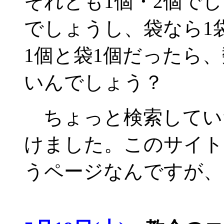
それとも1個・2個でし
でしょうし、袋なら1
1個と袋1個だったら
いんでしょう？
ちょっと検索してい
けました。このサイト
うページなんですが、