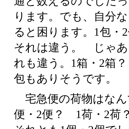
通と数えるのでしたっ
ります。でも、自分な
ると困ります。1包・
それは違う。 じゃあ
れも違う。1箱・2箱
包もありそうです。
宅急便の荷物はなん
便・2便？ 1荷・2