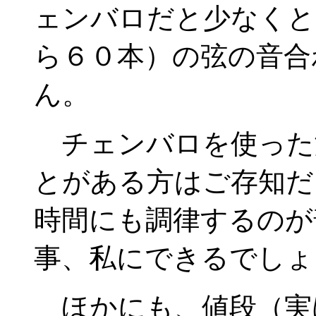
ェンバロだと少なくと
ら６０本）の弦の音合
ん。
チェンバロを使った
とがある方はご存知だ
時間にも調律するのが
事、私にできるでしょ
ほかにも、値段（実