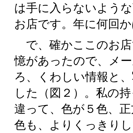
は手に入らないような
お店です。年に何回か
で、確かここのお店
憶があったので、メー
ろ、くわしい情報と、
した（図２）。私の持
違って、色が５色、正
色も、よりくっきりし