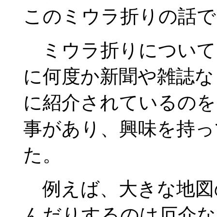
このミウラ折りの話で
ミウラ折りについて
に何度か新聞や雑誌な
に紹介されているのを
事があり、興味を持っ
た。
例えば、大きな地図
んだりするのは厄介な