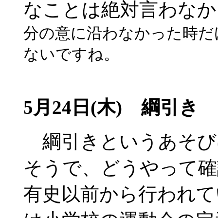
なことは絶対言わなか
分の意に沿わなかった時だ
ないですね。
5月24日(木) 綱引き
綱引きというあそび
そうで、どうやって確
有史以前から行われて