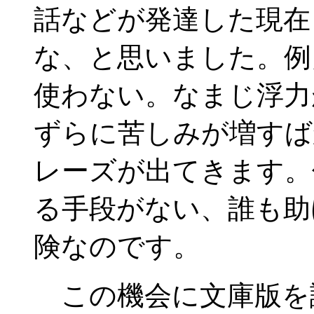
話などが発達した現在
な、と思いました。例
使わない。なまじ浮力
ずらに苦しみが増すば
レーズが出てきます。
る手段がない、誰も助
険なのです。
この機会に文庫版を