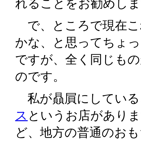
れることをお勧めしま
で、ところで現在こ
かな、と思ってちょっ
ですが、全く同じもの
のです。
私が贔屓にしている
ス
というお店がありま
ど、地方の普通のおも