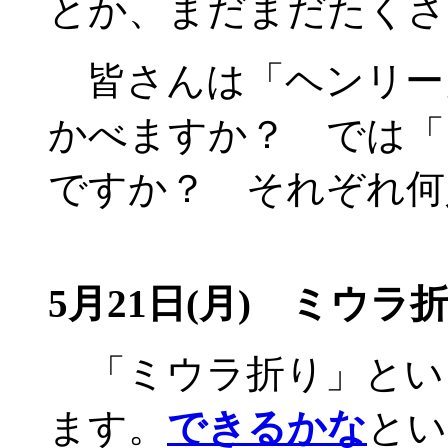
とか、まだまだたくさ
皆さんは「ヘンリー
かべますか？ では「
ですか？ それぞれ何
5月21日(月) ミウラ
「ミウラ折り」とい
ます。
できるかな
とい