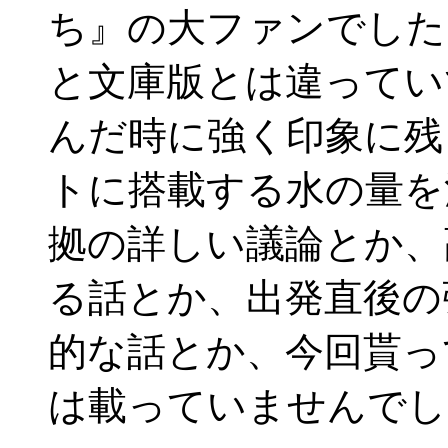
ち』の大ファンでした
と文庫版とは違ってい
んだ時に強く印象に残
トに搭載する水の量を
拠の詳しい議論とか、
る話とか、出発直後の
的な話とか、今回貰っ
は載っていませんでし