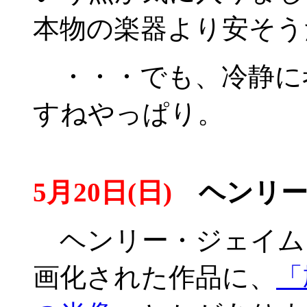
本物の楽器より安そう
・・・でも、冷静に
すねやっぱり。
5月20日(日)
ヘンリー
ヘンリー・ジェイム
画化された作品に、
「