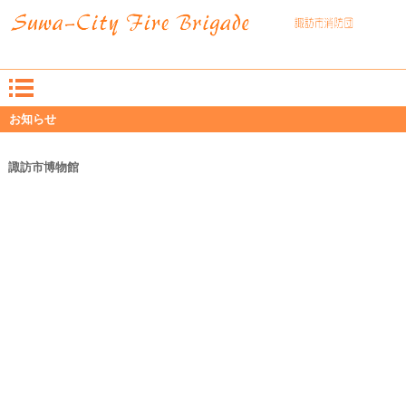
お知らせ
諏訪市博物館