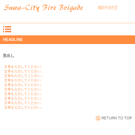
HEADLINE
見出し
文章を入力してください。
文章を入力してください。
文章を入力してください。
文章を入力してください。
文章を入力してください。
文章を入力してください。
文章を入力してください。
文章を入力してください。
文章を入力してください。
文章を入力してください。