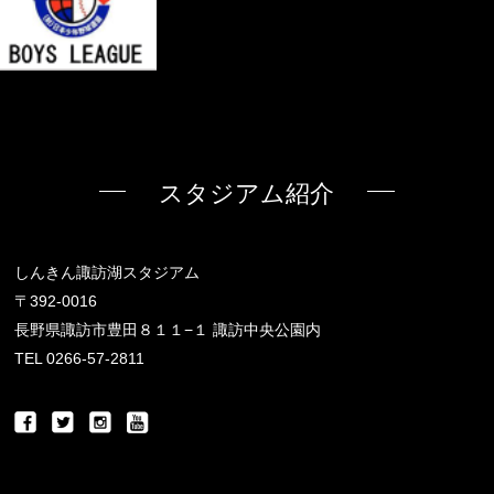
スタジアム紹介
しんきん諏訪湖スタジアム
〒392-0016
長野県諏訪市豊田８１１−１ 諏訪中央公園内
TEL 0266-57-2811