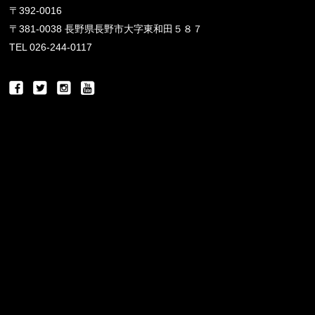
〒392-0016
〒381-0038 長野県長野市大字東和田５８７
TEL 026-244-0117