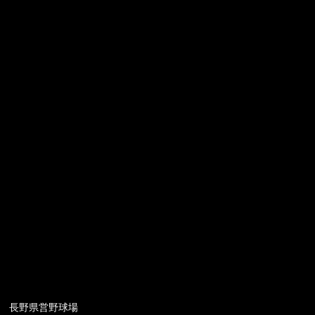
長野県営野球場