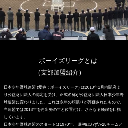
ボーイズリーグとは
（支部加盟紹介）
日本少年野球連盟 (愛称：ボーイズリーグ) は2013年1月内閣府よ
り公益財団法人の認定を受け、正式名称が公益財団法人日本少年野
球連盟に変わりました。これは永年の頑張りが評価されたもので、
当連盟では2013年を再出発の年と位置付け、さらなる飛躍を目指
しています。
日本少年野球連盟のスタートは1970年。 最初はわずか28チームと