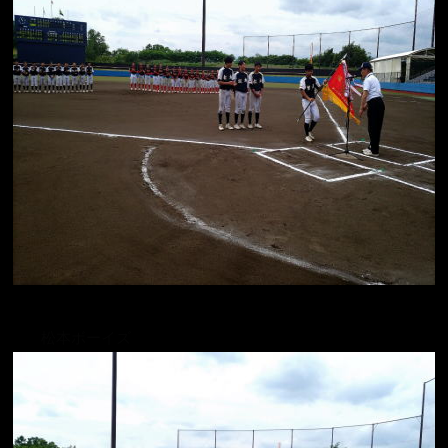
松本ボーイズ