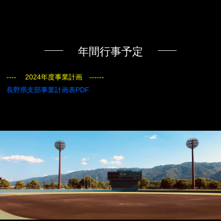
年間行事予定
---- 2024年度事業計画 ------
長野県支部事業計画表PDF